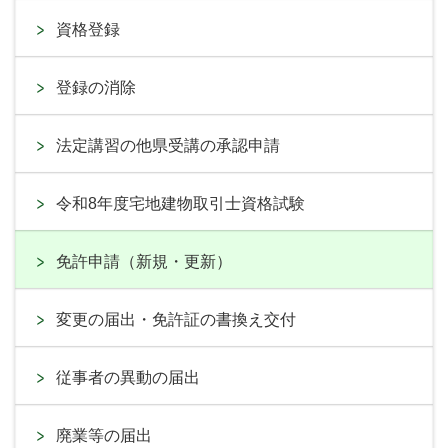
資格登録
登録の消除
法定講習の他県受講の承認申請
令和8年度宅地建物取引士資格試験
免許申請（新規・更新）
変更の届出・免許証の書換え交付
従事者の異動の届出
廃業等の届出