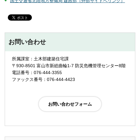
国土交通省北陸地方整備局 建政部（外部サイトへリンク）
お問い合わせ
所属課室：土木部建築住宅課
〒930-8501 富山市新総曲輪1-7 防災危機管理センター8階
電話番号：076-444-3355
ファックス番号：076-444-4423