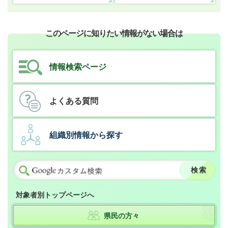
このページに知りたい情報がない場合は
情報検索ページ
よくある質問
組織別情報から探す
対象者別トップページへ
県民の方々