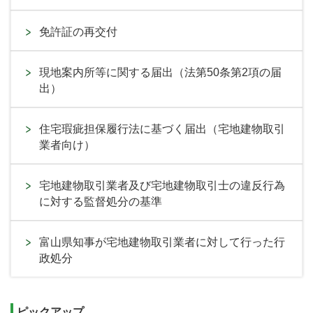
免許証の再交付
現地案内所等に関する届出（法第50条第2項の届
出）
住宅瑕疵担保履行法に基づく届出（宅地建物取引
業者向け）
宅地建物取引業者及び宅地建物取引士の違反行為
に対する監督処分の基準
富山県知事が宅地建物取引業者に対して行った行
政処分
ピックアップ