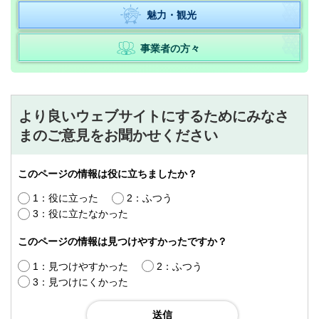
魅力・観光
事業者の方々
より良いウェブサイトにするためにみなさ
まのご意見をお聞かせください
このページの情報は役に立ちましたか？
1：役に立った
2：ふつう
3：役に立たなかった
このページの情報は見つけやすかったですか？
1：見つけやすかった
2：ふつう
3：見つけにくかった