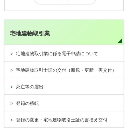
宅地建物取引業
宅地建物取引業に係る電子申請について
宅地建物取引士証の交付（新規・更新・再交付）
死亡等の届出
登録の移転
登録の変更・宅地建物取引士証の書換え交付