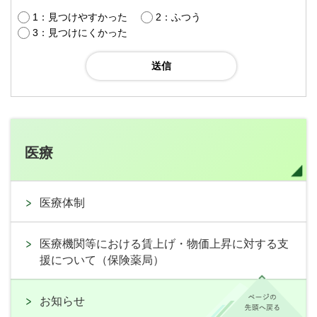
1：見つけやすかった
2：ふつう
3：見つけにくかった
医療
医療体制
医療機関等における賃上げ・物価上昇に対する支
援について（保険薬局）
お知らせ