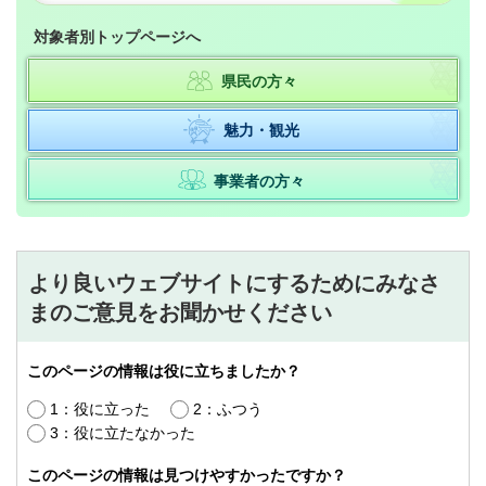
対象者別トップページへ
県民の方々
魅力・観光
事業者の方々
より良いウェブサイトにするためにみなさ
まのご意見をお聞かせください
このページの情報は役に立ちましたか？
1：役に立った
2：ふつう
3：役に立たなかった
このページの情報は見つけやすかったですか？