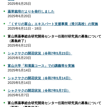
2025年6月25日
薬草栽培だよりを発行しました
2025年6月20日
「
くすりの富山」エキスパート支援事業（滑川高校）の実施
2025年6月11日・18日
富山県薬事総合研究開発センター任期付研究員の募集について
（募集終了）
2025年6月12日
シャクヤクの開花状況（令和7年5月23日）
2025年5月23日
富山大学「和漢薬コース」での講義等を実施
2025年5月14日
シャクヤクの開花状況（令和7年5月14日）
2025年5月14日
シャクヤクの開花状況（令和7年5月7日）
2025年5月7日
富山県薬事総合研究開発センター任期付研究員の募集について