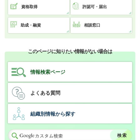
資格取得
許認可・届出
助成・融資
相談窓口
このページに知りたい情報がない場合は
情報検索ページ
よくある質問
組織別情報から探す