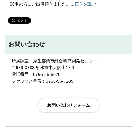
60名の方にご出席頂きました。…
続きを読む→
お問い合わせ
所属課室：厚生部薬事総合研究開発センター
〒939-0363 射水市中太閤山17-1
電話番号：0766-56-6026
ファックス番号：0766-56-7285