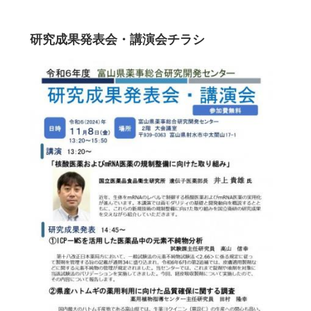
研究成果発表会・講演会チラシ