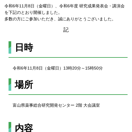
令和6年11月8日（金曜日）、令和6年度 研究成果発表会・講演会
を下記のとおり開催しました。
多数の方にご参加いただき、誠にありがとうございました。
記
日時
令和6年11月8日（金曜日）13時20分～15時50分
場所
富山県薬事総合研究開発センター 2階 大会議室
内容