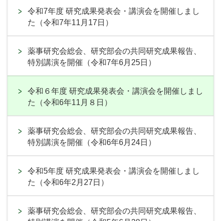
令和7年度 研究成果発表会・講演会を開催しまし
た（令和7年11月17日）
薬事研究会総会、研究部会の共同研究成果報告、
特別講演を開催（令和7年6月25日）
令和６年度 研究成果発表会・講演会を開催しまし
た（令和6年11月８日）
薬事研究会総会、研究部会の共同研究成果報告、
特別講演を開催（令和6年6月24日）
令和5年度 研究成果発表会・講演会を開催しまし
た（令和6年2月27日）
薬事研究会総会、研究部会の共同研究成果報告、