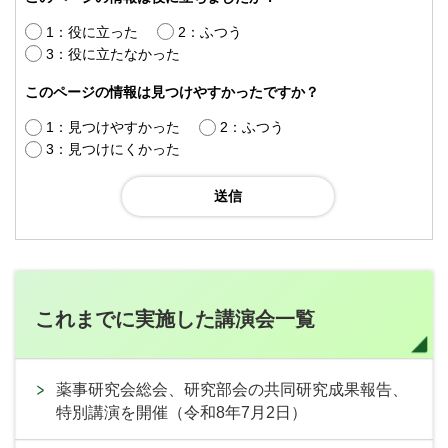
1：役に立った
2：ふつう
3：役に立たなかった
このページの情報は見つけやすかったですか？
1：見つけやすかった
2：ふつう
3：見つけにくかった
これまでに実施した講演会一覧
薬事研究会総会、研究部会の共同研究成果報告、
特別講演を開催（令和8年7月2日）