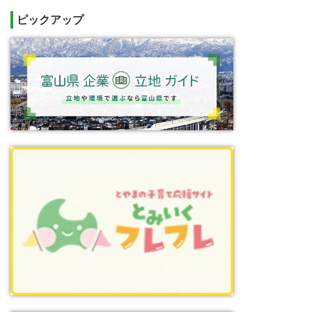
ピックアップ