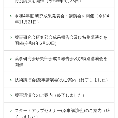
特別講演を開催（令和5年6月28日）
令和4年度 研究成果発表会・講演会を開催（令和4
年11月21日）
薬事研究会研究部会成果報告会及び特別講演会を
開催(令和4年6月30日)
薬事研究会研究部会成果報告会及び特別講演会を
開催
技術講演会(薬事講演会)のご案内（終了しました）
薬事講演会のご案内（終了しました）
スタートアップセミナー(薬事講演会)のご案内（終
了しました）