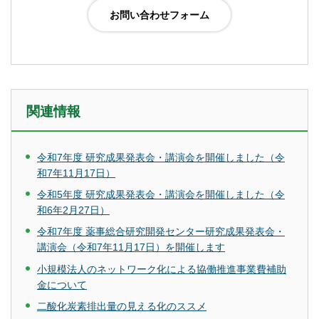
関連情報
令和7年度 研究成果発表会・講演会を開催しました（令
和7年11月17日）
令和5年度 研究成果発表会・講演会を開催しました（令
和6年2月27日）
令和7年度 薬事総合研究開発センター研究成果発表会・
講演会（令和7年11月17日）を開催します
小規模法人のネットワーク化による協働推進事業費補助
金について
二酸化炭素排出量の見える化のススメ