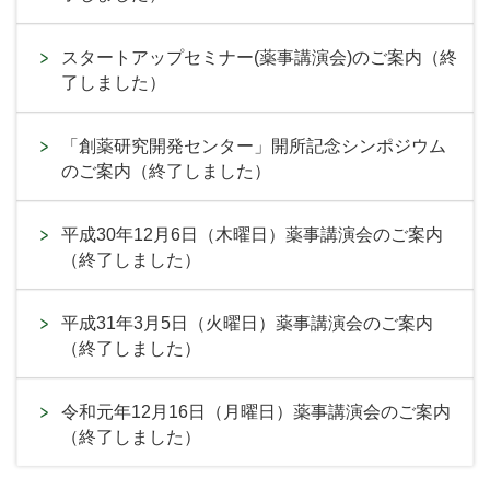
スタートアップセミナー(薬事講演会)のご案内（終
了しました）
「創薬研究開発センター」開所記念シンポジウム
のご案内（終了しました）
平成30年12月6日（木曜日）薬事講演会のご案内
（終了しました）
平成31年3月5日（火曜日）薬事講演会のご案内
（終了しました）
令和元年12月16日（月曜日）薬事講演会のご案内
（終了しました）