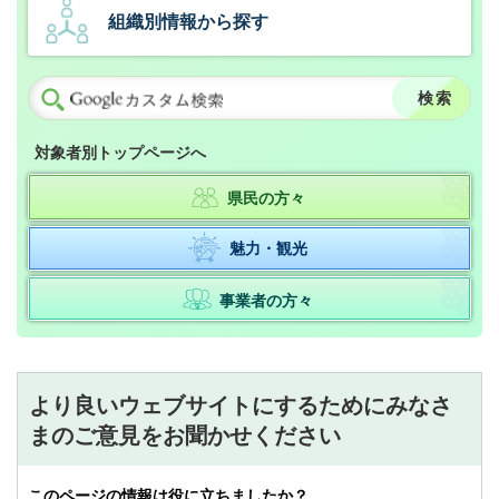
組織別情報から探す
対象者別トップページへ
県民の方々
魅力・観光
事業者の方々
より良いウェブサイトにするためにみなさ
まのご意見をお聞かせください
このページの情報は役に立ちましたか？