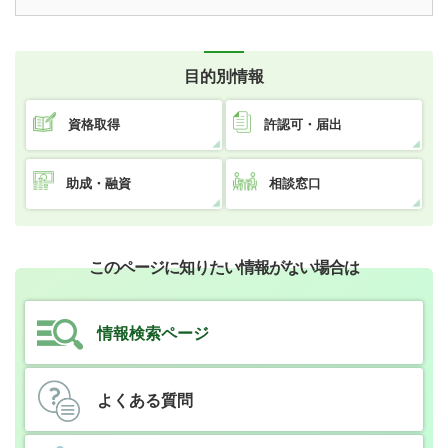
目的別情報
資格取得
許認可・届出
助成・融資
相談窓口
このページに知りたい情報がない場合は
情報検索ページ
よくある質問