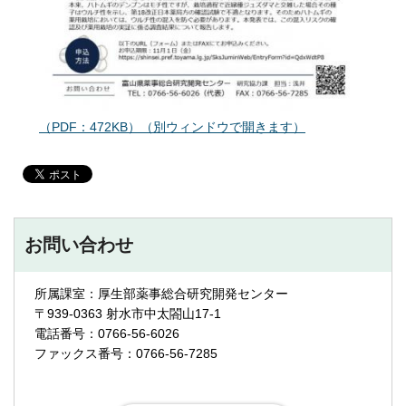
（PDF：472KB）（別ウィンドウで開きます）
お問い合わせ
所属課室：厚生部薬事総合研究開発センター
〒939-0363 射水市中太閤山17-1
電話番号：0766-56-6026
ファックス番号：0766-56-7285