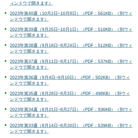
ィンドウで開きます）
2023年第40週（10月2日~10月8日）（PDF：561KB）（別ウィ
ンドウで開きます）
2023年第39週（9月25日~10月1日）（PDF：510KB）（別ウィ
ンドウで開きます）
2023年第38週（9月18日~9月24日）（PDF：512KB）（別ウィ
ンドウで開きます）
2023年第37週（9月11日~9月17日）（PDF：537KB）（別ウィ
ンドウで開きます）
2023年第36週（9月4日~9月10日）（PDF：502KB）（別ウィ
ンドウで開きます）
2023年第35週（8月28日~9月3日）（PDF：498KB）（別ウィ
ンドウで開きます）
2023年第34週（8月21日~8月27日）（PDF：936KB）（別ウィ
ンドウで開きます）
2023年第33週（8月14日~8月20日）（PDF：539KB）（別ウィ
ンドウで開きます）