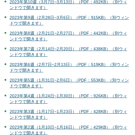
2023年第10週（3月7日~3月13日）（PDF：492KB）（別ウィ
ンドウで開きます）
2023年第9週（2月28日~3月6日）（PDF：915KB）（別ウィン
ドウで開きます）
2023年第8週（2月21日~2月27日）（PDF：442KB）（別ウィ
ンドウで開きます）
2023年第7週（2月14日~2月20日）（PDF：438KB）（別ウィ
ンドウで開きます）
2023年第6週（2月7日~2月13日）（PDF：519KB）（別ウィン
ドウで開きます）
2023年第5週（1月31日~2月6日）（PDF：553KB）（別ウィン
ドウで開きます）
2023年第4週（1月24日~1月30日）（PDF：926KB）（別ウィ
ンドウで開きます）
2023年第3週（1月17日~1月23日）（PDF：428KB）（別ウィ
ンドウで開きます）
2023年第2週（1月10日~1月16日）（PDF：429KB）（別ウィ
ンドウで開きます）