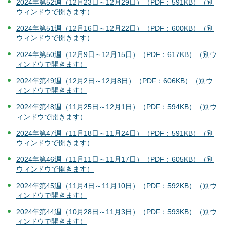
2024年第52週（12月23日～12月29日）（PDF：591KB）（別
ウィンドウで開きます）
2024年第51週（12月16日～12月22日）（PDF：600KB）（別
ウィンドウで開きます）
2024年第50週（12月9日～12月15日）（PDF：617KB）（別ウ
ィンドウで開きます）
2024年第49週（12月2日～12月8日）（PDF：606KB）（別ウ
ィンドウで開きます）
2024年第48週（11月25日～12月1日）（PDF：594KB）（別ウ
ィンドウで開きます）
2024年第47週（11月18日～11月24日）（PDF：591KB）（別
ウィンドウで開きます）
2024年第46週（11月11日～11月17日）（PDF：605KB）（別
ウィンドウで開きます）
2024年第45週（11月4日～11月10日）（PDF：592KB）（別ウ
ィンドウで開きます）
2024年第44週（10月28日～11月3日）（PDF：593KB）（別ウ
ィンドウで開きます）