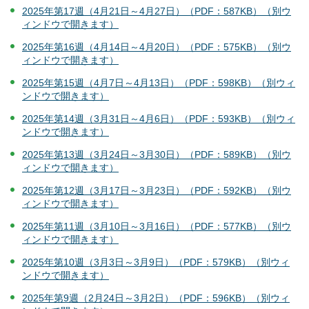
2025年第17週（4月21日～4月27日）（PDF：587KB）（別ウ
ィンドウで開きます）
2025年第16週（4月14日～4月20日）（PDF：575KB）（別ウ
ィンドウで開きます）
2025年第15週（4月7日～4月13日）（PDF：598KB）（別ウィ
ンドウで開きます）
2025年第14週（3月31日～4月6日）（PDF：593KB）（別ウィ
ンドウで開きます）
2025年第13週（3月24日～3月30日）（PDF：589KB）（別ウ
ィンドウで開きます）
2025年第12週（3月17日～3月23日）（PDF：592KB）（別ウ
ィンドウで開きます）
2025年第11週（3月10日～3月16日）（PDF：577KB）（別ウ
ィンドウで開きます）
2025年第10週（3月3日～3月9日）（PDF：579KB）（別ウィ
ンドウで開きます）
2025年第9週（2月24日～3月2日）（PDF：596KB）（別ウィ