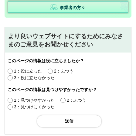
事業者の方々
より良いウェブサイトにするためにみなさ
まのご意見をお聞かせください
このページの情報は役に立ちましたか？
1：役に立った
2：ふつう
3：役に立たなかった
このページの情報は見つけやすかったですか？
1：見つけやすかった
2：ふつう
3：見つけにくかった