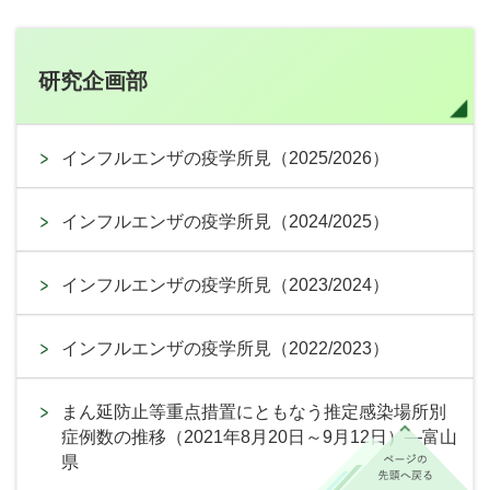
研究企画部
インフルエンザの疫学所見（2025/2026）
インフルエンザの疫学所見（2024/2025）
インフルエンザの疫学所見（2023/2024）
インフルエンザの疫学所見（2022/2023）
まん延防止等重点措置にともなう推定感染場所別
症例数の推移（2021年8月20日～9月12日）―富山
県