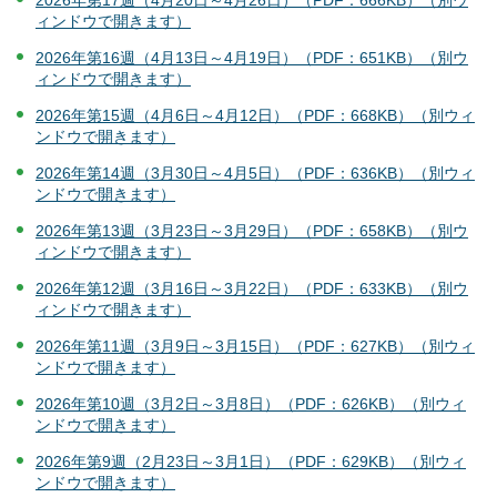
ィンドウで開きます）
2026年第16週（4月13日～4月19日）（PDF：651KB）（別ウ
ィンドウで開きます）
2026年第15週（4月6日～4月12日）（PDF：668KB）（別ウィ
ンドウで開きます）
2026年第14週（3月30日～4月5日）（PDF：636KB）（別ウィ
ンドウで開きます）
2026年第13週（3月23日～3月29日）（PDF：658KB）（別ウ
ィンドウで開きます）
2026年第12週（3月16日～3月22日）（PDF：633KB）（別ウ
ィンドウで開きます）
2026年第11週（3月9日～3月15日）（PDF：627KB）（別ウィ
ンドウで開きます）
2026年第10週（3月2日～3月8日）（PDF：626KB）（別ウィ
ンドウで開きます）
2026年第9週（2月23日～3月1日）（PDF：629KB）（別ウィ
ンドウで開きます）