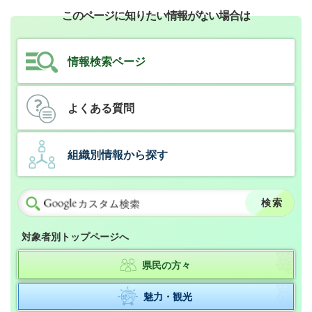
このページに知りたい情報がない場合は
情報検索ページ
よくある質問
組織別情報から探す
対象者別トップページへ
県民の方々
魅力・観光