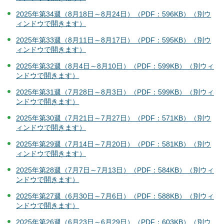
2025年第34週（8月18日～8月24日）（PDF：596KB）（別ウ
ィンドウで開きます）
2025年第33週（8月11日～8月17日）（PDF：595KB）（別ウ
ィンドウで開きます）
2025年第32週（8月4日～8月10日）（PDF：599KB）（別ウィ
ンドウで開きます）
2025年第31週（7月28日～8月3日）（PDF：599KB）（別ウィ
ンドウで開きます）
2025年第30週（7月21日～7月27日）（PDF：571KB）（別ウ
ィンドウで開きます）
2025年第29週（7月14日～7月20日）（PDF：581KB）（別ウ
ィンドウで開きます）
2025年第28週（7月7日～7月13日）（PDF：584KB）（別ウィ
ンドウで開きます）
2025年第27週（6月30日～7月6日）（PDF：588KB）（別ウィ
ンドウで開きます）
2025年第26週（6月23日～6月29日）（PDF：603KB）（別ウ