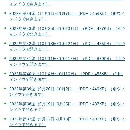
ィンドウで開きます）
2022年第44週（11月1日~11月7日）（PDF：459KB）（別ウィ
ンドウで開きます）
2022年第43週（10月25日~10月31日）（PDF：427KB）（別ウ
ィンドウで開きます）
2022年第42週（10月18日~10月24日）（PDF：435KB）（別ウ
ィンドウで開きます）
2022年第41週（10月11日~10月17日）（PDF：839KB）（別ウ
ィンドウで開きます）
2022年第40週（10月4日~10月10日）（PDF：458KB）（別ウ
ィンドウで開きます）
2022年第39週（9月26日~10月2日）（PDF：440KB）（別ウィ
ンドウで開きます）
2022年第38週（9月19日~9月25日）（PDF：437KB）（別ウィ
ンドウで開きます）
2022年第37週（9月12日~9月18日）（PDF：490KB）（別ウィ
ンドウで開きます）