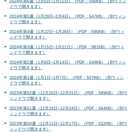
2024年第6週（2月5日~2月11日）（PDF：546KB）（別ウィン
ドウで開きます）
2024年第5週（1月29日~2月4日）（PDF：547KB）（別ウィン
ドウで開きます）
2024年第4週（1月22日~1月28日）（PDF：595KB）（別ウィ
ンドウで開きます）
2024年第3週（1月15日~1月21日）（PDF：981KB）（別ウィ
ンドウで開きます）
2024年第2週（1月8日~1月14日）（PDF：549KB）（別ウィン
ドウで開きます）
2024年第1週（1月1日~1月7日）（PDF：557KB）（別ウィン
ドウで開きます）
2023年第52週（12月25日~12月31日）（PDF：589KB）（別ウ
ィンドウで開きます）
2023年第51週（12月18日~12月24日）（PDF：564KB）（別ウ
ィンドウで開きます）
2023年第50週（12月11日~12月17日）（PDF：522KB）（別ウ
ィンドウで開きます）