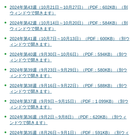
2024年第43週（10月21日～10月27日）（PDF：602KB）（別
ウィンドウで開きます）
2024年第42週（10月14日～10月20日）（PDF：584KB）（別
ウィンドウで開きます）
2024年第41週（10月7日～10月13日）（PDF：600KB）（別ウ
ィンドウで開きます）
2024年第40週（9月30日～10月6日）（PDF：594KB）（別ウ
ィンドウで開きます）
2024年第39週（9月23日～9月29日）（PDF：580KB）（別ウ
ィンドウで開きます）
2024年第38週（9月16日～9月22日）（PDF：588KB）（別ウ
ィンドウで開きます）
2024年第37週（9月9日～9月15日）（PDF：1,099KB）（別ウ
ィンドウで開きます）
2024年第36週（9月2日～9月8日）（PDF：620KB）（別ウィ
ンドウで開きます）
2024年第35週（8月26日～9月1日）（PDF：591KB）（別ウィ