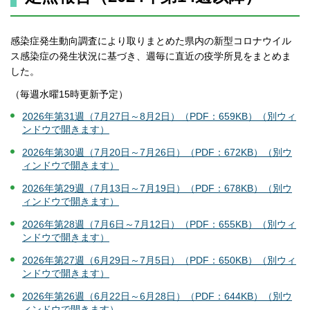
感染症発生動向調査により取りまとめた県内の新型コロナウイル
ス感染症の発生状況に基づき、週毎に直近の疫学所見をまとめま
した。
（毎週水曜15時更新予定）
2026年第31週（7月27日～8月2日）（PDF：659KB）（別ウィ
ンドウで開きます）
2026年第30週（7月20日～7月26日）（PDF：672KB）（別ウ
ィンドウで開きます）
2026年第29週（7月13日～7月19日）（PDF：678KB）（別ウ
ィンドウで開きます）
2026年第28週（7月6日～7月12日）（PDF：655KB）（別ウィ
ンドウで開きます）
2026年第27週（6月29日～7月5日）（PDF：650KB）（別ウィ
ンドウで開きます）
2026年第26週（6月22日～6月28日）（PDF：644KB）（別ウ
ィンドウで開きます）