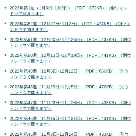
2023年第1週（1月3日~1月9日）（PDF：872KB）（別ウィン
ドウで開きます）
2022年第52週（12月27日~1月2日）（PDF：477KB）（別ウィ
ンドウで開きます）
2022年第51週（12月20日~12月26日）（PDF：437KB）（別ウ
ィンドウで開きます）
2022年第50週（12月13日~12月19日）（PDF：441KB）（別ウ
ィンドウで開きます）
2022年第49週（12月6日~12月12日）（PDF：866KB）（別ウ
ィンドウで開きます）
2022年第48週（11月29日~12月5日）（PDF：476KB）（別ウ
ィンドウで開きます）
2022年第47週（11月22日~11月28日）（PDF：436KB）（別ウ
ィンドウで開きます）
2022年第46週（11月15日~11月21日）（PDF：431KB）（別ウ
ィンドウで開きます）
2022年第45週（11月8日~11月14日）（PDF：433KB）（別ウ