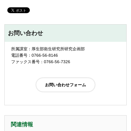
お問い合わせ
所属課室：厚生部衛生研究所研究企画部
電話番号：0766-56-8146
ファックス番号：0766-56-7326
関連情報