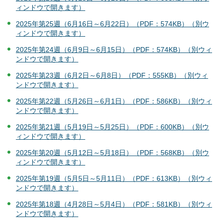
ィンドウで開きます）
2025年第25週（6月16日～6月22日）（PDF：574KB）（別ウ
ィンドウで開きます）
2025年第24週（6月9日～6月15日）（PDF：574KB）（別ウィ
ンドウで開きます）
2025年第23週（6月2日～6月8日）（PDF：555KB）（別ウィ
ンドウで開きます）
2025年第22週（5月26日～6月1日）（PDF：586KB）（別ウィ
ンドウで開きます）
2025年第21週（5月19日～5月25日）（PDF：600KB）（別ウ
ィンドウで開きます）
2025年第20週（5月12日～5月18日）（PDF：568KB）（別ウ
ィンドウで開きます）
2025年第19週（5月5日～5月11日）（PDF：613KB）（別ウィ
ンドウで開きます）
2025年第18週（4月28日～5月4日）（PDF：581KB）（別ウィ
ンドウで開きます）