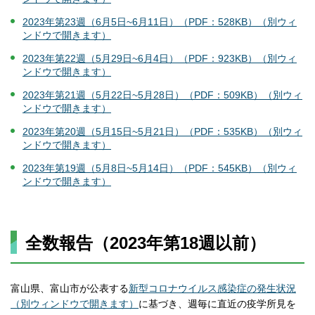
2023年第23週（6月5日~6月11日）（PDF：528KB）（別ウィ
ンドウで開きます）
2023年第22週（5月29日~6月4日）（PDF：923KB）（別ウィ
ンドウで開きます）
2023年第21週（5月22日~5月28日）（PDF：509KB）（別ウィ
ンドウで開きます）
2023年第20週（5月15日~5月21日）（PDF：535KB）（別ウィ
ンドウで開きます）
2023年第19週（5月8日~5月14日）（PDF：545KB）（別ウィ
ンドウで開きます）
全数報告（2023年第18週以前）
富山県、富山市が公表する
新型コロナウイルス感染症の発生状況
（別ウィンドウで開きます）
に基づき、週毎に直近の疫学所見を