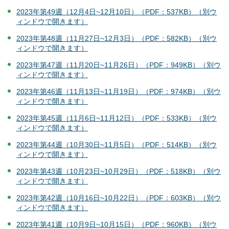
2023年第49週（12月4日~12月10日）（PDF：537KB）（別ウ
ィンドウで開きます）
2023年第48週（11月27日~12月3日）（PDF：582KB）（別ウ
ィンドウで開きます）
2023年第47週（11月20日~11月26日）（PDF：949KB）（別ウ
ィンドウで開きます）
2023年第46週（11月13日~11月19日）（PDF：974KB）（別ウ
ィンドウで開きます）
2023年第45週（11月6日~11月12日）（PDF：533KB）（別ウ
ィンドウで開きます）
2023年第44週（10月30日~11月5日）（PDF：514KB）（別ウ
ィンドウで開きます）
2023年第43週（10月23日~10月29日）（PDF：518KB）（別ウ
ィンドウで開きます）
2023年第42週（10月16日~10月22日）（PDF：603KB）（別ウ
ィンドウで開きます）
2023年第41週（10月9日~10月15日）（PDF：960KB）（別ウ