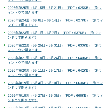
2026年第25週（6月15日～6月21日）（PDF：625KB）（別ウ
ィンドウで開きます）
2026年第24週（6月8日～6月14日）（PDF：627KB）（別ウィ
ンドウで開きます）
2026年第23週（6月1日～6月7日）（PDF：637KB）（別ウィ
ンドウで開きます）
2026年第22週（5月25日～5月31日）（PDF：633KB）（別ウ
ィンドウで開きます）
2026年第21週（5月18日～5月24日）（PDF：640KB）（別ウ
ィンドウで開きます）
2026年第20週（5月11日～5月17日）（PDF：642KB）（別ウ
ィンドウで開きます）
2026年第19週（5月4日～5月10日）（PDF：663KB）（別ウィ
ンドウで開きます）
2026年第18週（4月27日～5月3日）（PDF：668KB）（別ウィ
ンドウで開きます）
2026年第17週（4月20日～4月26日）（PDF：666KB）（別ウ