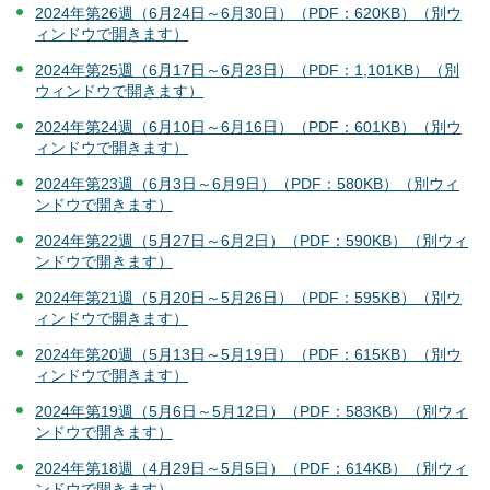
2024年第26週（6月24日～6月30日）（PDF：620KB）（別ウ
ィンドウで開きます）
2024年第25週（6月17日～6月23日）（PDF：1,101KB）（別
ウィンドウで開きます）
2024年第24週（6月10日～6月16日）（PDF：601KB）（別ウ
ィンドウで開きます）
2024年第23週（6月3日～6月9日）（PDF：580KB）（別ウィ
ンドウで開きます）
2024年第22週（5月27日～6月2日）（PDF：590KB）（別ウィ
ンドウで開きます）
2024年第21週（5月20日～5月26日）（PDF：595KB）（別ウ
ィンドウで開きます）
2024年第20週（5月13日～5月19日）（PDF：615KB）（別ウ
ィンドウで開きます）
2024年第19週（5月6日～5月12日）（PDF：583KB）（別ウィ
ンドウで開きます）
2024年第18週（4月29日～5月5日）（PDF：614KB）（別ウィ
ンドウで開きます）