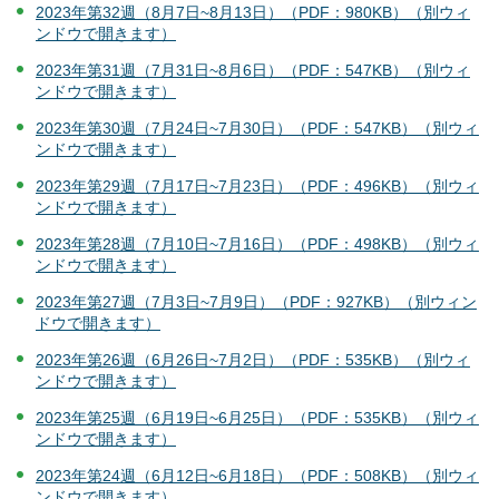
2023年第32週（8月7日~8月13日）（PDF：980KB）（別ウィ
ンドウで開きます）
2023年第31週（7月31日~8月6日）（PDF：547KB）（別ウィ
ンドウで開きます）
2023年第30週（7月24日~7月30日）（PDF：547KB）（別ウィ
ンドウで開きます）
2023年第29週（7月17日~7月23日）（PDF：496KB）（別ウィ
ンドウで開きます）
2023年第28週（7月10日~7月16日）（PDF：498KB）（別ウィ
ンドウで開きます）
2023年第27週（7月3日~7月9日）（PDF：927KB）（別ウィン
ドウで開きます）
2023年第26週（6月26日~7月2日）（PDF：535KB）（別ウィ
ンドウで開きます）
2023年第25週（6月19日~6月25日）（PDF：535KB）（別ウィ
ンドウで開きます）
2023年第24週（6月12日~6月18日）（PDF：508KB）（別ウィ
ンドウで開きます）