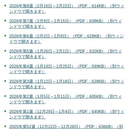
2026年第8週（2月16日～2月22日）（PDF：614KB）（別ウィ
ンドウで開きます）
2026年第7週（2月9日～2月15日）（PDF：638KB）（別ウィ
ンドウで開きます）
2026年第6週（2月2日～2月8日）（PDF：629KB）（別ウィン
ドウで開きます）
2026年第5週（1月26日～2月1日）（PDF：632KB）（別ウィ
ンドウで開きます）
2026年第4週（1月19日～1月25日）（PDF：599KB）（別ウィ
ンドウで開きます）
2026年第3週（1月12日～1月18日）（PDF：628KB）（別ウィ
ンドウで開きます）
2026年第2週（1月5日～1月11日）（PDF：605KB）（別ウィ
ンドウで開きます）
2026年第1週（12月29日～1月4日）（PDF：640KB）（別ウィ
ンドウで開きます）
2025年第52週（12月22日～12月28日）（PDF：636KB）（別