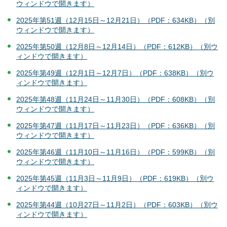
ウィンドウで開きます）
2025年第51週（12月15日～12月21日）（PDF：634KB）（別
ウィンドウで開きます）
2025年第50週（12月8日～12月14日）（PDF：612KB）（別ウ
ィンドウで開きます）
2025年第49週（12月1日～12月7日）（PDF：638KB）（別ウ
ィンドウで開きます）
2025年第48週（11月24日～11月30日）（PDF：608KB）（別
ウィンドウで開きます）
2025年第47週（11月17日～11月23日）（PDF：636KB）（別
ウィンドウで開きます）
2025年第46週（11月10日～11月16日）（PDF：599KB）（別
ウィンドウで開きます）
2025年第45週（11月3日～11月9日）（PDF：619KB）（別ウ
ィンドウで開きます）
2025年第44週（10月27日～11月2日）（PDF：603KB）（別ウ
ィンドウで開きます）