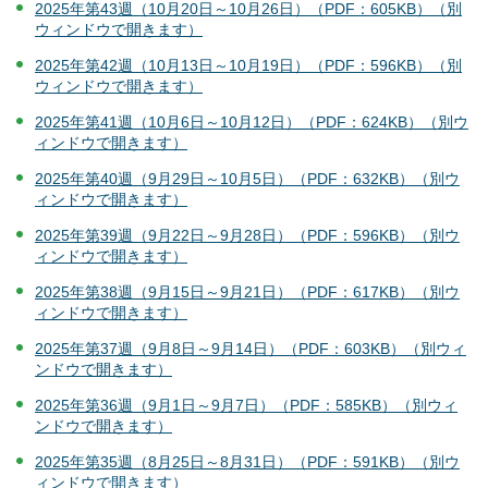
2025年第43週（10月20日～10月26日）（PDF：605KB）（別
ウィンドウで開きます）
2025年第42週（10月13日～10月19日）（PDF：596KB）（別
ウィンドウで開きます）
2025年第41週（10月6日～10月12日）（PDF：624KB）（別ウ
ィンドウで開きます）
2025年第40週（9月29日～10月5日）（PDF：632KB）（別ウ
ィンドウで開きます）
2025年第39週（9月22日～9月28日）（PDF：596KB）（別ウ
ィンドウで開きます）
2025年第38週（9月15日～9月21日）（PDF：617KB）（別ウ
ィンドウで開きます）
2025年第37週（9月8日～9月14日）（PDF：603KB）（別ウィ
ンドウで開きます）
2025年第36週（9月1日～9月7日）（PDF：585KB）（別ウィ
ンドウで開きます）
2025年第35週（8月25日～8月31日）（PDF：591KB）（別ウ
ィンドウで開きます）