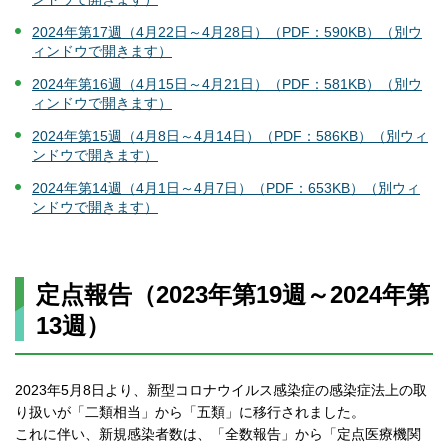
2024年第17週（4月22日～4月28日）（PDF：590KB）（別ウ
ィンドウで開きます）
2024年第16週（4月15日～4月21日）（PDF：581KB）（別ウ
ィンドウで開きます）
2024年第15週（4月8日～4月14日）（PDF：586KB）（別ウィ
ンドウで開きます）
2024年第14週（4月1日～4月7日）（PDF：653KB）（別ウィ
ンドウで開きます）
定点報告（2023年第19週～2024年第
13週）
2023年5月8日より、新型コロナウイルス感染症の感染症法上の取
り扱いが「二類相当」から「五類」に移行されました。
これに伴い、新規感染者数は、「全数報告」から「定点医療機関