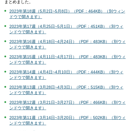
まとめました。
2023年第18週（5月2日~5月8日）（PDF：464KB）（別ウィン
ドウで開きます）
2023年第17週（4月25日~5月1日）（PDF：451KB）（別ウィ
ンドウで開きます）
2023年第16週（4月18日~4月24日）（PDF：483KB）（別ウィ
ンドウで開きます）
2023年第15週（4月11日~4月17日）（PDF：483KB）（別ウィ
ンドウで開きます）
2023年第14週（4月4日~4月10日）（PDF：444KB）（別ウィ
ンドウで開きます）
2023年第13週（3月28日~4月3日）（PDF：515KB）（別ウィ
ンドウで開きます）
2023年第12週（3月21日~3月27日）（PDF：466KB）（別ウィ
ンドウで開きます）
2023年第11週（3月14日~3月20日）（PDF：502KB）（別ウィ
ンドウで開きます）