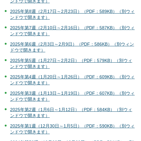
ンドウで開きます）
2025年第8週（2月17日～2月23日）（PDF：589KB）（別ウィ
ンドウで開きます）
2025年第7週（2月10日～2月16日）（PDF：587KB）（別ウィ
ンドウで開きます）
2025年第6週（2月3日～2月9日）（PDF：586KB）（別ウィン
ドウで開きます）
2025年第5週（1月27日～2月2日）（PDF：579KB）（別ウィ
ンドウで開きます）
2025年第4週（1月20日～1月26日）（PDF：609KB）（別ウィ
ンドウで開きます）
2025年第3週（1月13日～1月19日）（PDF：607KB）（別ウィ
ンドウで開きます）
2025年第2週（1月6日～1月12日）（PDF：584KB）（別ウィ
ンドウで開きます）
2025年第1週（12月30日～1月5日）（PDF：590KB）（別ウィ
ンドウで開きます）