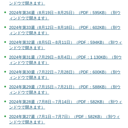
ンドウで開きます）
2024年第34週（8月19日～8月25日）（PDF：595KB）（別ウ
ィンドウで開きます）
2024年第33週（8月12日～8月18日）（PDF：602KB）（別ウ
ィンドウで開きます）
2024年第32週（8月5日～8月11日）（PDF：594KB）（別ウィ
ンドウで開きます）
2024年第31週（7月29日～8月4日）（PDF：1,130KB）（別ウ
ィンドウで開きます）
2024年第30週（7月22日～7月28日）（PDF：600KB）（別ウ
ィンドウで開きます）
2024年第29週（7月15日～7月21日）（PDF：588KB）（別ウ
ィンドウで開きます）
2024年第28週（7月8日～7月14日）（PDF：582KB）（別ウィ
ンドウで開きます）
2024年第27週（7月1日～7月7日）（PDF：582KB）（別ウィ
ンドウで開きます）