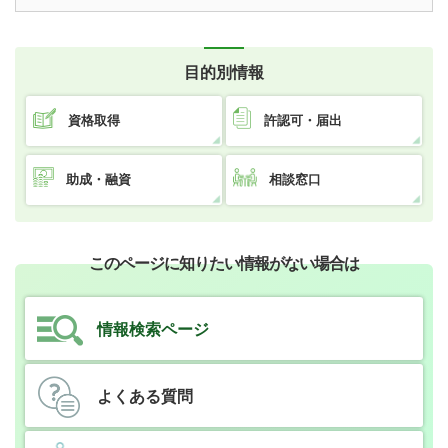
目的別情報
資格取得
許認可・届出
助成・融資
相談窓口
このページに知りたい情報がない場合は
情報検索ページ
よくある質問