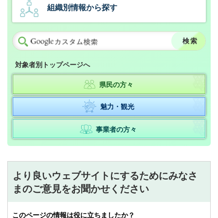
組織別情報から探す
対象者別トップページへ
県民の方々
魅力・観光
事業者の方々
より良いウェブサイトにするためにみなさ
まのご意見をお聞かせください
このページの情報は役に立ちましたか？