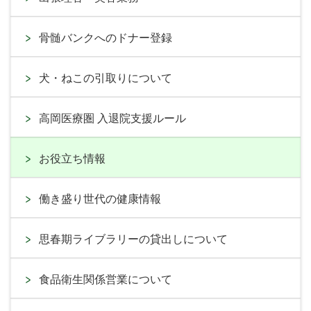
骨髄バンクへのドナー登録
犬・ねこの引取りについて
高岡医療圏 入退院支援ルール
お役立ち情報
働き盛り世代の健康情報
思春期ライブラリーの貸出しについて
食品衛生関係営業について