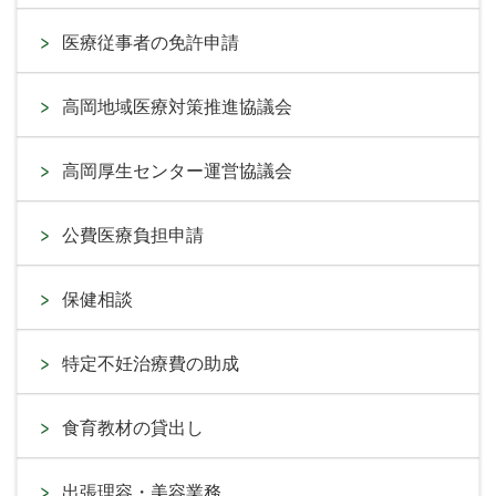
医療従事者の免許申請
高岡地域医療対策推進協議会
高岡厚生センター運営協議会
公費医療負担申請
保健相談
特定不妊治療費の助成
食育教材の貸出し
出張理容・美容業務