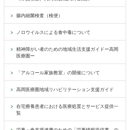
腸内細菌検査（検便）
ノロウイルスによる食中毒について
精神障がい者のための地域生活支援ガイドー高岡
医療圏ー
「アルコール家族教室」の開催について
高岡医療圏地域リハビリテーション支援ガイド
在宅療養患者における医療処置とサービス提供一
覧
栄養・食支援連携のための「栄養情報提供書」の