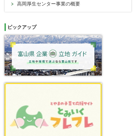
高岡厚生センター事業の概要
ピックアップ