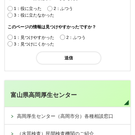
1：役に立った
2：ふつう
3：役に立たなかった
このページの情報は見つけやすかったですか？
1：見つけやすかった
2：ふつう
3：見つけにくかった
富山県高岡厚生センター
高岡厚生センター（高岡市分）各種相談窓口
（水質検査）民間検査機関のご紹介