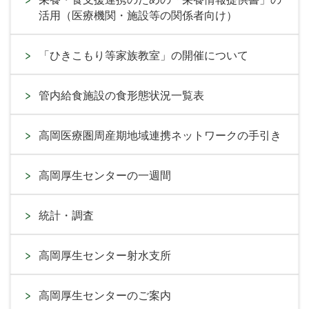
活用（医療機関・施設等の関係者向け）
「ひきこもり等家族教室」の開催について
管内給食施設の食形態状況一覧表
高岡医療圏周産期地域連携ネットワークの手引き
高岡厚生センターの一週間
統計・調査
高岡厚生センター射水支所
高岡厚生センターのご案内