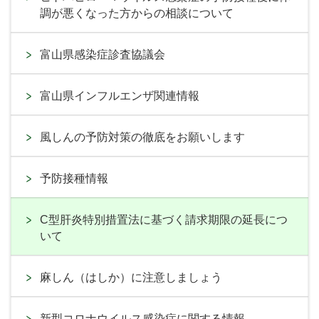
調が悪くなった方からの相談について
富山県感染症診査協議会
富山県インフルエンザ関連情報
風しんの予防対策の徹底をお願いします
予防接種情報
C型肝炎特別措置法に基づく請求期限の延長につ
いて
麻しん（はしか）に注意しましょう
新型コロナウイルス感染症に関する情報