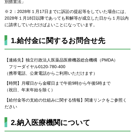
別措置法」
※２：2028年１月17日までに訴訟の提起等をしていた場合には、
2028年１月18日以降であっても和解等が成立した日から１月以内
に請求していただけばよいことになっています。
1.給付金に関するお問合せ先
【連絡先】独立行政法人医薬品医療機器総合機構（PMDA）
フリーダイヤル0120-780-400
（携帯電話、公衆電話からご利用いただけます）
【時間】月曜日から金曜日まで午前9時から午後5時まで
（祝日、年末年始を除く）
【給付金等の支給の仕組みに関する情報】関連リンクをご参照く
ださい
2.納入医療機関について