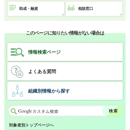
助成・融資
相談窓口
このページに知りたい情報がない場合は
情報検索ページ
よくある質問
組織別情報から探す
対象者別トップページへ