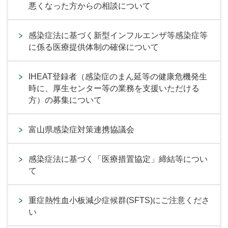
悪くなった方からの相談について
感染症法に基づく新型インフルエンザ等感染症等
に係る医療提供体制の確保について
IHEAT登録者（感染症のまん延等の健康危機発生
時に、厚生センター等の業務を支援いただける
方）の募集について
富山県感染症対策連携協議会
感染症法に基づく「医療措置協定」締結等につい
て
重症熱性血小板減少症候群(SFTS)にご注意くださ
い