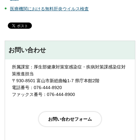
医療機関における無料肝炎ウイルス検査
お問い合わせ
所属課室：厚生部健康対策室感染症・疾病対策課感染症対
策推進担当
〒930-8501 富山市新総曲輪1-7 県庁本館2階
電話番号：076-444-8920
ファックス番号：076-444-8900