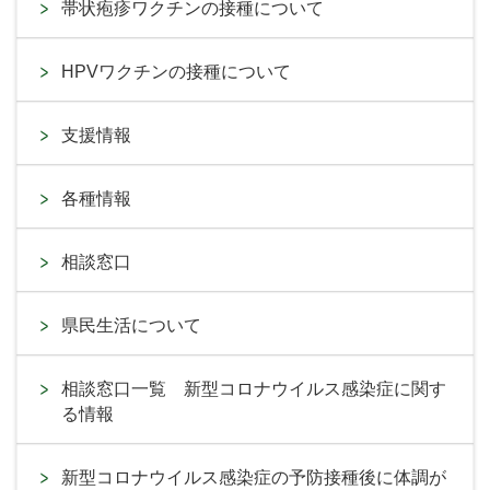
帯状疱疹ワクチンの接種について
HPVワクチンの接種について
支援情報
各種情報
相談窓口
県民生活について
相談窓口一覧 新型コロナウイルス感染症に関す
る情報
新型コロナウイルス感染症の予防接種後に体調が