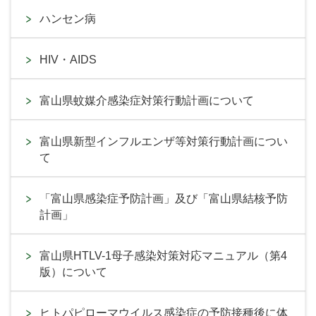
ハンセン病
HIV・AIDS
富山県蚊媒介感染症対策行動計画について
富山県新型インフルエンザ等対策行動計画につい
て
「富山県感染症予防計画」及び「富山県結核予防
計画」
富山県HTLV-1母子感染対策対応マニュアル（第4
版）について
ヒトパピローマウイルス感染症の予防接種後に体