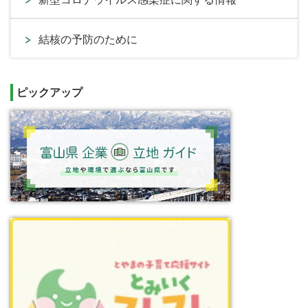
結核の予防のために
ピックアップ