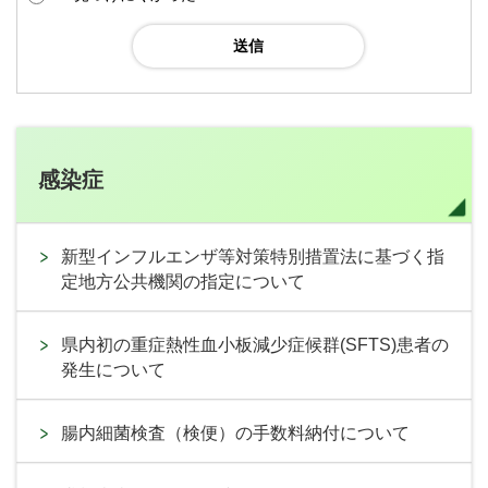
感染症
新型インフルエンザ等対策特別措置法に基づく指
定地方公共機関の指定について
県内初の重症熱性血小板減少症候群(SFTS)患者の
発生について
腸内細菌検査（検便）の手数料納付について