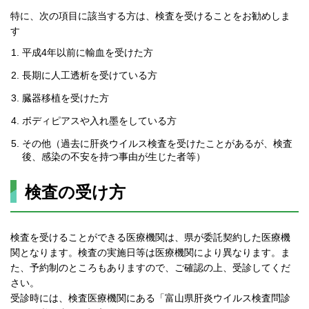
特に、次の項目に該当する方は、検査を受けることをお勧めしま
す
平成4年以前に輸血を受けた方
長期に人工透析を受けている方
臓器移植を受けた方
ボディピアスや入れ墨をしている方
その他（過去に肝炎ウイルス検査を受けたことがあるが、検査
後、感染の不安を持つ事由が生じた者等）
検査の受け方
検査を受けることができる医療機関は、県が委託契約した医療機
関となります。検査の実施日等は医療機関により異なります。ま
た、予約制のところもありますので、ご確認の上、受診してくだ
さい。
受診時には、検査医療機関にある「富山県肝炎ウイルス検査問診