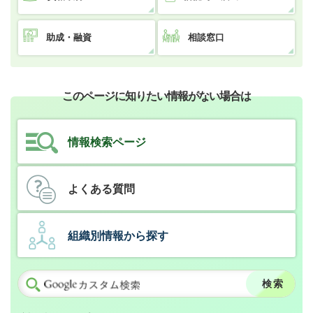
助成・融資
相談窓口
このページに知りたい情報がない場合は
情報検索ページ
よくある質問
組織別情報から探す