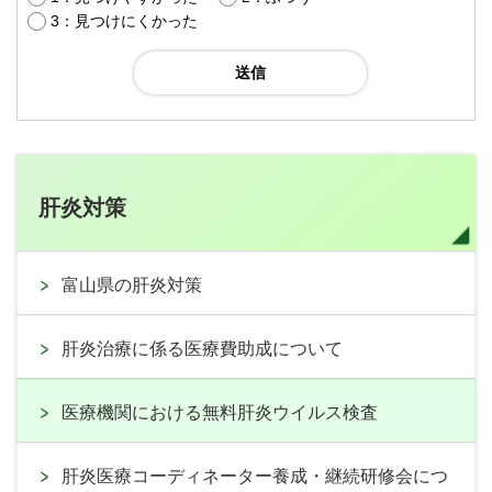
3：見つけにくかった
肝炎対策
富山県の肝炎対策
肝炎治療に係る医療費助成について
医療機関における無料肝炎ウイルス検査
肝炎医療コーディネーター養成・継続研修会につ