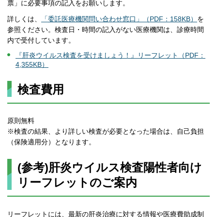
票」に必要事項の記入をお願いします。
詳しくは、
「委託医療機関問い合わせ窓口」（PDF：158KB）
を
参照ください。検査日・時間の記入がない医療機関は、診療時間
内で受付しています。
『肝炎ウイルス検査を受けましょう！』リーフレット（PDF：
4,355KB）
検査費用
原則無料
※検査の結果、より詳しい検査が必要となった場合は、自己負担
（保険適用分）となります。
(参考)肝炎ウイルス検査陽性者向け
リーフレットのご案内
リーフレットには、最新の肝炎治療に対する情報や医療費助成制