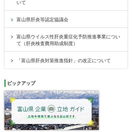
いて
富山県肝炎等認定協議会
富山県ウイルス性肝炎重症化予防推進事業につい
て（肝炎検査費用助成制度）
「富山県肝炎対策推進指針」の改正について
ピックアップ