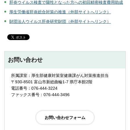
肝炎ウイルス検査で陽性となった方への初回精密検査費用助成
厚生労働省肝炎総合対策の推進（外部サイトへリンク）
財団法人ウイルス肝炎研究財団（外部サイトへリンク）
お問い合わせ
所属課室：厚生部健康対策室健康課がん対策推進担当
〒930-8501 富山市新総曲輪1-7 県庁本館2階
電話番号：076-444-3224
ファックス番号：076-444-3496