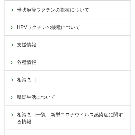
帯状疱疹ワクチンの接種について
HPVワクチンの接種について
支援情報
各種情報
相談窓口
県民生活について
相談窓口一覧 新型コロナウイルス感染症に関す
る情報