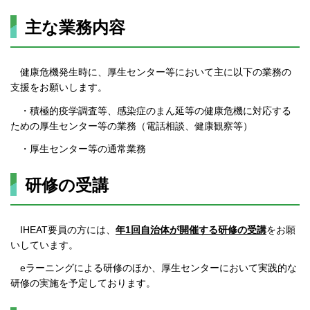
主な業務内容
健康危機発生時に、厚生センター等において主に以下の業務の
支援をお願いします。
・積極的疫学調査等、感染症のまん延等の健康危機に対応する
ための厚生センター等の業務（電話相談、健康観察等）
・厚生センター等の通常業務
研修の受講
IHEAT要員の方には、
年1回自治体が開催する研修の受講
をお願
いしています。
eラーニングによる研修のほか、厚生センターにおいて実践的な
研修の実施を予定しております。