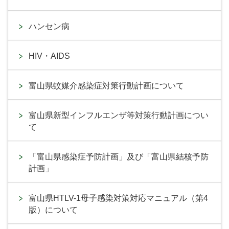
ハンセン病
HIV・AIDS
富山県蚊媒介感染症対策行動計画について
富山県新型インフルエンザ等対策行動計画につい
て
「富山県感染症予防計画」及び「富山県結核予防
計画」
富山県HTLV-1母子感染対策対応マニュアル（第4
版）について