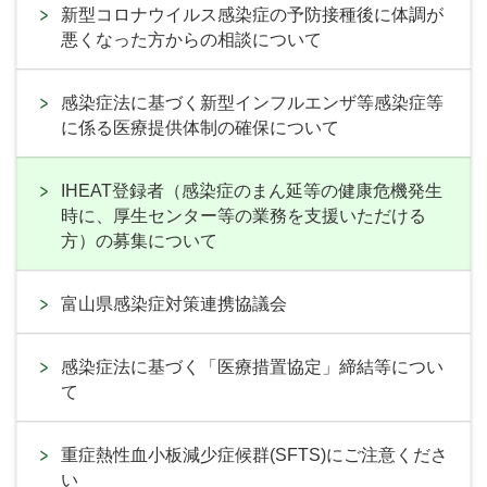
新型コロナウイルス感染症の予防接種後に体調が
悪くなった方からの相談について
感染症法に基づく新型インフルエンザ等感染症等
に係る医療提供体制の確保について
IHEAT登録者（感染症のまん延等の健康危機発生
時に、厚生センター等の業務を支援いただける
方）の募集について
富山県感染症対策連携協議会
感染症法に基づく「医療措置協定」締結等につい
て
重症熱性血小板減少症候群(SFTS)にご注意くださ
い