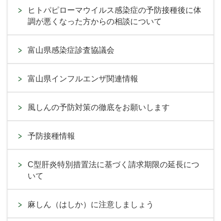
ヒトパピローマウイルス感染症の予防接種後に体
調が悪くなった方からの相談について
富山県感染症診査協議会
富山県インフルエンザ関連情報
風しんの予防対策の徹底をお願いします
予防接種情報
C型肝炎特別措置法に基づく請求期限の延長につ
いて
麻しん（はしか）に注意しましょう