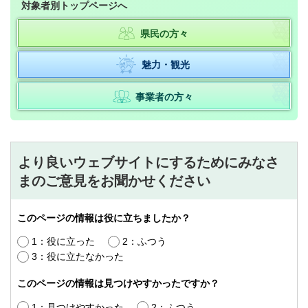
対象者別トップページへ
県民の方々
魅力・観光
事業者の方々
より良いウェブサイトにするためにみなさ
まのご意見をお聞かせください
このページの情報は役に立ちましたか？
1：役に立った
2：ふつう
3：役に立たなかった
このページの情報は見つけやすかったですか？
1：見つけやすかった
2：ふつう