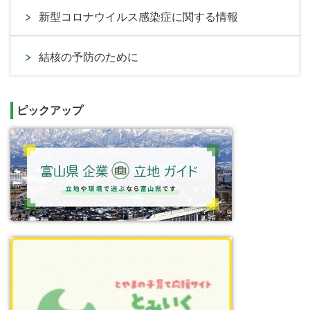
新型コロナウイルス感染症に関する情報
結核の予防のために
ピックアップ