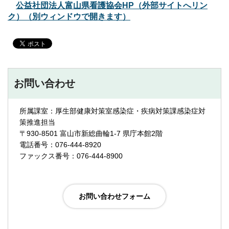
公益社団法人富山県看護協会HP（外部サイトへリン
ク）（別ウィンドウで開きます）
お問い合わせ
所属課室：厚生部健康対策室感染症・疾病対策課感染症対
策推進担当
〒930-8501 富山市新総曲輪1-7 県庁本館2階
電話番号：076-444-8920
ファックス番号：076-444-8900