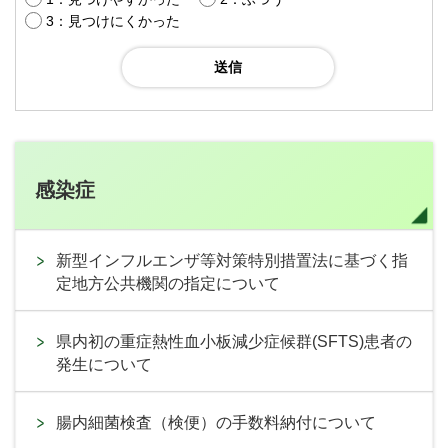
3：見つけにくかった
感染症
新型インフルエンザ等対策特別措置法に基づく指
定地方公共機関の指定について
県内初の重症熱性血小板減少症候群(SFTS)患者の
発生について
腸内細菌検査（検便）の手数料納付について