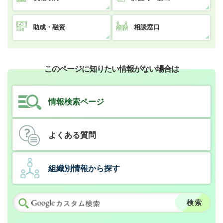
助成・融資
相談窓口
このページに知りたい情報がない場合は
情報検索ページ
よくある質問
組織別情報から探す