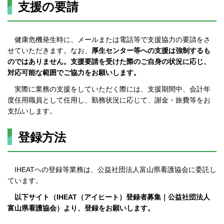
支援の要請
健康危機発生時に、メールまたは電話等で支援協力の要請をさ
せていただきます。なお、
厚生センター等への支援は強制するも
のではありません。支援要請を受けた際のご自身の状況に応じ、
対応可能な範囲でご協力をお願いします。
実際に業務の支援をしていただく際には、支援期間中、会計年
度任用職員として任用し、勤務状況に応じて、謝金・旅費等をお
支払いします。
登録方法
IHEATへの登録等業務は、公益社団法人富山県看護協会に委託し
ています。
以下サイト（IHEAT（アイヒート）登録者募集｜公益社団法人
富山県看護協会）より、登録をお願いします。