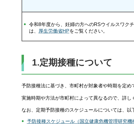
令和8年度から、妊婦の方へのRSウイルスワク
は、
厚生労働省HP
をご覧ください。
1.定期接種について
予防接種法に基づき、市町村が対象者や時期を定め
実施時期や方法が市町村によって異なるので、詳し
なお、定期予防接種のスケジュールについては、以
予防接種スケジュール（国立健康危機管理研究機