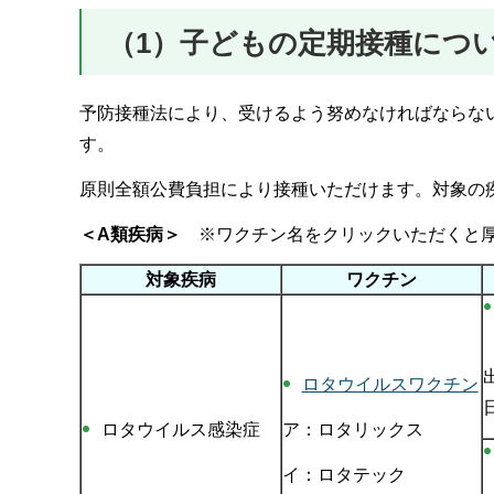
（1）子どもの定期接種につ
予防接種法により、受けるよう努めなければならな
す。
原則全額公費負担により接種いただけます。対象の
＜A類疾病＞
※ワクチン名をクリックいただくと厚
対象疾病
ワクチン
ロタウイルスワクチン
ロタウイルス感染症
ア：ロタリックス
イ：ロタテック