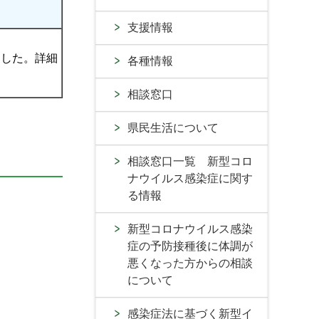
支援情報
ました。詳細
各種情報
相談窓口
県民生活について
相談窓口一覧 新型コロ
ナウイルス感染症に関す
る情報
新型コロナウイルス感染
症の予防接種後に体調が
悪くなった方からの相談
について
感染症法に基づく新型イ