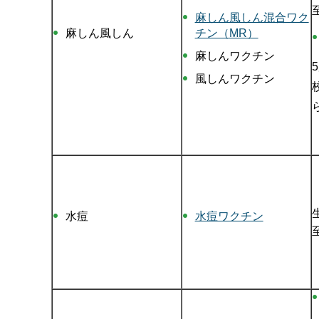
麻しん風しん混合ワク
麻しん風しん
チン（MR）
麻しんワクチン
風しんワクチン
水痘
水痘ワクチン