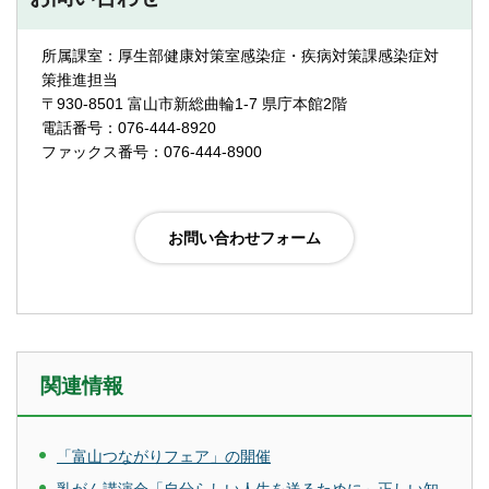
所属課室：厚生部健康対策室感染症・疾病対策課感染症対
策推進担当
〒930-8501 富山市新総曲輪1-7 県庁本館2階
電話番号：076-444-8920
ファックス番号：076-444-8900
関連情報
「富山つながりフェア」の開催