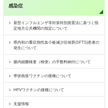
感染症
新型インフルエンザ等対策特別措置法に基づく指
定地方公共機関の指定について
県内初の重症熱性血小板減少症候群(SFTS)患者の
発生について
腸内細菌検査（検便）の手数料納付について
帯状疱疹ワクチンの接種について
HPVワクチンの接種について
支援情報