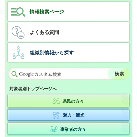
情報検索ページ
よくある質問
組織別情報から探す
対象者別トップページへ
県民の方々
魅力・観光
事業者の方々