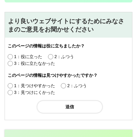
より良いウェブサイトにするためにみなさ
まのご意見をお聞かせください
このページの情報は役に立ちましたか？
1：役に立った
2：ふつう
3：役に立たなかった
このページの情報は見つけやすかったですか？
1：見つけやすかった
2：ふつう
3：見つけにくかった