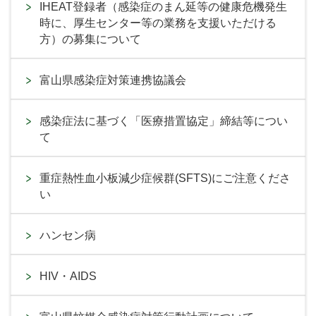
IHEAT登録者（感染症のまん延等の健康危機発生
時に、厚生センター等の業務を支援いただける
方）の募集について
富山県感染症対策連携協議会
感染症法に基づく「医療措置協定」締結等につい
て
重症熱性血小板減少症候群(SFTS)にご注意くださ
い
ハンセン病
HIV・AIDS