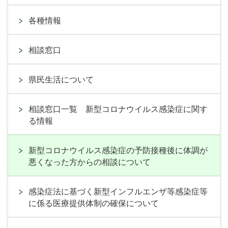
各種情報
相談窓口
県民生活について
相談窓口一覧 新型コロナウイルス感染症に関す
る情報
新型コロナウイルス感染症の予防接種後に体調が
悪くなった方からの相談について
感染症法に基づく新型インフルエンザ等感染症等
に係る医療提供体制の確保について