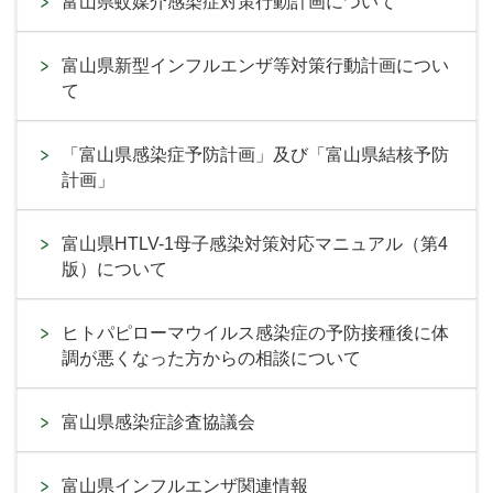
富山県蚊媒介感染症対策行動計画について
富山県新型インフルエンザ等対策行動計画につい
て
「富山県感染症予防計画」及び「富山県結核予防
計画」
富山県HTLV-1母子感染対策対応マニュアル（第4
版）について
ヒトパピローマウイルス感染症の予防接種後に体
調が悪くなった方からの相談について
富山県感染症診査協議会
富山県インフルエンザ関連情報