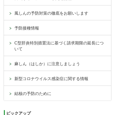
風しんの予防対策の徹底をお願いします
予防接種情報
C型肝炎特別措置法に基づく請求期限の延長につ
いて
麻しん（はしか）に注意しましょう
新型コロナウイルス感染症に関する情報
結核の予防のために
ピックアップ