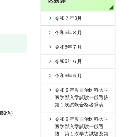
医務課
令和７年3月
令和6年８月
令和6年７月
令和6年６月
令和6年５月
令和８年度自治医科大学
医学部入学試験一般選抜
第１次試験合格者発表
則関係）
令和８年度自治医科大学
医学部入学試験一般選
抜 第１次学力試験及第