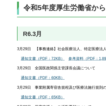
令和5年度厚生労働省か
R6.3月
3月29日 【事務連絡】社会医療法人、特定医療法
通知文書（PDF：72KB）
参考資料（PDF：1,89
3月29日 全国医政関係主管課長会議について
通知文書（PDF：60KB）
3月29日 事業附属寄宿舎規程及び医療法施行規則
通知文書（PDF：65KB）