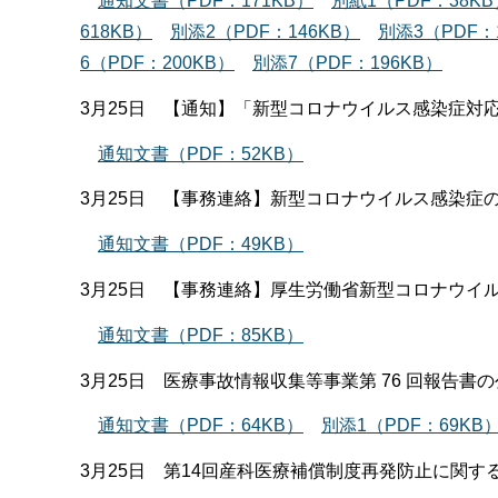
通知文書（PDF：171KB）
別紙1（PDF：38KB
618KB）
別添2（PDF：146KB）
別添3（PDF：
6（PDF：200KB）
別添7（PDF：196KB）
3月25日 【通知】「新型コロナウイルス感染症対
通知文書（PDF：52KB）
3月25日 【事務連絡】新型コロナウイルス感染症
通知文書（PDF：49KB）
3月25日 【事務連絡】厚生労働省新型コロナウイ
通知文書（PDF：85KB）
3月25日 医療事故情報収集等事業第 76 回報告書
通知文書（PDF：64KB）
別添1（PDF：69KB
3月25日 第14回産科医療補償制度再発防止に関す