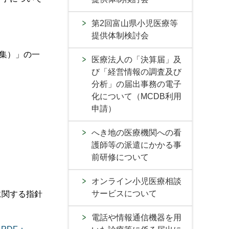
第2回富山県小児医療等
提供体制検討会
例集）」の一
医療法人の「決算届」及
び「経営情報の調査及び
分析」の届出事務の電子
化について（MCDB利用
申請）
へき地の医療機関への看
護師等の派遣にかかる事
前研修について
オンライン小児医療相談
サービスについて
に関する指針
電話や情報通信機器を用