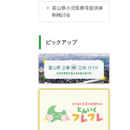
富山県小児医療等提供体
制検討会
ピックアップ