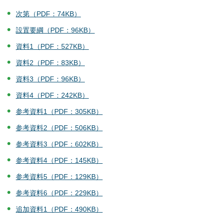
次第（PDF：74KB）
設置要綱（PDF：96KB）
資料1（PDF：527KB）
資料2（PDF：83KB）
資料3（PDF：96KB）
資料4（PDF：242KB）
参考資料1（PDF：305KB）
参考資料2（PDF：506KB）
参考資料3（PDF：602KB）
参考資料4（PDF：145KB）
参考資料5（PDF：129KB）
参考資料6（PDF：229KB）
追加資料1（PDF：490KB）