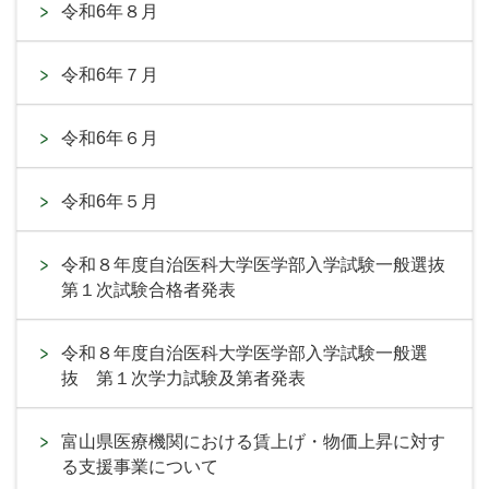
令和6年８月
令和6年７月
令和6年６月
令和6年５月
令和８年度自治医科大学医学部入学試験一般選抜
第１次試験合格者発表
令和８年度自治医科大学医学部入学試験一般選
抜 第１次学力試験及第者発表
富山県医療機関における賃上げ・物価上昇に対す
る支援事業について