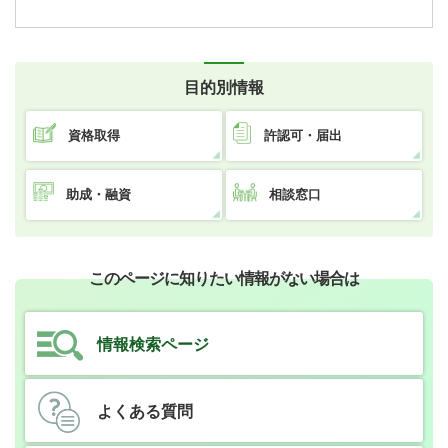
目的別情報
資格取得
許認可・届出
助成・融資
相談窓口
このページに知りたい情報がない場合は
情報検索ページ
よくある質問