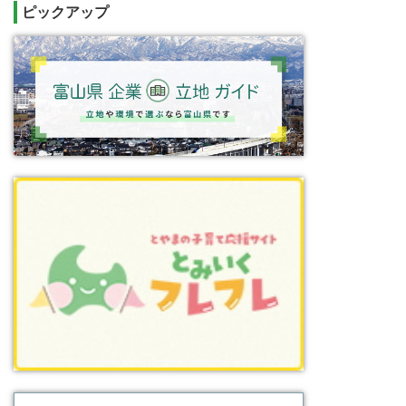
ピックアップ