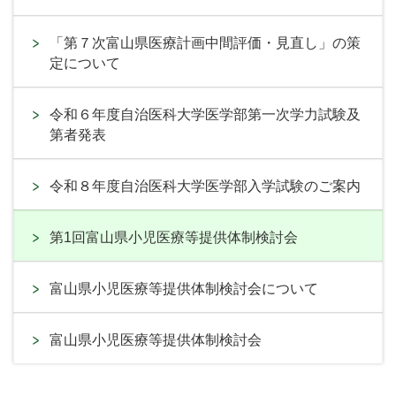
「第７次富山県医療計画中間評価・見直し」の策
定について
令和６年度自治医科大学医学部第一次学力試験及
第者発表
令和８年度自治医科大学医学部入学試験のご案内
第1回富山県小児医療等提供体制検討会
富山県小児医療等提供体制検討会について
富山県小児医療等提供体制検討会