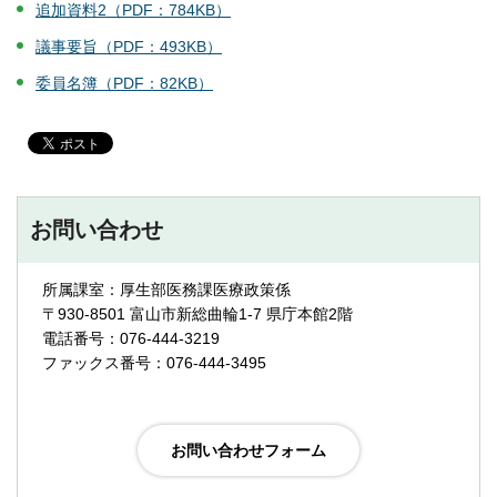
追加資料2（PDF：784KB）
議事要旨（PDF：493KB）
委員名簿（PDF：82KB）
お問い合わせ
所属課室：厚生部医務課医療政策係
〒930-8501 富山市新総曲輪1-7 県庁本館2階
電話番号：076-444-3219
ファックス番号：076-444-3495