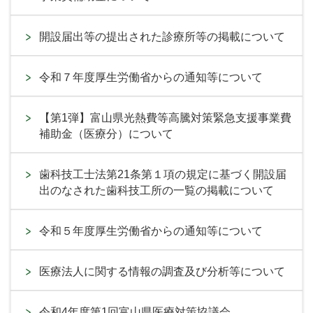
開設届出等の提出された診療所等の掲載について
令和７年度厚生労働省からの通知等について
【第1弾】富山県光熱費等高騰対策緊急支援事業費
補助金（医療分）について
歯科技工士法第21条第１項の規定に基づく開設届
出のなされた歯科技工所の一覧の掲載について
令和５年度厚生労働省からの通知等について
医療法人に関する情報の調査及び分析等について
令和4年度第1回富山県医療対策協議会