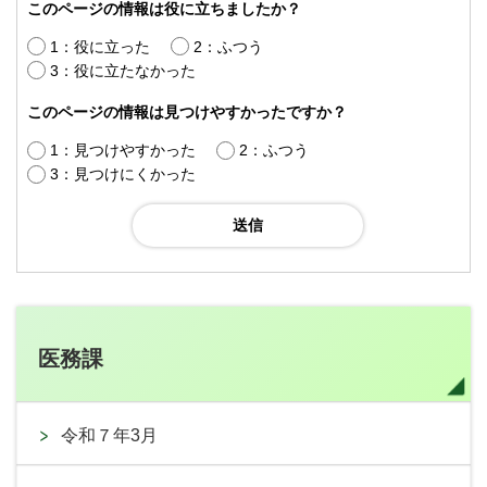
このページの情報は役に立ちましたか？
1：役に立った
2：ふつう
3：役に立たなかった
このページの情報は見つけやすかったですか？
1：見つけやすかった
2：ふつう
3：見つけにくかった
医務課
令和７年3月