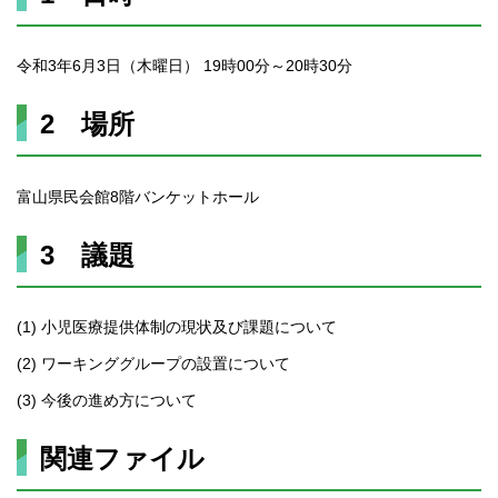
令和3年6月3日（木曜日） 19時00分～20時30分
2 場所
富山県民会館8階バンケットホール
3 議題
(1) 小児医療提供体制の現状及び課題について
(2) ワーキンググループの設置について
(3) 今後の進め方について
関連ファイル