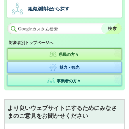
組織別情報から探す
対象者別トップページへ
県民の方々
魅力・観光
事業者の方々
より良いウェブサイトにするためにみなさ
まのご意見をお聞かせください