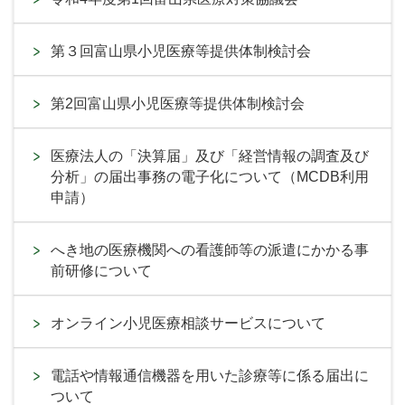
第３回富山県小児医療等提供体制検討会
第2回富山県小児医療等提供体制検討会
医療法人の「決算届」及び「経営情報の調査及び
分析」の届出事務の電子化について（MCDB利用
申請）
へき地の医療機関への看護師等の派遣にかかる事
前研修について
オンライン小児医療相談サービスについて
電話や情報通信機器を用いた診療等に係る届出に
ついて