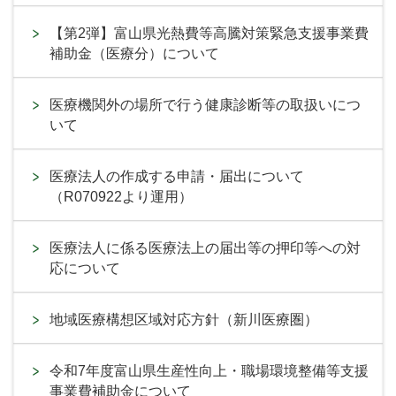
【第2弾】富山県光熱費等高騰対策緊急支援事業費
補助金（医療分）について
医療機関外の場所で行う健康診断等の取扱いにつ
いて
医療法人の作成する申請・届出について
（R070922より運用）
医療法人に係る医療法上の届出等の押印等への対
応について
地域医療構想区域対応方針（新川医療圏）
令和7年度富山県生産性向上・職場環境整備等支援
事業費補助金について