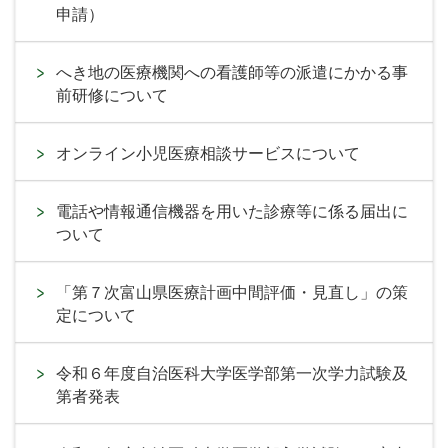
申請）
へき地の医療機関への看護師等の派遣にかかる事
前研修について
オンライン小児医療相談サービスについて
電話や情報通信機器を用いた診療等に係る届出に
ついて
「第７次富山県医療計画中間評価・見直し」の策
定について
令和６年度自治医科大学医学部第一次学力試験及
第者発表