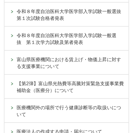
令和８年度自治医科大学医学部入学試験一般選抜
第１次試験合格者発表
令和８年度自治医科大学医学部入学試験一般選
抜 第１次学力試験及第者発表
富山県医療機関における賃上げ・物価上昇に対す
る支援事業について
【第2弾】富山県光熱費等高騰対策緊急支援事業費
補助金（医療分）について
医療機関外の場所で行う健康診断等の取扱いにつ
いて
医療法人の作成する申請・届出について