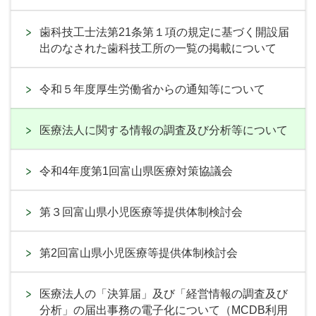
歯科技工士法第21条第１項の規定に基づく開設届
出のなされた歯科技工所の一覧の掲載について
令和５年度厚生労働省からの通知等について
医療法人に関する情報の調査及び分析等について
令和4年度第1回富山県医療対策協議会
第３回富山県小児医療等提供体制検討会
第2回富山県小児医療等提供体制検討会
医療法人の「決算届」及び「経営情報の調査及び
分析」の届出事務の電子化について（MCDB利用