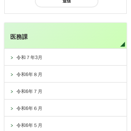
医務課
令和７年3月
令和6年８月
令和6年７月
令和6年６月
令和6年５月