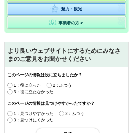
魅力・観光
事業者の方々
より良いウェブサイトにするためにみなさ
まのご意見をお聞かせください
このページの情報は役に立ちましたか？
1：役に立った
2：ふつう
3：役に立たなかった
このページの情報は見つけやすかったですか？
1：見つけやすかった
2：ふつう
3：見つけにくかった