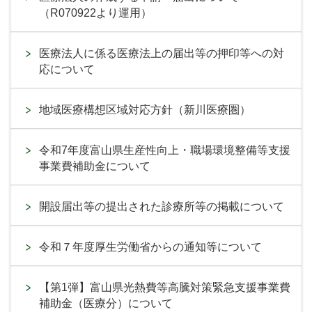
（R070922より運用）
医療法人に係る医療法上の届出等の押印等への対
応について
地域医療構想区域対応方針（新川医療圏）
令和7年度富山県生産性向上・職場環境整備等支援
事業費補助金について
開設届出等の提出された診療所等の掲載について
令和７年度厚生労働省からの通知等について
【第1弾】富山県光熱費等高騰対策緊急支援事業費
補助金（医療分）について