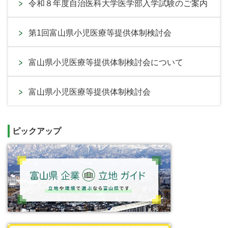
令和８年度自治医科大学医学部入学試験のご案内
第1回富山県小児医療等提供体制検討会
富山県小児医療等提供体制検討会について
富山県小児医療等提供体制検討会
ピックアップ