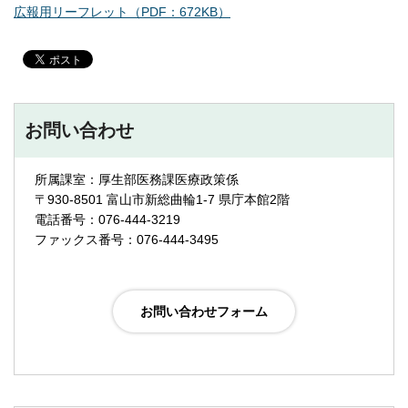
広報用リーフレット（PDF：672KB）
お問い合わせ
所属課室：厚生部医務課医療政策係
〒930-8501 富山市新総曲輪1-7 県庁本館2階
電話番号：076-444-3219
ファックス番号：076-444-3495