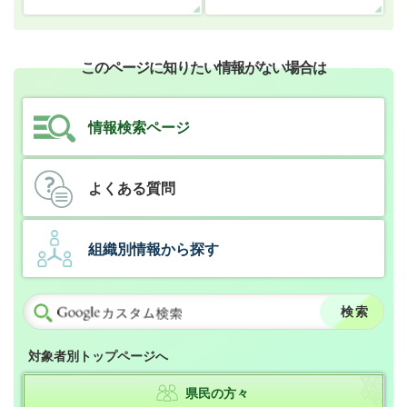
このページに知りたい情報がない場合は
情報検索ページ
よくある質問
組織別情報から探す
対象者別トップページへ
県民の方々