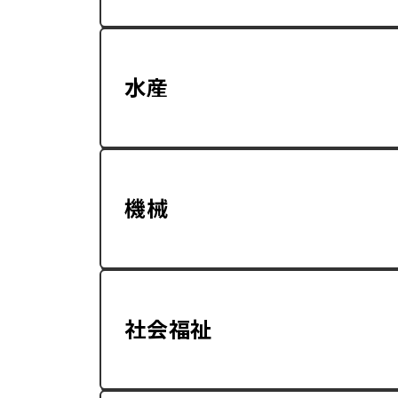
水産
機械
社会福祉