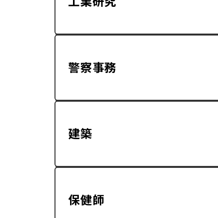
工業研究
警察事務
建築
保健師