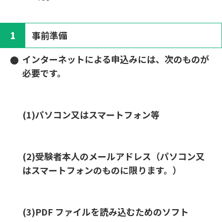
1
事前準備
インターネットによる申込みには、次のものが
必要です。
(1)パソコン又はスマートフォン等
(2)受験者本人のメールアドレス（パソコン又
はスマートフォンのものに限ります。）
(3)PDF ファイルを読み込むためのソフト