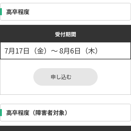
高卒程度
受付期間
7月17日（金）～ 8月6日（木）
申し込む
高卒程度（障害者対象）