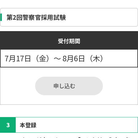
第2回警察官採用試験
受付期間
7月17日（金）～ 8月6日（木）
申し込む
3
本登録