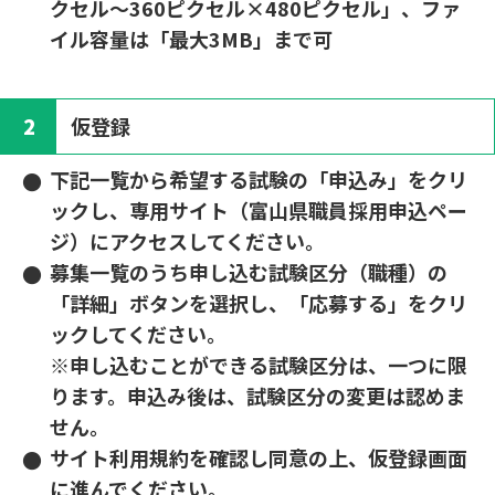
クセル～360ピクセル×480ピクセル」、ファ
イル容量は「最大3MB」まで可
2
仮登録
下記一覧から希望する試験の「申込み」をクリ
ックし、専用サイト（富山県職員採用申込ペー
ジ）にアクセスしてください。
募集一覧のうち申し込む試験区分（職種）の
「詳細」ボタンを選択し、「応募する」をクリ
ックしてください。
※申し込むことができる試験区分は、一つに限
ります。申込み後は、試験区分の変更は認めま
せん。
サイト利用規約を確認し同意の上、仮登録画面
に進んでください。