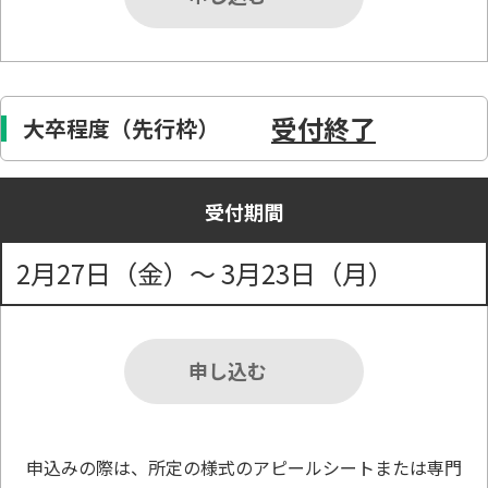
受付終了
大卒程度（先行枠）
受付期間
2月27日（金）～ 3月23日（月）
申し込む
申込みの際は、所定の様式のアピールシートまたは専門