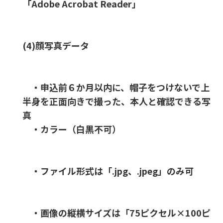
「Adobe Acrobat Reader」
(4)顔写真データ
・申込前６か月以内に、帽子をつけないで上
半身を正面向きで撮った、本人と確認できる写
真
・カラー（白黒不可）
・ファイル形式は「.jpg、.jpeg」のみ可
・画像の縦横サイズは「75ピクセル×100ピ