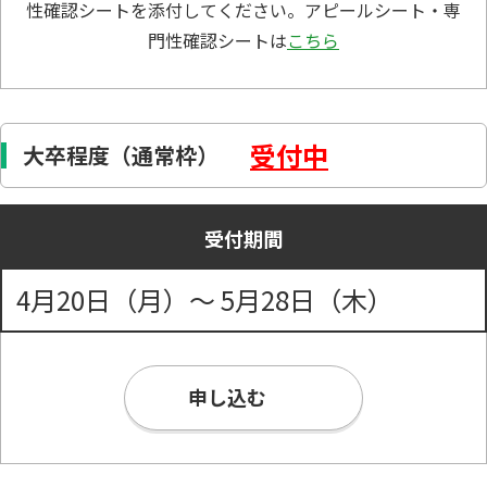
性確認シートを添付してください。アピールシート・専
門性確認シートは
こちら
受付中
大卒程度（通常枠）
受付期間
4月20日（月）～ 5月28日（木）
申し込む