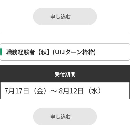
申し込む
職務経験者【秋】(UIJターン枠枠)
受付期間
7月17日（金）～ 8月12日（水）
申し込む