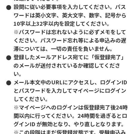
設問に従い必要事項を入力してください。パス
ワードは英小文字、英大文字、数字、記号から
10字以上32字以内を設定してください。
※パスワードは忘れないように必ずメモをして
ください。パスワード忘れ等による申込みの遅
滞については、一切の責任を負いません。
登録したメールアドレス宛てに「仮登録完了」
のメールが送付されているか確認してくださ
い。
メール本文中のURLにアクセスし、ログインID
とパスワードを入力してマイページにログイン
してください。
※マイページへのログインは仮登録完了後24時
間以内に行ってください。24時間を過ぎるとロ
グインID が無効となり、やり直しとなります。
※この段階はまだ仮登録状態です。受験申込み