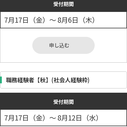
受付期間
7月17日（金）～ 8月6日（木）
申し込む
職務経験者【秋】(社会人経験枠)
受付期間
7月17日（金）～ 8月12日（水）