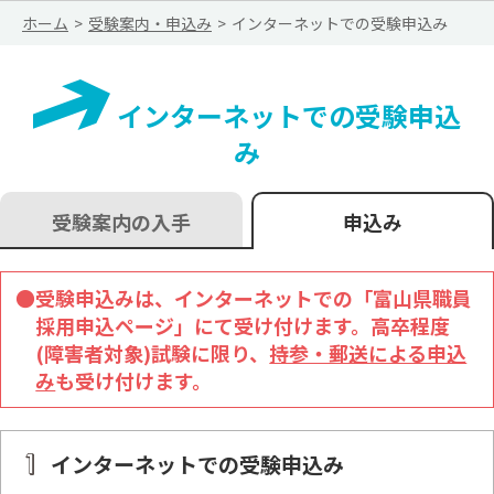
ホーム
受験案内・申込み
インターネットでの受験申込み
インターネットでの受験申込
み
受験案内の入手
申込み
●受験申込みは、インターネットでの「富山県職員
採用申込ページ」にて受け付けます。高卒程度
(障害者対象)試験に限り、
持参・郵送による申込
み
も受け付けます。
インターネットでの
受験申込み