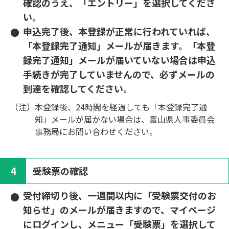
確認のうえ、「エントリー」を選択してくださ
い。
申込完了後、本登録が正常に行われていれば、
「本登録完了通知」メールが届きます。「本登
録完了通知」メールが届いていない場合は申込
手続きが完了していませんので、必ずメールの
到達を確認してください。
（注）
本登録後、24時間を経過しても「本登録完了通
知」メールが届かない場合は、富山県人事委員会
事務局にお問い合わせください。
4
受験票の確認
受付締切り後、一週間以内に「受験票交付のお
知らせ」のメールが届きますので、マイページ
にログインし、メニュー「受験票」を選択して