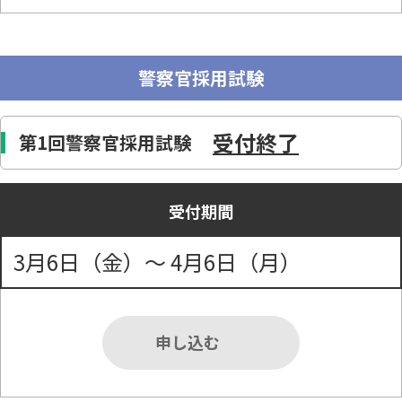
警察官採用試験
受付終了
第1回警察官採用試験
受付期間
3月6日（金）～ 4月6日（月）
申し込む