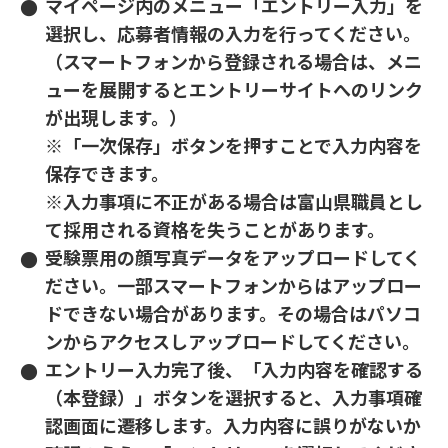
マイページ内のメニュー「エントリー入力」を
選択し、応募者情報の入力を行ってください。
（スマートフォンから登録される場合は、メニ
ューを展開するとエントリーサイトへのリンク
が出現します。）
※「一次保存」ボタンを押すことで入力内容を
保存できます。
※入力事項に不正がある場合は富山県職員とし
て採用される資格を失うことがあります。
受験票用の顔写真データをアップロードしてく
ださい。一部スマートフォンからはアップロー
ドできない場合があります。その場合はパソコ
ンからアクセスしアップロードしてください。
エントリー入力完了後、「入力内容を確認する
（本登録）」ボタンを選択すると、入力事項確
認画面に遷移します。入力内容に誤りがないか