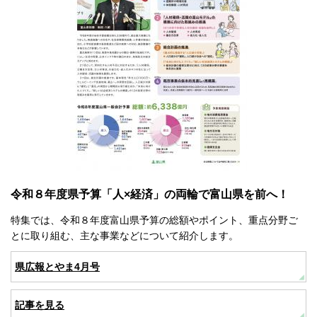
令和８年度県予算「人×経済」の両輪で富山県を前へ！
特集では、令和８年度富山県予算の総額やポイント、重点分野ご
とに取り組む、主な事業などについて紹介します。
県広報とやま4月号
記事を見る