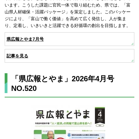
います。こうした課題に官民一体で取り組むため、県では、「富
山県人材確保・活躍パッケージ」を策定しました。このパッケー
ジにより、「富山で働く価値」を高めて広く発信し、人が集ま
り、定着し、いきいきと活躍できる好循環の創出を目指します。
県広報とやま7月号
記事を見る
「県広報とやま」2026年4月号
NO.520