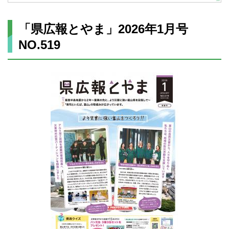
「県広報とやま」2026年1月号
NO.519