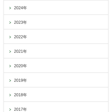
2024年
2023年
2022年
2021年
2020年
2019年
2018年
2017年