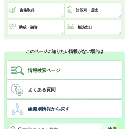
資格取得
許認可・届出
助成・融資
相談窓口
このページに知りたい情報がない場合は
情報検索ページ
よくある質問
組織別情報から探す