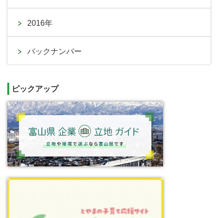
2016年
バックナンバー
ピックアップ