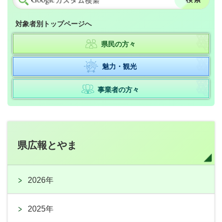
対象者別トップページへ
県民の方々
魅力・観光
事業者の方々
県広報とやま
2026年
2025年