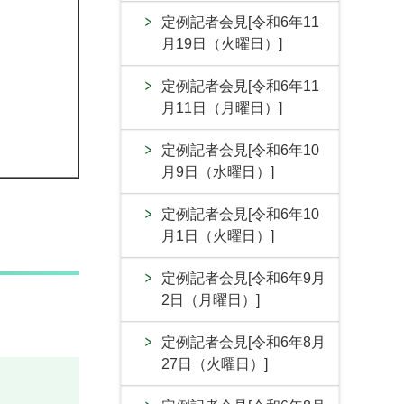
定例記者会見[令和6年11
月19日（火曜日）]
定例記者会見[令和6年11
月11日（月曜日）]
定例記者会見[令和6年10
月9日（水曜日）]
定例記者会見[令和6年10
月1日（火曜日）]
定例記者会見[令和6年9月
2日（月曜日）]
定例記者会見[令和6年8月
27日（火曜日）]