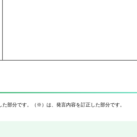
した部分です。（※）は、発言内容を訂正した部分です。