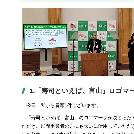
1.「寿司といえば、富山」ロゴマ
今日、私から冒頭1件ございます。
「寿司といえば、富山」のロゴマークが決まったと
ただき、民間事業者の方にも大いに活用していただ