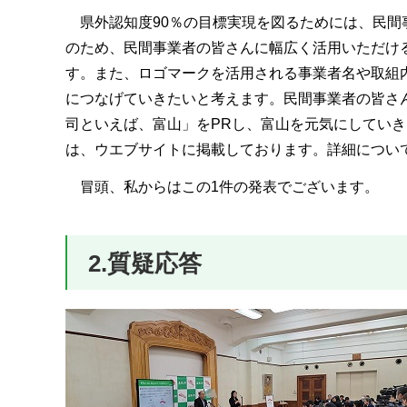
県外認知度90％の目標実現を図るためには、民間
のため、民間事業者の皆さんに幅広く活用いただけ
す。また、ロゴマークを活用される事業者名や取組
につなげていきたいと考えます。民間事業者の皆さ
司といえば、富山」をPRし、富山を元気にしてい
は、ウエブサイトに掲載しております。詳細につい
冒頭、私からはこの1件の発表でございます。
2.質疑応答