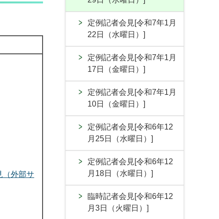
定例記者会見[令和7年1月
22日（水曜日）]
定例記者会見[令和7年1月
17日（金曜日）]
定例記者会見[令和7年1月
10日（金曜日）]
定例記者会見[令和6年12
月25日（水曜日）]
定例記者会見[令和6年12
月18日（水曜日）]
見（外部サ
臨時記者会見[令和6年12
月3日（火曜日）]