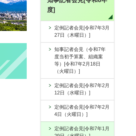
知事記者会見[令和6年
度]
定例記者会見[令和7年3月
27日（木曜日）]
知事記者会見（令和7年
度当初予算案、組織案
等）[令和7年2月18日
（火曜日）]
定例記者会見[令和7年2月
12日（水曜日）]
定例記者会見[令和7年2月
4日（火曜日）]
定例記者会見[令和7年1月
29日（水曜日）]