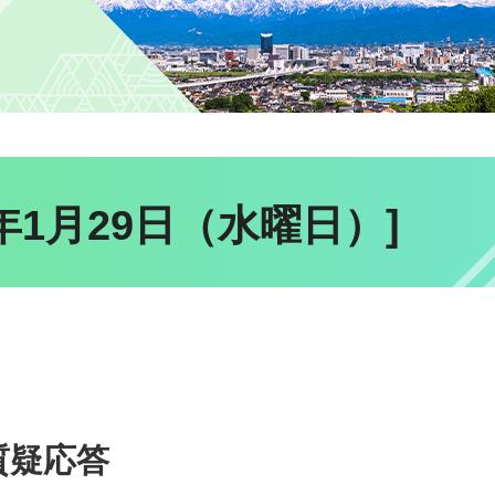
年1月29日（水曜日）]
質疑応答