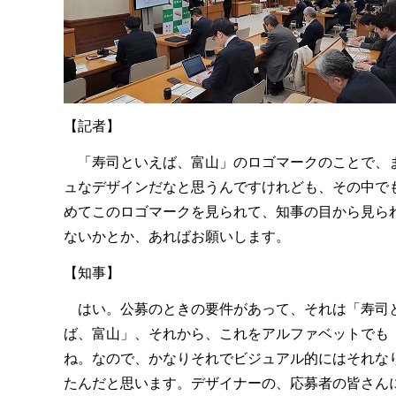
【記者】
「寿司といえば、富山」のロゴマークのことで、ま
ュなデザインだなと思うんですけれども、その中で
めてこのロゴマークを見られて、知事の目から見ら
ないかとか、あればお願いします。
【知事】
はい。公募のときの要件があって、それは「寿司と
ば、富山」、それから、これをアルファベットでも
ね。なので、かなりそれでビジュアル的にはそれな
たんだと思います。デザイナーの、応募者の皆さん