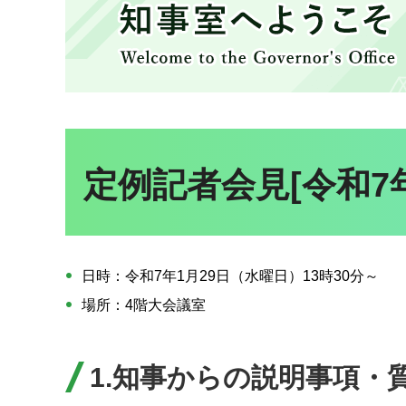
知事室へようこそ
定例記者会見[令和7
日時：令和7年1月29日（水曜日）13時30分～
場所：4階大会議室
1.知事からの説明事項・