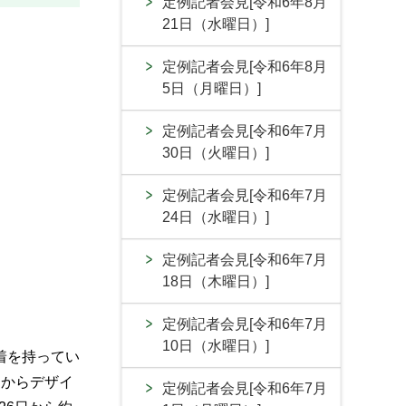
定例記者会見[令和6年8月
21日（水曜日）]
定例記者会見[令和6年8月
5日（月曜日）]
定例記者会見[令和6年7月
30日（火曜日）]
定例記者会見[令和6年7月
24日（水曜日）]
定例記者会見[令和6年7月
18日（木曜日）]
定例記者会見[令和6年7月
10日（水曜日）]
着を持ってい
国からデザイ
定例記者会見[令和6年7月