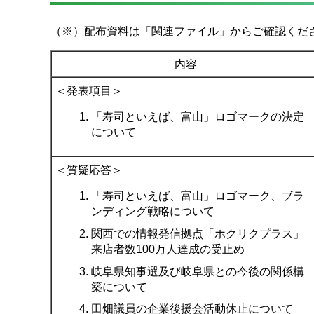
（※）配布資料は「関連ファイル」からご確認くだ
内容
＜発表項目＞
「寿司といえば、富山」ロゴマークの決定
について
＜質疑応答＞
「寿司といえば、富山」ロゴマーク、ブラ
ンディング戦略について
関西での情報発信拠点「ホクリクプラス」
来店者数100万人達成の受止め
岐阜県知事選及び岐阜県との今後の関係構
築について
田畑議員の企業後援会活動休止について