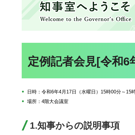
知事室へようこそ
定例記者会見[令和6
日時：令和6年4月17日（水曜日）15時00分～15時
場所：4階大会議室
1.知事からの説明事項