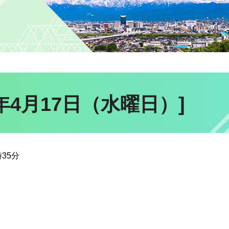
年4月17日（水曜日）]
35分