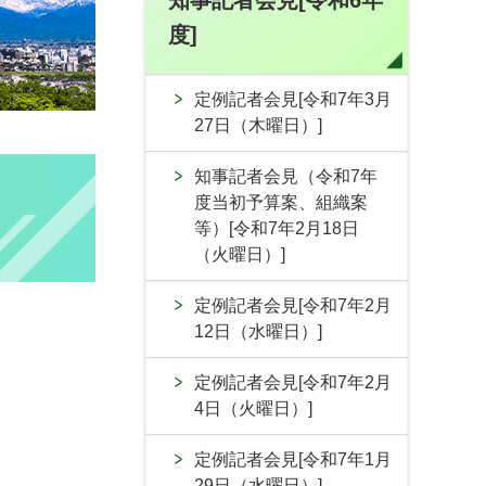
知事記者会見[令和6年
度]
定例記者会見[令和7年3月
27日（木曜日）]
知事記者会見（令和7年
度当初予算案、組織案
等）[令和7年2月18日
（火曜日）]
定例記者会見[令和7年2月
12日（水曜日）]
定例記者会見[令和7年2月
4日（火曜日）]
定例記者会見[令和7年1月
29日（水曜日）]