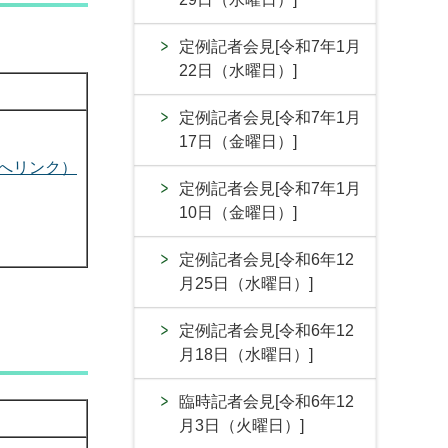
定例記者会見[令和7年1月
22日（水曜日）]
定例記者会見[令和7年1月
17日（金曜日）]
トへリンク）
定例記者会見[令和7年1月
10日（金曜日）]
定例記者会見[令和6年12
月25日（水曜日）]
定例記者会見[令和6年12
月18日（水曜日）]
臨時記者会見[令和6年12
月3日（火曜日）]