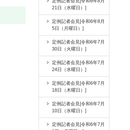
定例記者会見[令和6年8月
21日（水曜日）]
定例記者会見[令和6年8月
5日（月曜日）]
定例記者会見[令和6年7月
30日（火曜日）]
定例記者会見[令和6年7月
24日（水曜日）]
定例記者会見[令和6年7月
18日（木曜日）]
定例記者会見[令和6年7月
10日（水曜日）]
定例記者会見[令和6年7月