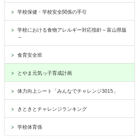
学校保健・学校安全関係の手引
学校における食物アレルギー対応指針～富山県版
～
食育安全班
とやま元気っ子育成計画
体力向上シート「みんなでチャレンジ3015」
きときとチャレンジランキング
学校体育係