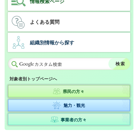
情報検索ページ
よくある質問
組織別情報から探す
対象者別トップページへ
県民の方々
魅力・観光
事業者の方々