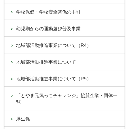
学校保健・学校安全関係の手引
幼児期からの運動遊び普及事業
地域部活動推進事業について（R4）
地域部活動推進事業について
地域部活動推進事業について（R5）
「とやま元気っこチャレンジ」協賛企業・団体一
覧
厚生係