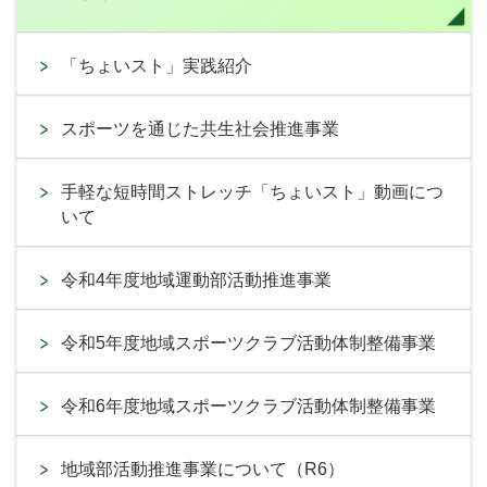
「ちょいスト」実践紹介
スポーツを通じた共生社会推進事業
手軽な短時間ストレッチ「ちょいスト」動画につ
いて
令和4年度地域運動部活動推進事業
令和5年度地域スポーツクラブ活動体制整備事業
令和6年度地域スポーツクラブ活動体制整備事業
地域部活動推進事業について（R6）