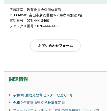
所属課室：教育委員会保健体育課
〒930-8501 富山市新総曲輪1-7 県庁南別館3階
電話番号：076-444-3460
ファックス番号：076-444-4436
関連情報
令和8年度幼児教育センターだより4号
令和９年度富山県立学校募集定員
フィールドウォッチング「立山の雪を体験しよう」／立