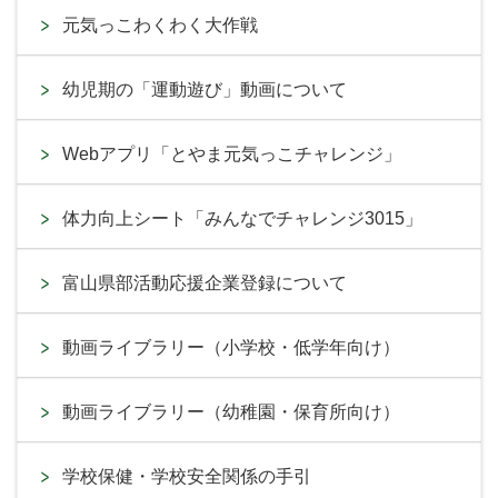
元気っこわくわく大作戦
幼児期の「運動遊び」動画について
Webアプリ「とやま元気っこチャレンジ」
体力向上シート「みんなでチャレンジ3015」
富山県部活動応援企業登録について
動画ライブラリー（小学校・低学年向け）
動画ライブラリー（幼稚園・保育所向け）
学校保健・学校安全関係の手引