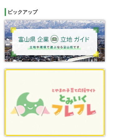
ピックアップ