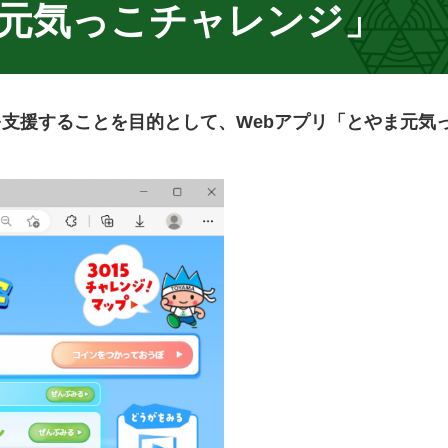
ま元気っこチャレンジ」
支援することを目的として、Webアプリ「とやま元気