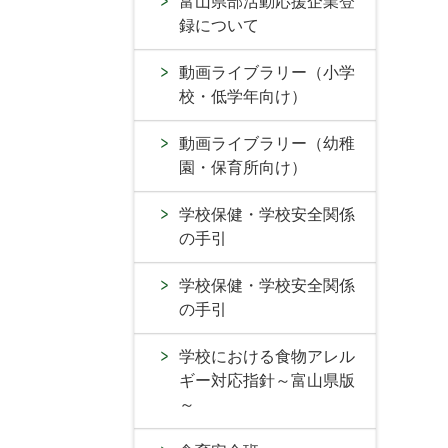
富山県部活動応援企業登
録について
動画ライブラリー（小学
校・低学年向け）
動画ライブラリー（幼稚
園・保育所向け）
学校保健・学校安全関係
の手引
学校保健・学校安全関係
の手引
学校における食物アレル
ギー対応指針～富山県版
～