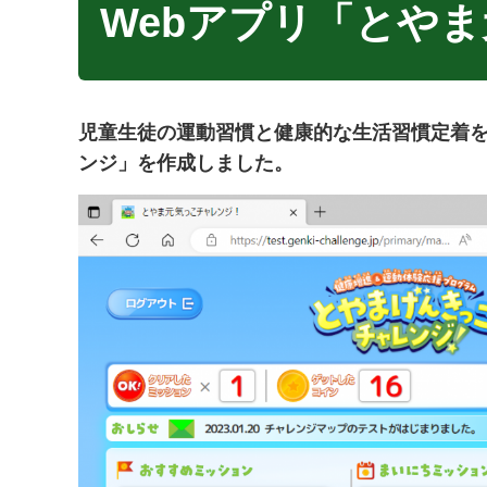
Webアプリ「とや
児童生徒の運動習慣と健康的な生活習慣定着を
ンジ」を作成しました。