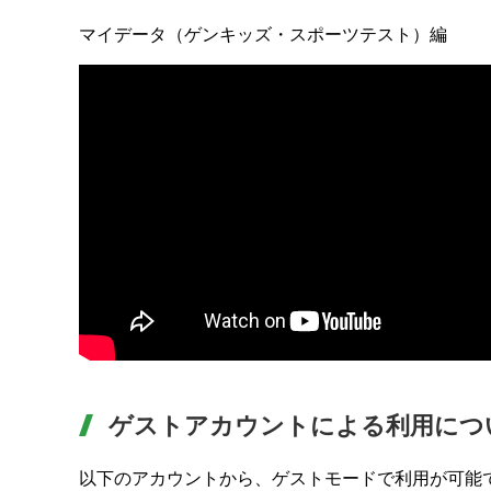
マイデータ（ゲンキッズ・スポーツテスト）編
ゲストアカウントによる利用につ
以下のアカウントから、ゲストモードで利用が可能