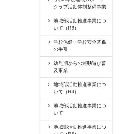
クラブ活動体制整備事業
地域部活動推進事業につ
いて（R6）
学校保健・学校安全関係
の手引
幼児期からの運動遊び普
及事業
地域部活動推進事業につ
いて（R4）
地域部活動推進事業につ
いて
地域部活動推進事業につ