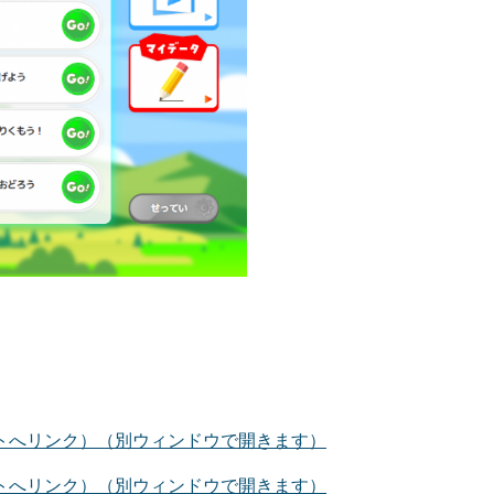
トへリンク）（別ウィンドウで開きます）
トへリンク）（別ウィンドウで開きます）