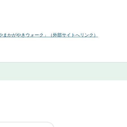
やまかがやきウォーク」（外部サイトへリンク）