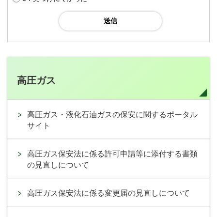
高圧ガス
高圧ガス・液化石油ガスの保安に関するポータル
サイト
高圧ガス保安法に係る許可申請等に添付する書類
の見直しについて
高圧ガス保安法に係る変更届の見直しについて