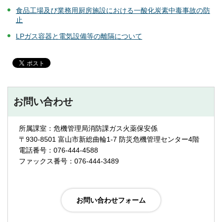
食品工場及び業務用厨房施設における一酸化炭素中毒事故の防
止
LPガス容器と電気設備等の離隔について
お問い合わせ
所属課室：危機管理局消防課ガス火薬保安係
〒930-8501 富山市新総曲輪1-7 防災危機管理センター4階
電話番号：076-444-4588
ファックス番号：076-444-3489