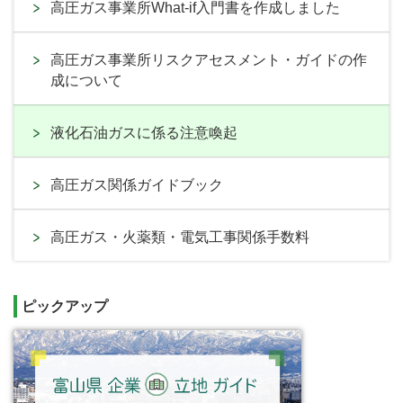
高圧ガス事業所What-if入門書を作成しました
高圧ガス事業所リスクアセスメント・ガイドの作
成について
液化石油ガスに係る注意喚起
高圧ガス関係ガイドブック
高圧ガス・火薬類・電気工事関係手数料
ピックアップ