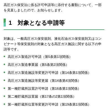
高圧ガス保安法に係る許可申請等に添付する書類について、一部
を見直しましたので、お知らせします。
1 対象となる申請等
対象は、一般高圧ガス保安規則、液化石油ガス保安規則又はコン
ビナート等保安規則の対象となる高圧ガス施設に関する以下の申
請等です。
高圧ガス製造許可申請（第5条第1項関係）
高圧ガス製造事業届（第5条第2項関係）
高圧ガス製造施設等変更許可申請（第14条第1項関係）
高圧ガス製造施設等変更届（第14条第4項関係）
第一種貯蔵所設置許可申請（第16条第1項関係）
第二種貯蔵所設置届（第17条の2第1項関係）
第一種貯蔵所位置等変更許可申請（第19条第1項関係）