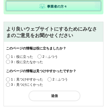
事業者の方々
より良いウェブサイトにするためにみなさ
まのご意見をお聞かせください
このページの情報は役に立ちましたか？
1：役に立った
2：ふつう
3：役に立たなかった
このページの情報は見つけやすかったですか？
1：見つけやすかった
2：ふつう
3：見つけにくかった