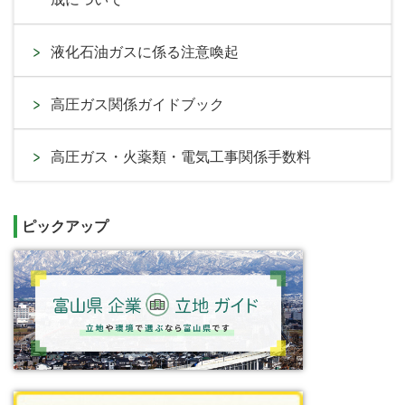
液化石油ガスに係る注意喚起
高圧ガス関係ガイドブック
高圧ガス・火薬類・電気工事関係手数料
ピックアップ