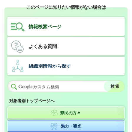
このページに知りたい情報がない場合は
情報検索ページ
よくある質問
組織別情報から探す
対象者別トップページへ
県民の方々
魅力・観光