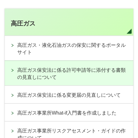
高圧ガス
高圧ガス・液化石油ガスの保安に関するポータル
サイト
高圧ガス保安法に係る許可申請等に添付する書類
の見直しについて
高圧ガス保安法に係る変更届の見直しについて
高圧ガス事業所What-if入門書を作成しました
高圧ガス事業所リスクアセスメント・ガイドの作
成について