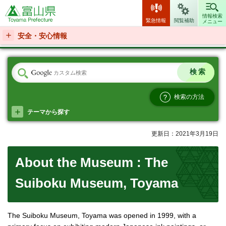
富山県
情報検索
緊急情報
閲覧補助
メニュー
安全・安心情報
検索の方法
テーマから探す
更新日：2021年3月19日
About the Museum : The
Suiboku Museum, Toyama
The Suiboku Museum, Toyama was opened in 1999, with a