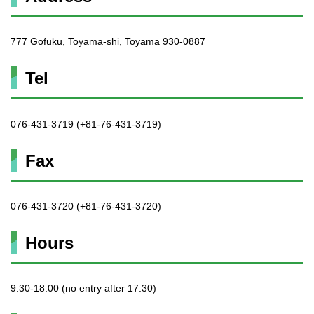
777 Gofuku, Toyama-shi, Toyama 930-0887
Tel
076-431-3719 (+81-76-431-3719)
Fax
076-431-3720 (+81-76-431-3720)
Hours
9:30-18:00 (no entry after 17:30)