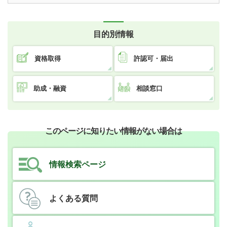
目的別情報
資格取得
許認可・届出
助成・融資
相談窓口
このページに知りたい情報がない場合は
情報検索ページ
よくある質問