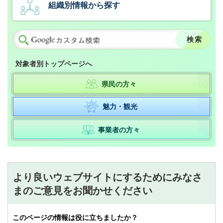
組織別情報から探す
対象者別トップページへ
県民の方々
魅力・観光
事業者の方々
より良いウェブサイトにするためにみなさ
まのご意見をお聞かせください
このページの情報は役に立ちましたか？