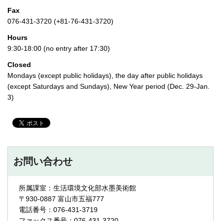
Fax
076-431-3720 (+81-76-431-3720)
Hours
9:30-18:00 (no entry after 17:30)
Closed
Mondays (except public holidays), the day after public holidays
(except Saturdays and Sundays), New Year period (Dec. 29-Jan.
3)
お問い合わせ
所属課室：生活環境文化部水墨美術館
〒930-0887 富山市五福777
電話番号：076-431-3719
ファックス番号：076-431-3720