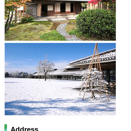
Address