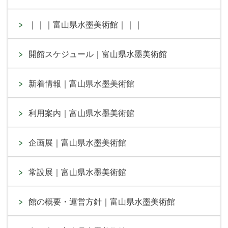
｜｜｜富山県水墨美術館｜｜｜
開館スケジュール｜富山県水墨美術館
新着情報｜富山県水墨美術館
利用案内｜富山県水墨美術館
企画展｜富山県水墨美術館
常設展｜富山県水墨美術館
館の概要・運営方針｜富山県水墨美術館