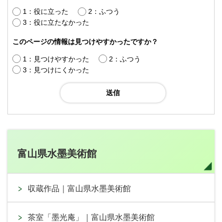
1：役に立った
2：ふつう
3：役に立たなかった
このページの情報は見つけやすかったですか？
1：見つけやすかった
2：ふつう
3：見つけにくかった
富山県水墨美術館
収蔵作品｜富山県水墨美術館
茶室「墨光庵」｜富山県水墨美術館