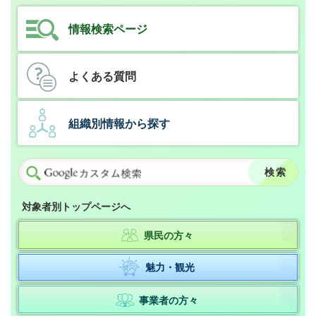
情報検索ページ
よくある質問
組織別情報から探す
対象者別トップページへ
県民の方々
魅力・観光
事業者の方々