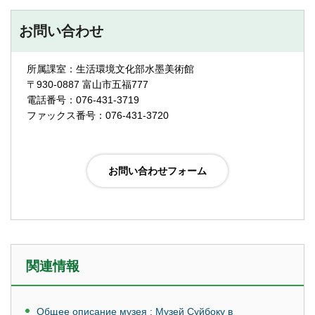
お問い合わせ
所属課室：生活環境文化部水墨美術館
〒930-0887 富山市五福777
電話番号：076-431-3719
ファックス番号：076-431-3720
関連情報
Общее описание музея : Музей Суйбоку в