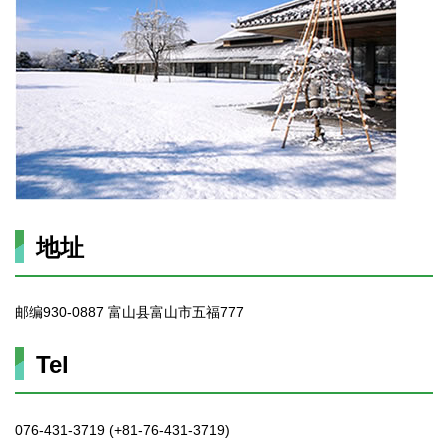
地址
邮编930-0887 富山县富山市五福777
Tel
076-431-3719 (+81-76-431-3719)