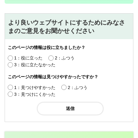
より良いウェブサイトにするためにみなさ
まのご意見をお聞かせください
このページの情報は役に立ちましたか？
1：役に立った
2：ふつう
3：役に立たなかった
このページの情報は見つけやすかったですか？
1：見つけやすかった
2：ふつう
3：見つけにくかった