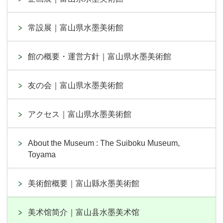
常設展｜富山県水墨美術館
館の概要・運営方針｜富山県水墨美術館
友の会｜富山県水墨美術館
アクセス｜富山県水墨美術館
About the Museum : The Suiboku Museum,
Toyama
美術館概要｜富山縣水墨美術館
美术馆简介｜富山县水墨美术馆