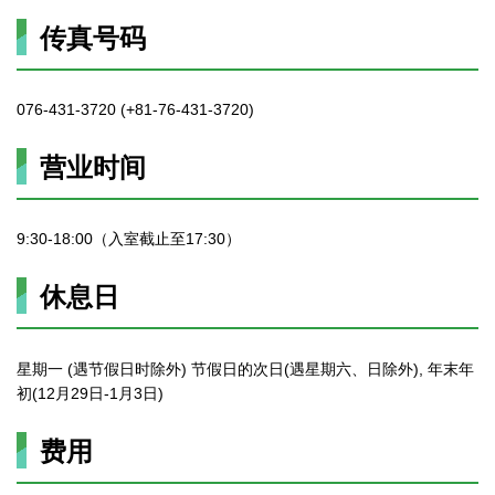
传真号码
076-431-3720 (+81-76-431-3720)
营业时间
9:30-18:00（入室截止至17:30）
休息日
星期一 (遇节假日时除外) 节假日的次日(遇星期六、日除外), 年末年
初(12月29日-1月3日)
费用