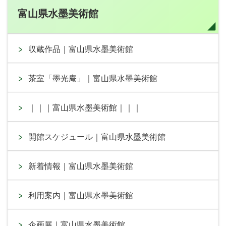
富山県水墨美術館
収蔵作品｜富山県水墨美術館
茶室「墨光庵」｜富山県水墨美術館
｜｜｜富山県水墨美術館｜｜｜
開館スケジュール｜富山県水墨美術館
新着情報｜富山県水墨美術館
利用案内｜富山県水墨美術館
企画展｜富山県水墨美術館