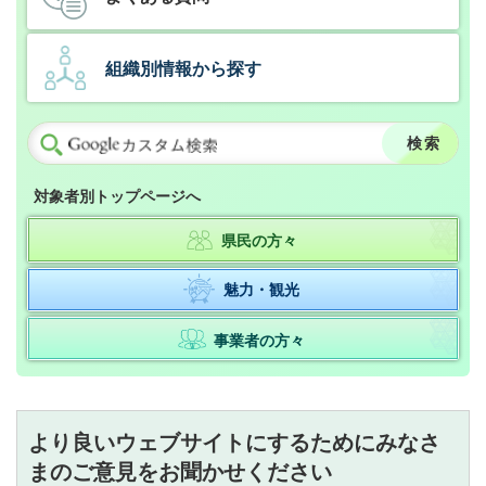
組織別情報から探す
対象者別トップページへ
県民の方々
魅力・観光
事業者の方々
より良いウェブサイトにするためにみなさ
まのご意見をお聞かせください