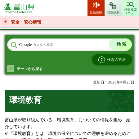
富山県
情報検索
緊急情報
閲覧補助
メニュー
安全・安心情報
検索の方法
テーマから探す
更新日：2026年4月23日
環境教育
富山県が取り組んでいる「環境教育」についての情報を集め、紹
介しています。
※「環境教育」とは、環境の保全についての理解を深めるために