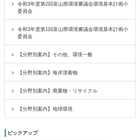
令和3年度第2回富山県環境審議会環境基本計画小
委員会
令和3年度第1回富山県環境審議会環境基本計画小
委員会
【分野別案内】その他、環境一般
【分野別案内】海岸漂着物
【分野別案内】廃棄物・リサイクル
【分野別案内】地球環境
ピックアップ