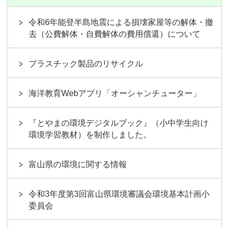
令和6年能登半島地震による損壊家屋等の解体・撤
去（公費解体・自費解体の費用償還）について
プラスチック製品のリサイクル
海洋教育Webアプリ「オーシャンチューター」
『とやまの環境デジタルブック』（小中学生向け
環境学習教材）を制作しました。
富山県の環境に関する情報
令和3年度第3回富山県環境審議会環境基本計画小
委員会