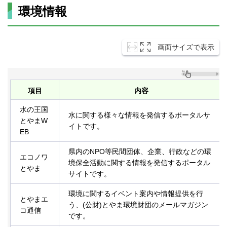
環境情報
画面サイズで表示
項目
内容
水の王国
水に関する様々な情報を発信するポータルサ
とやまW
イトです。
EB
県内のNPO等民間団体、企業、行政などの環
エコノワ
境保全活動に関する情報を発信するポータル
とやま
サイトです。
環境に関するイベント案内や情報提供を行
とやまエ
う、(公財)とやま環境財団のメールマガジン
コ通信
です。