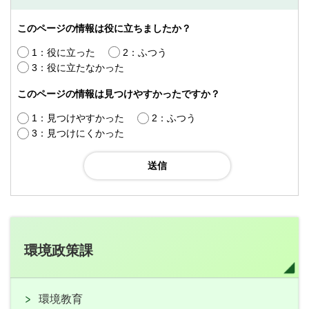
このページの情報は役に立ちましたか？
1：役に立った
2：ふつう
3：役に立たなかった
このページの情報は見つけやすかったですか？
1：見つけやすかった
2：ふつう
3：見つけにくかった
環境政策課
環境教育