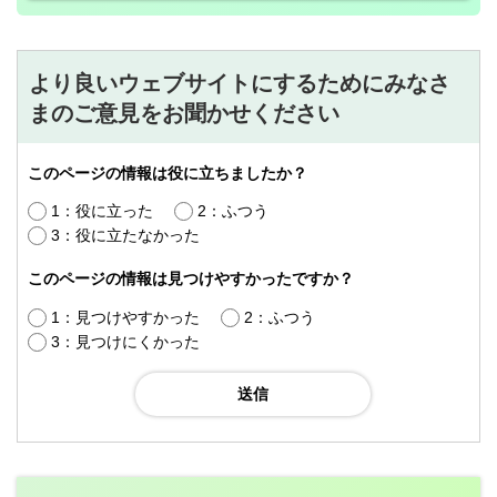
より良いウェブサイトにするためにみなさ
まのご意見をお聞かせください
このページの情報は役に立ちましたか？
1：役に立った
2：ふつう
3：役に立たなかった
このページの情報は見つけやすかったですか？
1：見つけやすかった
2：ふつう
3：見つけにくかった