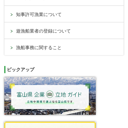
知事許可漁業について
遊漁船業者の登録について
漁船事務に関すること
ピックアップ