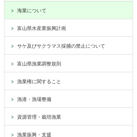
海業について
富山県水産業振興計画
サケ及びサクラマス採捕の禁止について
富山県漁業調整規則
漁業権に関すること
漁港・漁場整備
資源管理・栽培漁業
漁業振興・支援