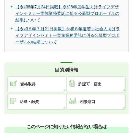
【令和8年7月24日掲載】令和8年度学生向けライフデザ
インセミナー実施業務委託に係る公募型プロポーザルの
結果について
【令和８年７月21日掲載】令和８年度若手社会人向けラ
イフデザインセミナー実施業務委託に係る公募型プロポ
ーザルの結果について
目的別情報
資格取得
許認可・届出
助成・融資
相談窓口
このページに知りたい情報がない場合は