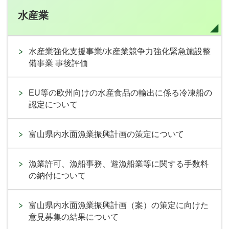
水産業
水産業強化支援事業/水産業競争力強化緊急施設整
備事業 事後評価
EU等の欧州向けの水産食品の輸出に係る冷凍船の
認定について
富山県内水面漁業振興計画の策定について
漁業許可、漁船事務、遊漁船業等に関する手数料
の納付について
富山県内水面漁業振興計画（案）の策定に向けた
意見募集の結果について