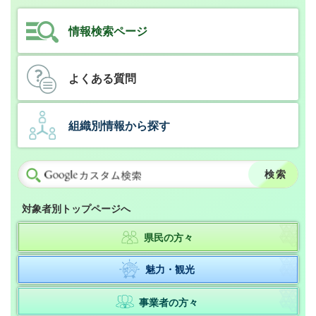
情報検索ページ
よくある質問
組織別情報から探す
対象者別トップページへ
県民の方々
魅力・観光
事業者の方々