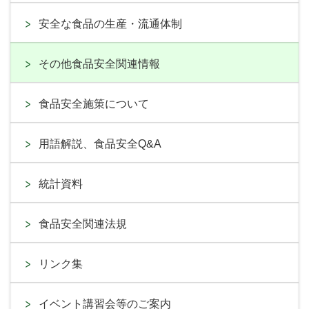
安全な食品の生産・流通体制
その他食品安全関連情報
食品安全施策について
用語解説、食品安全Q&A
統計資料
食品安全関連法規
リンク集
イベント講習会等のご案内