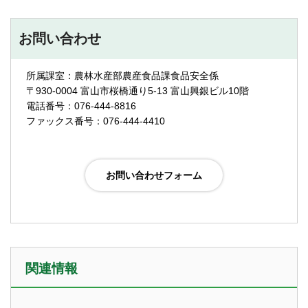
お問い合わせ
所属課室：農林水産部農産食品課食品安全係
〒930-0004 富山市桜橋通り5-13 富山興銀ビル10階
電話番号：076-444-8816
ファックス番号：076-444-4410
関連情報