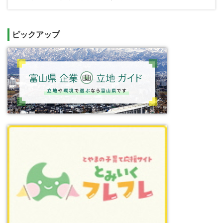
ピックアップ