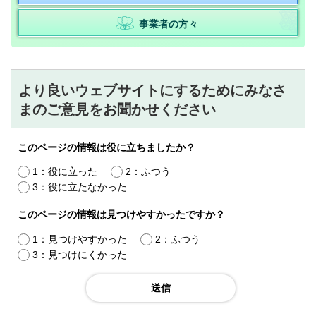
事業者の方々
より良いウェブサイトにするためにみなさ
まのご意見をお聞かせください
このページの情報は役に立ちましたか？
1：役に立った
2：ふつう
3：役に立たなかった
このページの情報は見つけやすかったですか？
1：見つけやすかった
2：ふつう
3：見つけにくかった