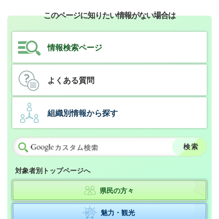
このページに知りたい情報がない場合は
情報検索ページ
よくある質問
組織別情報から探す
対象者別トップページへ
県民の方々
魅力・観光