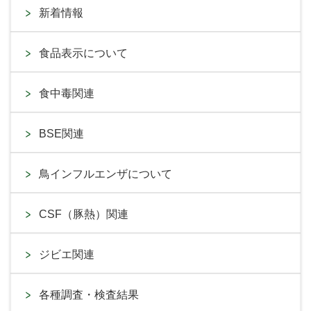
新着情報
食品表示について
食中毒関連
BSE関連
鳥インフルエンザについて
CSF（豚熱）関連
ジビエ関連
各種調査・検査結果