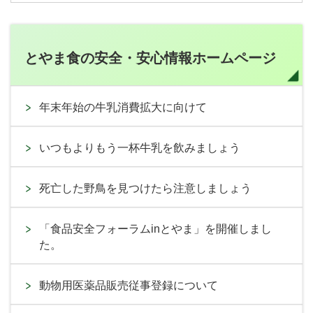
とやま食の安全・安心情報ホームページ
年末年始の牛乳消費拡大に向けて
いつもよりもう一杯牛乳を飲みましょう
死亡した野鳥を見つけたら注意しましょう
「食品安全フォーラムinとやま」を開催しまし
た。
動物用医薬品販売従事登録について