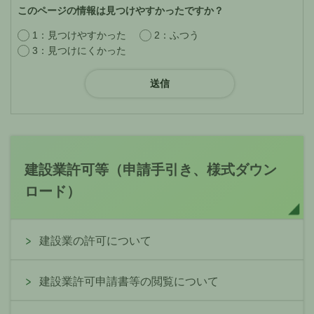
このページの情報は見つけやすかったですか？
1：見つけやすかった
2：ふつう
3：見つけにくかった
建設業許可等（申請手引き、様式ダウン
ロード）
建設業の許可について
建設業許可申請書等の閲覧について