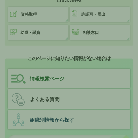
資格取得
許認可・届出
助成・融資
相談窓口
このページに知りたい情報がない場合は
情報検索ページ
よくある質問
組織別情報から探す