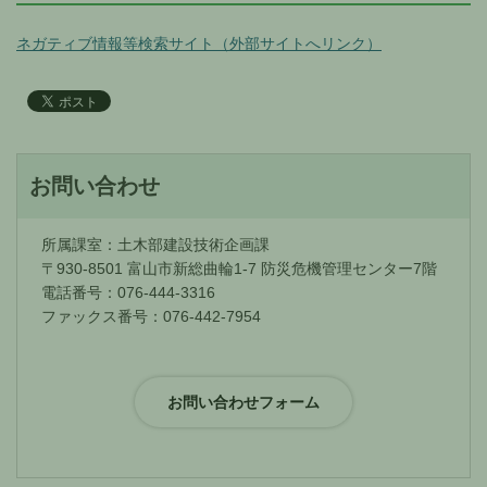
ネガティブ情報等検索サイト（外部サイトへリンク）
お問い合わせ
所属課室：土木部建設技術企画課
〒930-8501 富山市新総曲輪1-7 防災危機管理センター7階
電話番号：076-444-3316
ファックス番号：076-442-7954