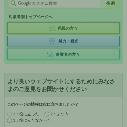
対象者別トップページへ
県民の方々
魅力・観光
事業者の方々
より良いウェブサイトにするためにみなさ
まのご意見をお聞かせください
このページの情報は役に立ちましたか？
1：役に立った
2：ふつう
3：役に立たなかった