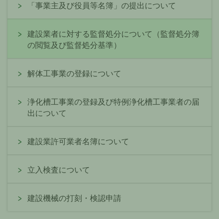
「事業主及び役員等名簿」の提出について
建設業者に対する監督処分について（監督処分簿
の閲覧及び監督処分基準）
解体工事業の登録について
浄化槽工事業の登録及び特例浄化槽工事業者の届
出について
建設業許可業者名簿について
立入検査について
建設機械の打刻・検認申請