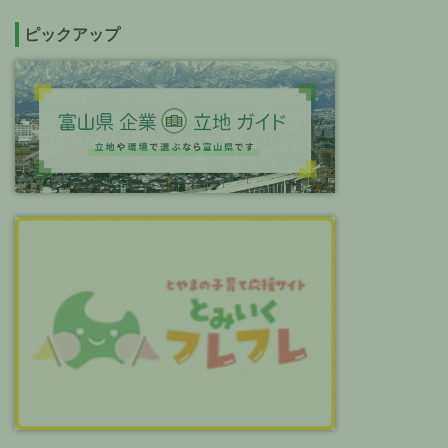
ピックアップ