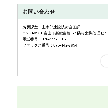
お問い合わせ
所属課室：土木部建設技術企画課
〒930-8501 富山市新総曲輪1-7 防災危機管理セ
電話番号：076-444-3316
ファックス番号：076-442-7954