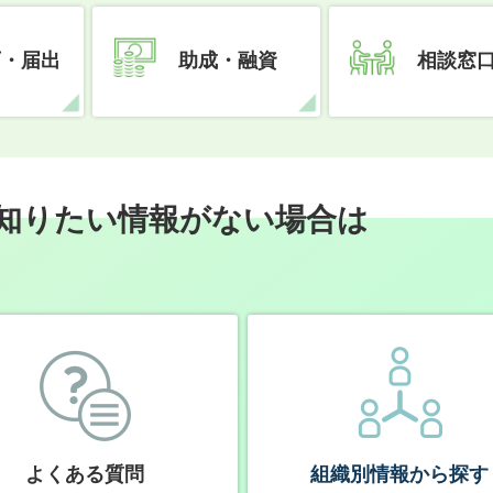
可・届出
助成・融資
相談窓
知りたい情報がない場合は
よくある質問
組織別情報から探す