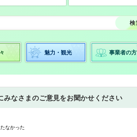
々
魅力・観光
事業者の方
にみなさまのご意見をお聞かせください
立たなかった