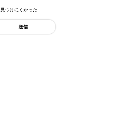
：見つけにくかった