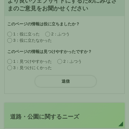
より良いウェブサイトにするためにみなさ
まのご意見をお聞かせください
このページの情報は役に立ちましたか？
1：役に立った
2：ふつう
3：役に立たなかった
このページの情報は見つけやすかったですか？
1：見つけやすかった
2：ふつう
3：見つけにくかった
道路・公園に関するニーズ