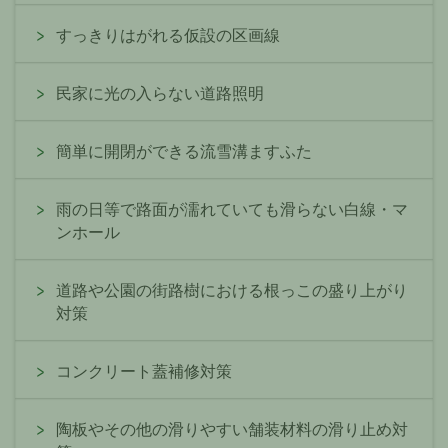
すっきりはがれる仮設の区画線
民家に光の入らない道路照明
簡単に開閉ができる流雪溝ますふた
雨の日等で路面が濡れていても滑らない白線・マ
ンホール
道路や公園の街路樹における根っこの盛り上がり
対策
コンクリート蓋補修対策
陶板やその他の滑りやすい舗装材料の滑り止め対