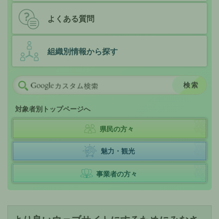
よくある質問
組織別情報から探す
対象者別トップページへ
県民の方々
魅力・観光
事業者の方々