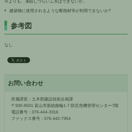
今よりも、凍結しづらい工夫はできないか。
建築物に使用されるような断熱材等が利用できないか?
参考図
なし
お問い合わせ
所属課室：土木部建設技術企画課
〒930-8501 富山市新総曲輪1-7 防災危機管理センター7階
電話番号：076-444-3316
ファックス番号：076-442-7954