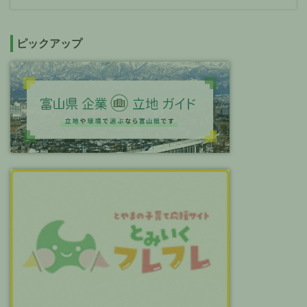
ピックアップ