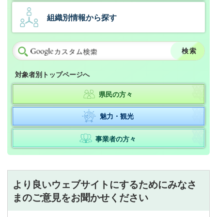
組織別情報から探す
対象者別トップページへ
県民の方々
魅力・観光
事業者の方々
より良いウェブサイトにするためにみなさ
まのご意見をお聞かせください