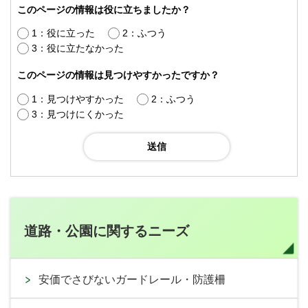
このページの情報は役に立ちましたか？
1：役に立った
2：ふつう
3：役に立たなかった
このページの情報は見つけやすかったですか？
1：見つけやすかった
2：ふつう
3：見つけにくかった
道路・公園に関するニーズ
安価でさびないガードレール・防護柵