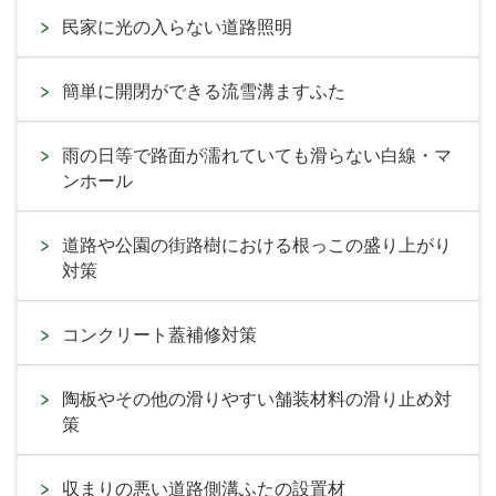
民家に光の入らない道路照明
簡単に開閉ができる流雪溝ますふた
雨の日等で路面が濡れていても滑らない白線・マ
ンホール
道路や公園の街路樹における根っこの盛り上がり
対策
コンクリート蓋補修対策
陶板やその他の滑りやすい舗装材料の滑り止め対
策
収まりの悪い道路側溝ふたの設置材