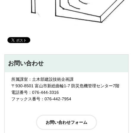
お問い合わせ
所属課室：土木部建設技術企画課
〒930-8501 富山市新総曲輪1-7 防災危機管理センター7階
電話番号：076-444-3316
ファックス番号：076-442-7954