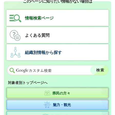
このページに知りたい情報がない場合は
情報検索ページ
よくある質問
組織別情報から探す
対象者別トップページへ
県民の方々
魅力・観光