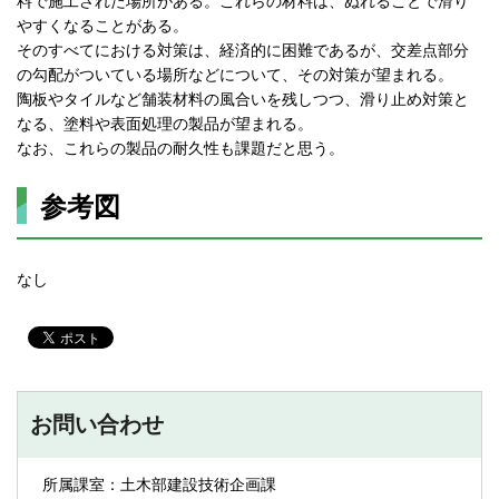
料で施工された場所がある。これらの材料は、ぬれることで滑り
やすくなることがある。
そのすべてにおける対策は、経済的に困難であるが、交差点部分
の勾配がついている場所などについて、その対策が望まれる。
陶板やタイルなど舗装材料の風合いを残しつつ、滑り止め対策と
なる、塗料や表面処理の製品が望まれる。
なお、これらの製品の耐久性も課題だと思う。
参考図
なし
お問い合わせ
所属課室：土木部建設技術企画課