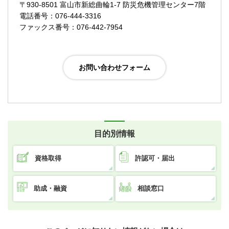
〒930-8501 富山市新総曲輪1-7 防災危機管理センター7階
電話番号：076-444-3316
ファックス番号：076-442-7954
目的別情報
資格取得
許認可・届出
助成・融資
相談窓口