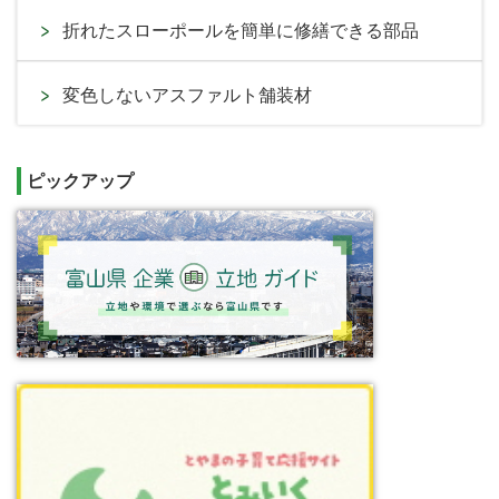
折れたスローポールを簡単に修繕できる部品
変色しないアスファルト舗装材
ピックアップ