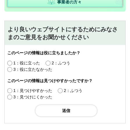
事業者の方々
より良いウェブサイトにするためにみなさ
まのご意見をお聞かせください
このページの情報は役に立ちましたか？
1：役に立った
2：ふつう
3：役に立たなかった
このページの情報は見つけやすかったですか？
1：見つけやすかった
2：ふつう
3：見つけにくかった