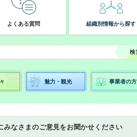
よくある質問
組織別情報から探す
々
魅力・観光
事業者の方
にみなさまのご意見をお聞かせください