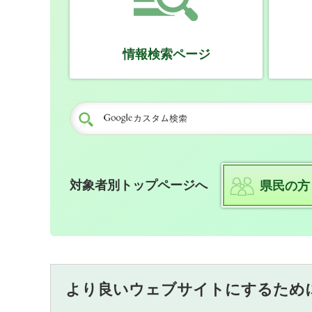
情報検索ページ
対象者別トップページへ
県民の方
より良いウェブサイトにするため