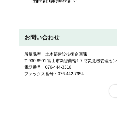
お問い合わせ
所属課室：土木部建設技術企画課
〒930-8501 富山市新総曲輪1-7 防災危機管理セ
電話番号：076-444-3316
ファックス番号：076-442-7954