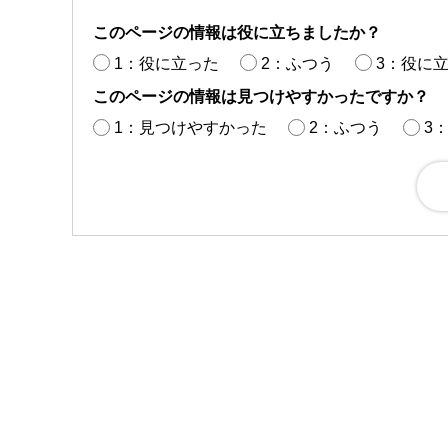
このページの情報は役に立ちましたか？
1：役に立った
2：ふつう
3：役に
このページの情報は見つけやすかったですか？
1：見つけやすかった
2：ふつう
3