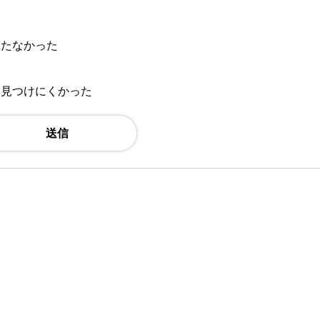
立たなかった
：見つけにくかった