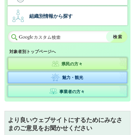
組織別情報から探す
対象者別トップページへ
県民の方々
魅力・観光
事業者の方々
より良いウェブサイトにするためにみなさ
まのご意見をお聞かせください