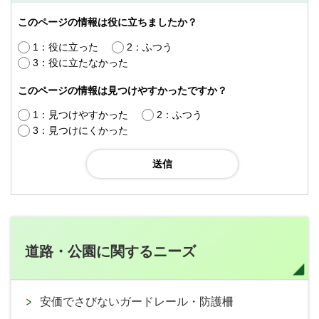
このページの情報は役に立ちましたか？
1：役に立った
2：ふつう
3：役に立たなかった
このページの情報は見つけやすかったですか？
1：見つけやすかった
2：ふつう
3：見つけにくかった
道路・公園に関するニーズ
安価でさびないガードレール・防護柵