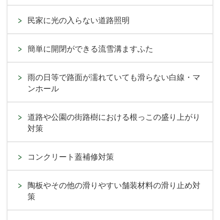
民家に光の入らない道路照明
簡単に開閉ができる流雪溝ますふた
雨の日等で路面が濡れていても滑らない白線・マ
ンホール
道路や公園の街路樹における根っこの盛り上がり
対策
コンクリート蓋補修対策
陶板やその他の滑りやすい舗装材料の滑り止め対
策