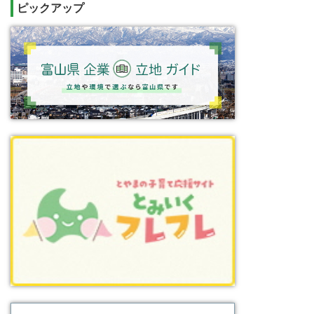
ピックアップ