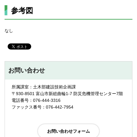
参考図
なし
お問い合わせ
所属課室：土木部建設技術企画課
〒930-8501 富山市新総曲輪1-7 防災危機管理センター7階
電話番号：076-444-3316
ファックス番号：076-442-7954