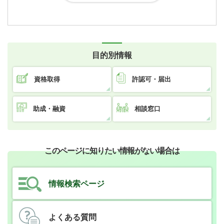
目的別情報
資格取得
許認可・届出
助成・融資
相談窓口
このページに知りたい情報がない場合は
情報検索ページ
よくある質問