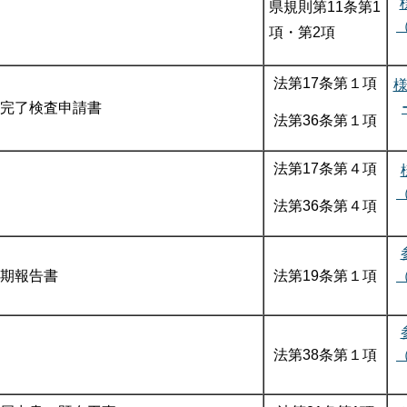
県規則第11条第1
項・第2項
法第17条第１項
完了検査申請書
法第36条第１項
法第17条第４項
法第36条第４項
期報告書
法第19条第１項
法第38条第１項