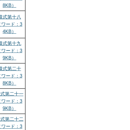
8KB）
様式第十八
（ワード：3
4KB）
様式第十九
（ワード：3
9KB）
様式第二十
（ワード：3
8KB）
様式第二十一
（ワード：3
9KB）
様式第二十二
（ワード：3