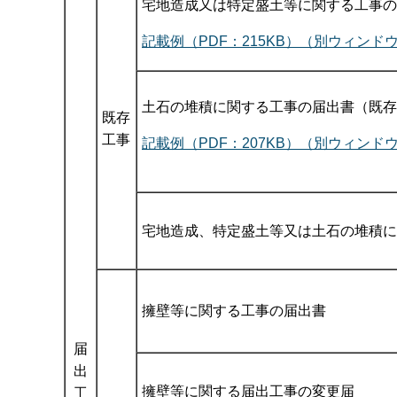
宅地造成又は特定盛土等に関する工事の
記載例（PDF：215KB）（別ウィンド
土石の堆積に関する工事の届出書（既存
既存
工事
記載例（PDF：207KB）（別ウィンド
宅地造成、特定盛土等又は土石の堆積に
擁壁等に関する工事の届出書
届
出
擁壁等に関する届出工事の変更届
工