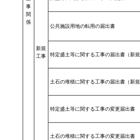
事
関
係
公共施設用地の転用の届出書
新規
特定盛土等に関する工事の届出書（新規
工事
土石の堆積に関する工事の届出書（新規
特定盛土等に関する工事の変更届出書
土石の堆積に関する工事の変更届出書