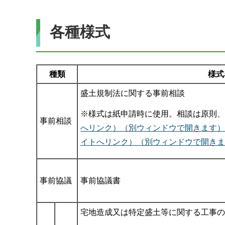
各種様式
種類
様式
盛土規制法に関する事前相談
※様式は紙申請時に使用。相談は原則、
事前相談
へリンク）（別ウィンドウで開きます）
イトへリンク）（別ウィンドウで開きま
事前協議
事前協議書
宅地造成又は特定盛土等に関する工事の