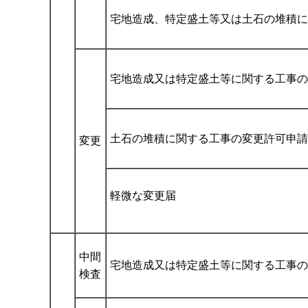
宅地造成、特定盛土等又は土石の堆積に
宅地造成又は特定盛土等に関する工事の
土石の堆積に関する工事の変更許可申請
変更
軽微な変更届
中間
宅地造成又は特定盛土等に関する工事の
検査