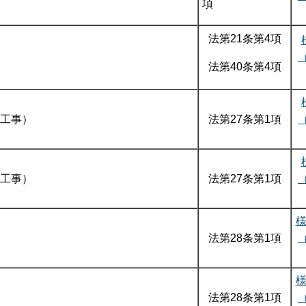
項
法第21条第4項
法第40条第4項
工事）
法第27条第1項
工事）
法第27条第1項
法第28条第1項
法第28条第1項