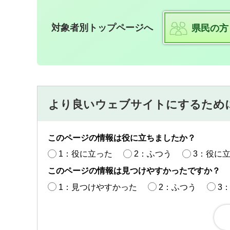
対象者別トップページへ
県民の方
より良いウェブサイトにするため
このページの情報は役に立ちましたか？
1：役に立った
2：ふつう
3：役に
このページの情報は見つけやすかったですか？
1：見つけやすかった
2：ふつう
3