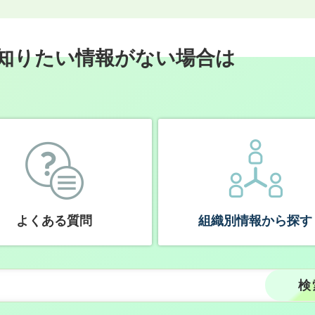
知りたい情報がない場合は
よくある質問
組織別情報から探す