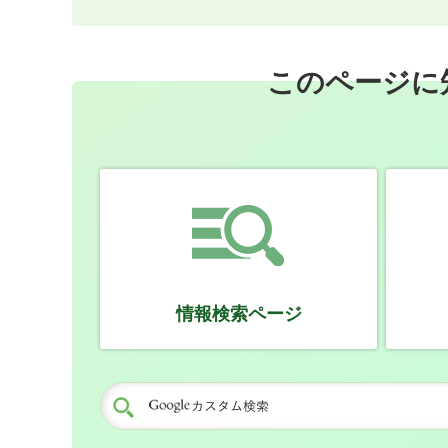
このページに
情報検索ページ