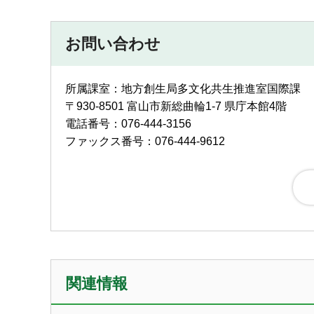
お問い合わせ
所属課室：地方創生局多文化共生推進室国際課
〒930-8501 富山市新総曲輪1-7 県庁本館4階
電話番号：076-444-3156
ファックス番号：076-444-9612
関連情報