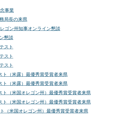
記念事業
事務局長の来県
オレゴン州知事オンライン懇談
イン懇談
ンテスト
ンテスト
ンテスト
テスト（米露）最優秀賞受賞者来県
テスト（米露）最優秀賞受賞者来県
テスト（米国オレゴン州）最優秀賞受賞者来県
テスト（米国オレゴン州）最優秀賞受賞者来県
テスト（米国オレゴン州）最優秀賞受賞者来県