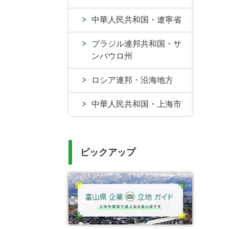
中華人民共和国・遼寧省
ブラジル連邦共和国・サ
ンパウロ州
ロシア連邦・沿海地方
中華人民共和国・上海市
ピックアップ