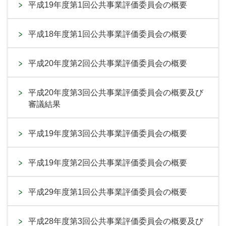
平成19年度第1回公共事業評価委員会の概要
平成18年度第1回公共事業評価委員会の概要
平成20年度第2回公共事業評価委員会の概要
平成20年度第3回公共事業評価委員会の概要及び
審議結果
平成19年度第3回公共事業評価委員会の概要
平成19年度第2回公共事業評価委員会の概要
平成29年度第1回公共事業評価委員会の概要
平成28年度第3回公共事業評価委員会の概要及び