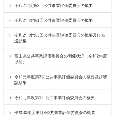
令和2年度第2回公共事業評価委員会の概要
令和2年度第1回公共事業評価委員会の概要
令和2年度第3回公共事業評価委員会の概要及び審
議結果
富山県公共事業評価委員会の開催状況（令和2年度
以前）
令和元年度第3回公共事業評価委員会の概要及び審
議結果
令和元年度第1回公共事業評価委員会の概要
平成30年度第1回公共事業評価委員会の概要