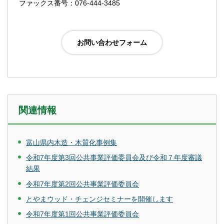
ファックス番号：076-444-3485
関連情報
富山県内木造・木質化事例集
令和7年度第3回公共事業評価委員会及び令和７年度審議
結果
令和7年度第2回公共事業評価委員会
とやまウッド・チェンジセミナーを開催します
令和7年度第1回公共事業評価委員会