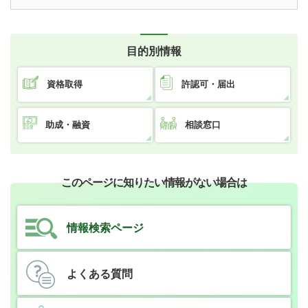
目的別情報
資格取得
許認可・届出
助成・融資
相談窓口
このページに知りたい情報がない場合は
情報検索ページ
よくある質問