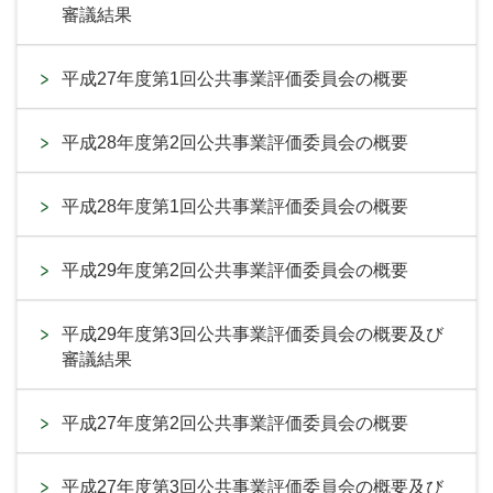
審議結果
平成27年度第1回公共事業評価委員会の概要
平成28年度第2回公共事業評価委員会の概要
平成28年度第1回公共事業評価委員会の概要
平成29年度第2回公共事業評価委員会の概要
平成29年度第3回公共事業評価委員会の概要及び
審議結果
平成27年度第2回公共事業評価委員会の概要
平成27年度第3回公共事業評価委員会の概要及び