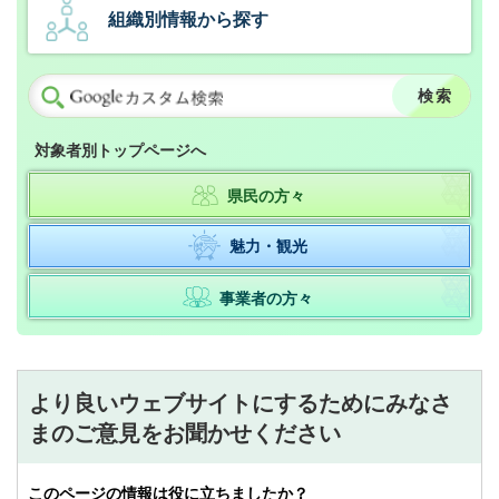
組織別情報から探す
対象者別トップページへ
県民の方々
魅力・観光
事業者の方々
より良いウェブサイトにするためにみなさ
まのご意見をお聞かせください
このページの情報は役に立ちましたか？