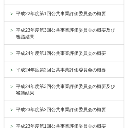
平成22年度第1回公共事業評価委員会の概要
平成23年度第3回公共事業評価委員会の概要及び
審議結果
平成24年度第1回公共事業評価委員会の概要
平成24年度第2回公共事業評価委員会の概要
平成24年度第3回公共事業評価委員会の概要及び
審議結果
平成23年度第2回公共事業評価委員会の概要
平成23年度第1回公共事業評価委員会の概要