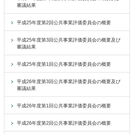
審議結果
平成25年度第2回公共事業評価委員会の概要
平成25年度第3回公共事業評価委員会の概要及び
審議結果
平成25年度第1回公共事業評価委員会の概要
平成26年度第3回公共事業評価委員会の概要及び
審議結果
平成26年度第1回公共事業評価委員会の概要
平成26年度第2回公共事業評価委員会の概要