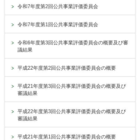
令和7年度第2回公共事業評価委員会
令和7年度第1回公共事業評価委員会
令和6年度第3回公共事業評価委員会の概要及び審
議結果
平成22年度第2回公共事業評価委員会の概要
平成21年度第3回公共事業評価委員会の概要及び
審議結果
平成22年度第3回公共事業評価委員会の概要及び
審議結果
平成21年度第1回公共事業評価委員会の概要