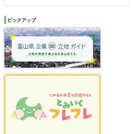
ピックアップ