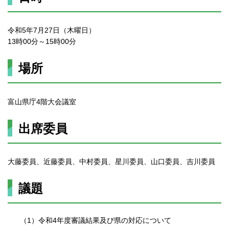
令和5年7月27日（木曜日）
13時00分～15時00分
場所
富山県庁4階大会議室
出席委員
大藤委員、近藤委員、中村委員、星川委員、山口委員、吉川委員
議題
（1）令和4年度審議結果及び県の対応について