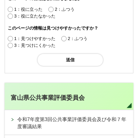
1：役に立った
2：ふつう
3：役に立たなかった
このページの情報は見つけやすかったですか？
1：見つけやすかった
2：ふつう
3：見つけにくかった
富山県公共事業評価委員会
令和7年度第3回公共事業評価委員会及び令和７年
度審議結果