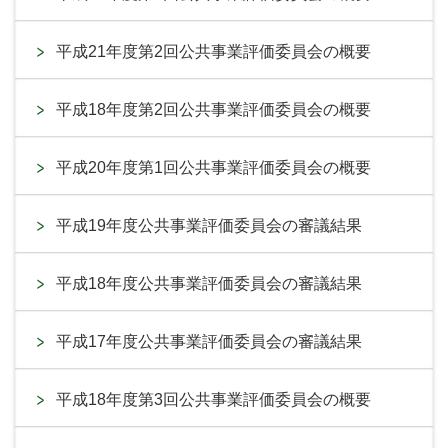
平成21年度第2回公共事業評価委員会の概要
平成18年度第2回公共事業評価委員会の概要
平成20年度第1回公共事業評価委員会の概要
平成19年度公共事業評価委員会の審議結果
平成18年度公共事業評価委員会の審議結果
平成17年度公共事業評価委員会の審議結果
平成18年度第3回公共事業評価委員会の概要