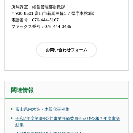
所属課室：経営管理部財政課
〒930-8501 富山市新総曲輪1-7 県庁本館3階
電話番号：076-444-3167
ファックス番号：076-444-3485
関連情報
富山県内木造・木質化事例集
令和7年度第3回公共事業評価委員会及び令和７年度審議
結果