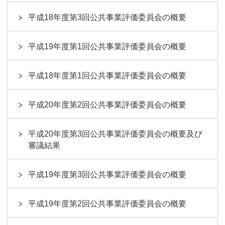
平成18年度第3回公共事業評価委員会の概要
平成19年度第1回公共事業評価委員会の概要
平成18年度第1回公共事業評価委員会の概要
平成20年度第2回公共事業評価委員会の概要
平成20年度第3回公共事業評価委員会の概要及び
審議結果
平成19年度第3回公共事業評価委員会の概要
平成19年度第2回公共事業評価委員会の概要