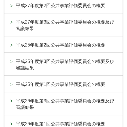
平成27年度第2回公共事業評価委員会の概要
平成27年度第3回公共事業評価委員会の概要及び
審議結果
平成25年度第2回公共事業評価委員会の概要
平成25年度第3回公共事業評価委員会の概要及び
審議結果
平成25年度第1回公共事業評価委員会の概要
平成26年度第3回公共事業評価委員会の概要及び
審議結果
平成26年度第1回公共事業評価委員会の概要