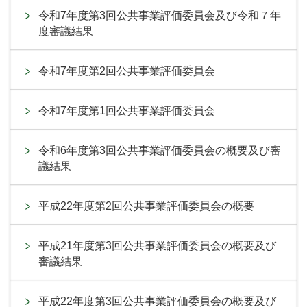
令和7年度第3回公共事業評価委員会及び令和７年
度審議結果
令和7年度第2回公共事業評価委員会
令和7年度第1回公共事業評価委員会
令和6年度第3回公共事業評価委員会の概要及び審
議結果
平成22年度第2回公共事業評価委員会の概要
平成21年度第3回公共事業評価委員会の概要及び
審議結果
平成22年度第3回公共事業評価委員会の概要及び