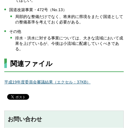
てほしい。
国道改築事業・472号（No.13）
局部的な整備だけでなく、将来的に県境をまたぐ国道として
の整備基準を考えておく必要がある。
その他
排水・洪水に対する事業については、大きな流域において成
果を上げているが、今後は小流域に配慮していくべきであ
る。
関連ファイル
平成19年度委員会審議結果（エクセル：37KB）
お問い合わせ