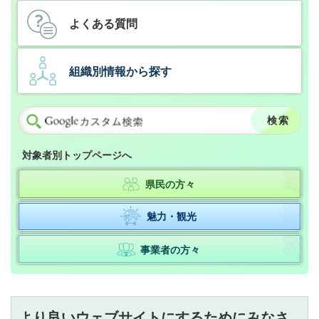
よくある質問
組織別情報から探す
対象者別トップページへ
県民の方々
魅力・観光
事業者の方々
より良いウェブサイトにするためにみなさ