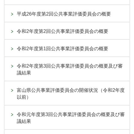
平成26年度第2回公共事業評価委員会の概要
令和2年度第2回公共事業評価委員会の概要
令和2年度第1回公共事業評価委員会の概要
令和2年度第3回公共事業評価委員会の概要及び審
議結果
富山県公共事業評価委員会の開催状況（令和2年度
以前）
令和元年度第3回公共事業評価委員会の概要及び審
議結果