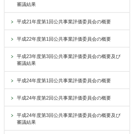
審議結果
平成21年度第1回公共事業評価委員会の概要
平成22年度第1回公共事業評価委員会の概要
平成23年度第3回公共事業評価委員会の概要及び
審議結果
平成24年度第1回公共事業評価委員会の概要
平成24年度第2回公共事業評価委員会の概要
平成24年度第3回公共事業評価委員会の概要及び
審議結果