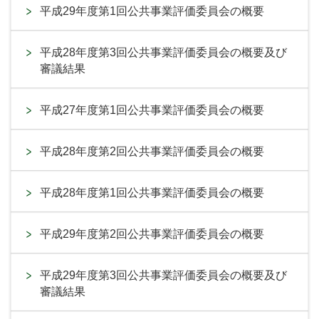
平成29年度第1回公共事業評価委員会の概要
平成28年度第3回公共事業評価委員会の概要及び
審議結果
平成27年度第1回公共事業評価委員会の概要
平成28年度第2回公共事業評価委員会の概要
平成28年度第1回公共事業評価委員会の概要
平成29年度第2回公共事業評価委員会の概要
平成29年度第3回公共事業評価委員会の概要及び
審議結果