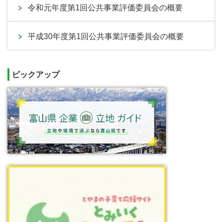
令和元年度第1回公共事業評価委員会の概要
平成30年度第1回公共事業評価委員会の概要
ピックアップ