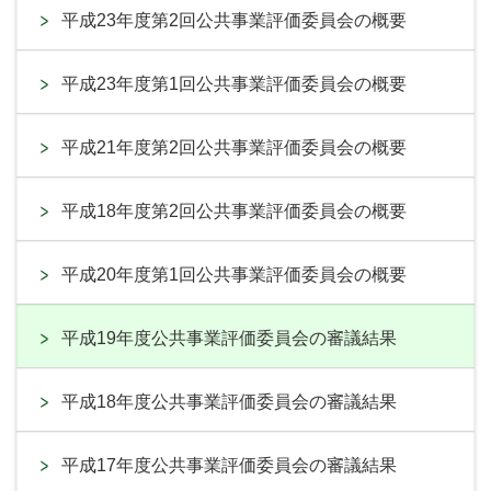
平成23年度第2回公共事業評価委員会の概要
平成23年度第1回公共事業評価委員会の概要
平成21年度第2回公共事業評価委員会の概要
平成18年度第2回公共事業評価委員会の概要
平成20年度第1回公共事業評価委員会の概要
平成19年度公共事業評価委員会の審議結果
平成18年度公共事業評価委員会の審議結果
平成17年度公共事業評価委員会の審議結果