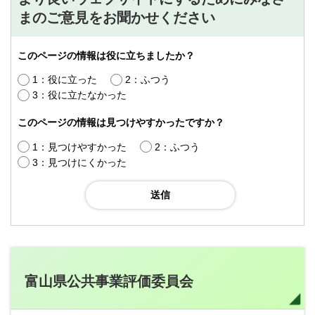
まのご意見をお聞かせください
このページの情報は役に立ちましたか？
1：役に立った
2：ふつう
3：役に立たなかった
このページの情報は見つけやすかったですか？
1：見つけやすかった
2：ふつう
3：見つけにくかった
富山県公共事業評価委員会