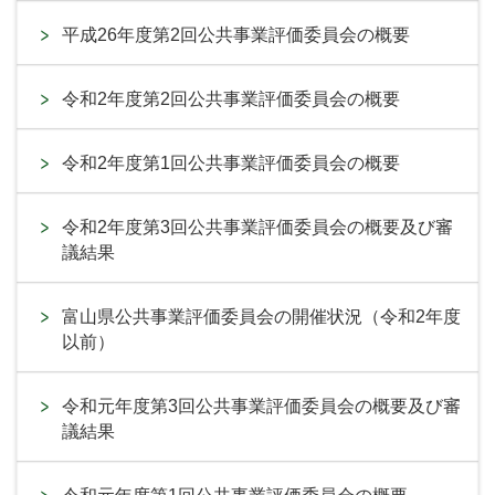
平成26年度第2回公共事業評価委員会の概要
令和2年度第2回公共事業評価委員会の概要
令和2年度第1回公共事業評価委員会の概要
令和2年度第3回公共事業評価委員会の概要及び審
議結果
富山県公共事業評価委員会の開催状況（令和2年度
以前）
令和元年度第3回公共事業評価委員会の概要及び審
議結果