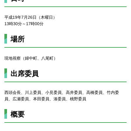
平成19年7月26日（木曜日）
13時30分～17時00分
場所
現地視察（婦中町、八尾町）
出席委員
西頭会長、川上委員、小見委員、高井委員、高橋委員、竹内委
員、広瀬委員、本田委員、湊委員、桃野委員
概要