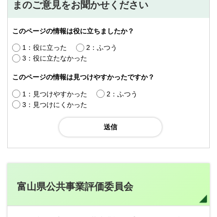
まのご意見をお聞かせください
このページの情報は役に立ちましたか？
1：役に立った
2：ふつう
3：役に立たなかった
このページの情報は見つけやすかったですか？
1：見つけやすかった
2：ふつう
3：見つけにくかった
富山県公共事業評価委員会