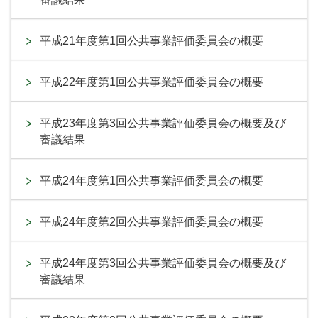
平成21年度第1回公共事業評価委員会の概要
平成22年度第1回公共事業評価委員会の概要
平成23年度第3回公共事業評価委員会の概要及び
審議結果
平成24年度第1回公共事業評価委員会の概要
平成24年度第2回公共事業評価委員会の概要
平成24年度第3回公共事業評価委員会の概要及び
審議結果