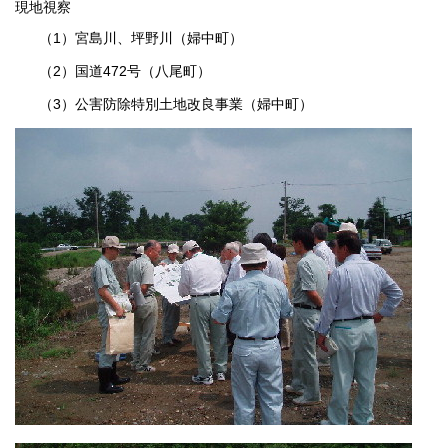
現地視察
（1）宮島川、坪野川（婦中町）
（2）国道472号（八尾町）
（3）公害防除特別土地改良事業（婦中町）