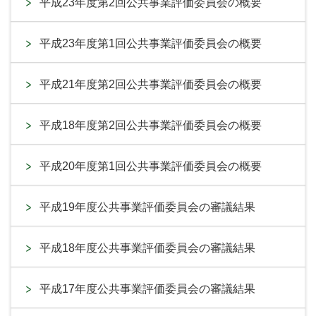
平成23年度第2回公共事業評価委員会の概要
平成23年度第1回公共事業評価委員会の概要
平成21年度第2回公共事業評価委員会の概要
平成18年度第2回公共事業評価委員会の概要
平成20年度第1回公共事業評価委員会の概要
平成19年度公共事業評価委員会の審議結果
平成18年度公共事業評価委員会の審議結果
平成17年度公共事業評価委員会の審議結果