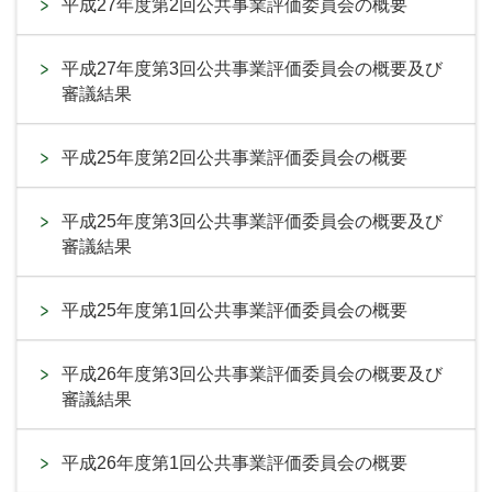
平成27年度第2回公共事業評価委員会の概要
平成27年度第3回公共事業評価委員会の概要及び
審議結果
平成25年度第2回公共事業評価委員会の概要
平成25年度第3回公共事業評価委員会の概要及び
審議結果
平成25年度第1回公共事業評価委員会の概要
平成26年度第3回公共事業評価委員会の概要及び
審議結果
平成26年度第1回公共事業評価委員会の概要