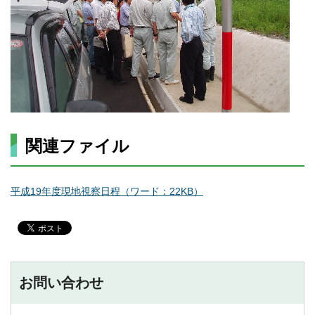
関連ファイル
平成19年度現地視察日程（ワード：22KB）
お問い合わせ