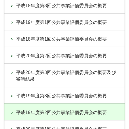
平成18年度第3回公共事業評価委員会の概要
平成19年度第1回公共事業評価委員会の概要
平成18年度第1回公共事業評価委員会の概要
平成20年度第2回公共事業評価委員会の概要
平成20年度第3回公共事業評価委員会の概要及び
審議結果
平成19年度第3回公共事業評価委員会の概要
平成19年度第2回公共事業評価委員会の概要