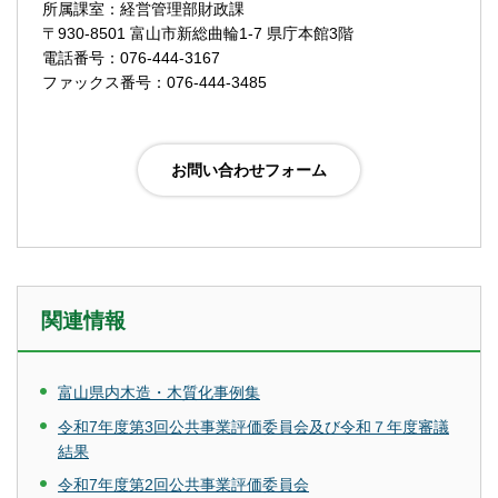
所属課室：経営管理部財政課
〒930-8501 富山市新総曲輪1-7 県庁本館3階
電話番号：076-444-3167
ファックス番号：076-444-3485
関連情報
富山県内木造・木質化事例集
令和7年度第3回公共事業評価委員会及び令和７年度審議
結果
令和7年度第2回公共事業評価委員会