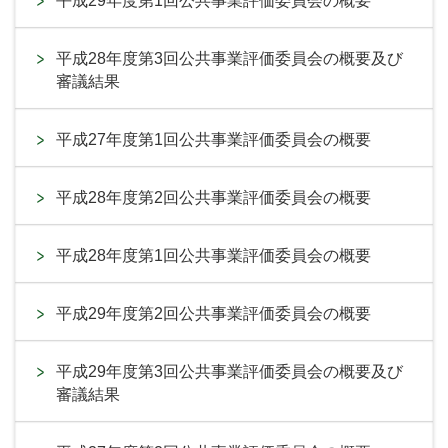
平成29年度第1回公共事業評価委員会の概要
平成28年度第3回公共事業評価委員会の概要及び
審議結果
平成27年度第1回公共事業評価委員会の概要
平成28年度第2回公共事業評価委員会の概要
平成28年度第1回公共事業評価委員会の概要
平成29年度第2回公共事業評価委員会の概要
平成29年度第3回公共事業評価委員会の概要及び
審議結果