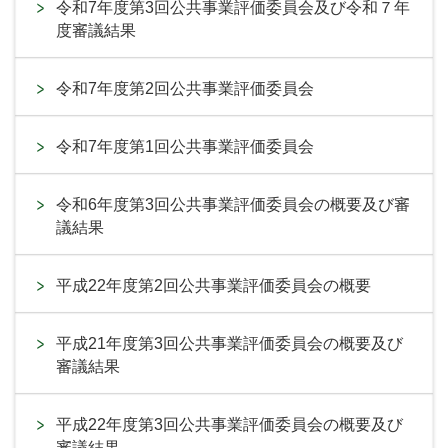
令和7年度第3回公共事業評価委員会及び令和７年
度審議結果
令和7年度第2回公共事業評価委員会
令和7年度第1回公共事業評価委員会
令和6年度第3回公共事業評価委員会の概要及び審
議結果
平成22年度第2回公共事業評価委員会の概要
平成21年度第3回公共事業評価委員会の概要及び
審議結果
平成22年度第3回公共事業評価委員会の概要及び
審議結果