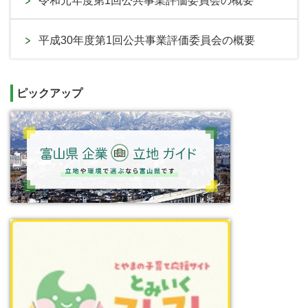
令和元年度第1回公共事業評価委員会の概要
平成30年度第1回公共事業評価委員会の概要
ピックアップ