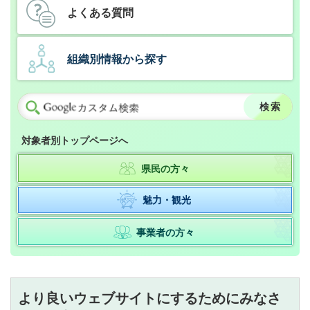
よくある質問
組織別情報から探す
対象者別トップページへ
県民の方々
魅力・観光
事業者の方々
より良いウェブサイトにするためにみなさ