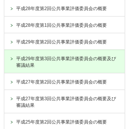
平成28年度第2回公共事業評価委員会の概要
平成28年度第1回公共事業評価委員会の概要
平成29年度第2回公共事業評価委員会の概要
平成29年度第3回公共事業評価委員会の概要及び
審議結果
平成27年度第2回公共事業評価委員会の概要
平成27年度第3回公共事業評価委員会の概要及び
審議結果
平成25年度第2回公共事業評価委員会の概要