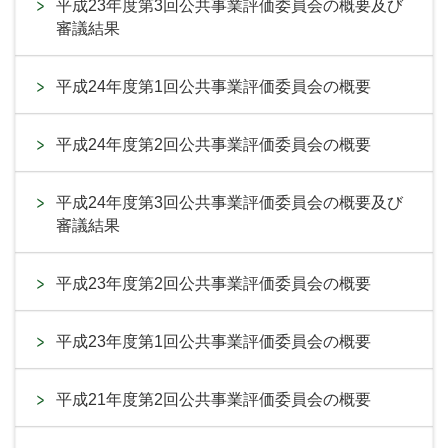
平成23年度第3回公共事業評価委員会の概要及び
審議結果
平成24年度第1回公共事業評価委員会の概要
平成24年度第2回公共事業評価委員会の概要
平成24年度第3回公共事業評価委員会の概要及び
審議結果
平成23年度第2回公共事業評価委員会の概要
平成23年度第1回公共事業評価委員会の概要
平成21年度第2回公共事業評価委員会の概要