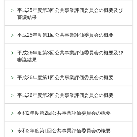
平成25年度第3回公共事業評価委員会の概要及び
審議結果
平成25年度第1回公共事業評価委員会の概要
平成26年度第3回公共事業評価委員会の概要及び
審議結果
平成26年度第1回公共事業評価委員会の概要
平成26年度第2回公共事業評価委員会の概要
令和2年度第2回公共事業評価委員会の概要
令和2年度第1回公共事業評価委員会の概要