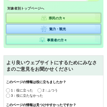
対象者別トップページへ
県民の方々
魅力・観光
事業者の方々
より良いウェブサイトにするためにみなさ
まのご意見をお聞かせください
このページの情報は役に立ちましたか？
1：役に立った
2：ふつう
3：役に立たなかった
このページの情報は見つけやすかったですか？