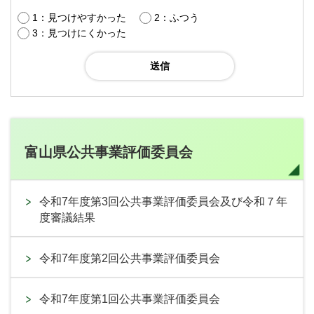
1：見つけやすかった
2：ふつう
3：見つけにくかった
富山県公共事業評価委員会
令和7年度第3回公共事業評価委員会及び令和７年
度審議結果
令和7年度第2回公共事業評価委員会
令和7年度第1回公共事業評価委員会