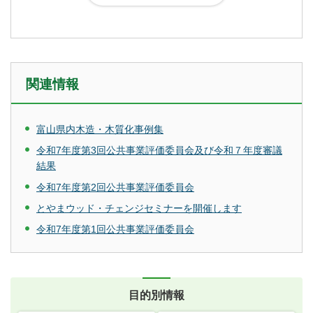
関連情報
富山県内木造・木質化事例集
令和7年度第3回公共事業評価委員会及び令和７年度審議
結果
令和7年度第2回公共事業評価委員会
とやまウッド・チェンジセミナーを開催します
令和7年度第1回公共事業評価委員会
目的別情報