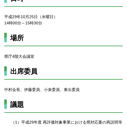
平成29年10月25日（水曜日）
14時00分～15時30分
場所
県庁4階大会議室
出席委員
中村会長、伊藤委員、小泉委員、東出委員
議題
（1）平成29年度 再評価対象事業における県対応案の再説明等