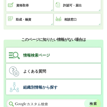
資格取得
許認可・届出
助成・融資
相談窓口
このページに知りたい情報がない場合は
情報検索ページ
よくある質問
組織別情報から探す