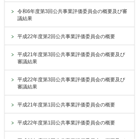
令和6年度第3回公共事業評価委員会の概要及び審
議結果
平成22年度第2回公共事業評価委員会の概要
平成21年度第3回公共事業評価委員会の概要及び
審議結果
平成22年度第3回公共事業評価委員会の概要及び
審議結果
平成21年度第1回公共事業評価委員会の概要
平成22年度第1回公共事業評価委員会の概要