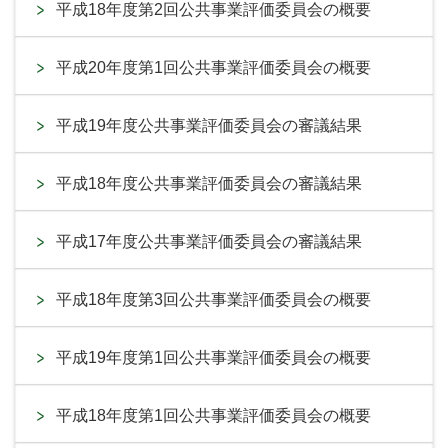
平成18年度第2回公共事業評価委員会の概要
平成20年度第1回公共事業評価委員会の概要
平成19年度公共事業評価委員会の審議結果
平成18年度公共事業評価委員会の審議結果
平成17年度公共事業評価委員会の審議結果
平成18年度第3回公共事業評価委員会の概要
平成19年度第1回公共事業評価委員会の概要
平成18年度第1回公共事業評価委員会の概要