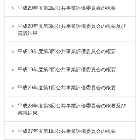
平成20年度第2回公共事業評価委員会の概要
平成20年度第3回公共事業評価委員会の概要及び
審議結果
平成19年度第3回公共事業評価委員会の概要
平成19年度第2回公共事業評価委員会の概要
平成29年度第1回公共事業評価委員会の概要
平成28年度第3回公共事業評価委員会の概要及び
審議結果
平成27年度第1回公共事業評価委員会の概要