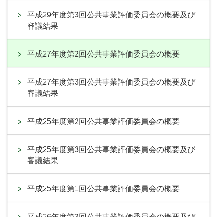
平成29年度第3回公共事業評価委員会の概要及び
審議結果
平成27年度第2回公共事業評価委員会の概要
平成27年度第3回公共事業評価委員会の概要及び
審議結果
平成25年度第2回公共事業評価委員会の概要
平成25年度第3回公共事業評価委員会の概要及び
審議結果
平成25年度第1回公共事業評価委員会の概要
平成26年度第3回公共事業評価委員会の概要及び