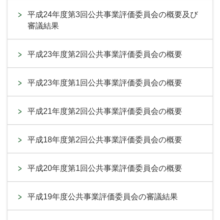
平成24年度第3回公共事業評価委員会の概要及び
審議結果
平成23年度第2回公共事業評価委員会の概要
平成23年度第1回公共事業評価委員会の概要
平成21年度第2回公共事業評価委員会の概要
平成18年度第2回公共事業評価委員会の概要
平成20年度第1回公共事業評価委員会の概要
平成19年度公共事業評価委員会の審議結果