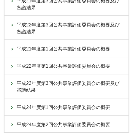
平成21年度第3回公共事業評価委員会の概要及び
審議結果
平成22年度第3回公共事業評価委員会の概要及び
審議結果
平成21年度第1回公共事業評価委員会の概要
平成22年度第1回公共事業評価委員会の概要
平成23年度第3回公共事業評価委員会の概要及び
審議結果
平成24年度第1回公共事業評価委員会の概要
平成24年度第2回公共事業評価委員会の概要