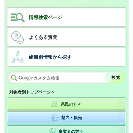
情報検索ページ
よくある質問
組織別情報から探す
対象者別トップページへ
県民の方々
魅力・観光
事業者の方々