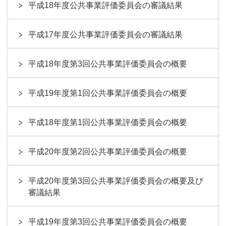
平成18年度公共事業評価委員会の審議結果
平成17年度公共事業評価委員会の審議結果
平成18年度第3回公共事業評価委員会の概要
平成19年度第1回公共事業評価委員会の概要
平成18年度第1回公共事業評価委員会の概要
平成20年度第2回公共事業評価委員会の概要
平成20年度第3回公共事業評価委員会の概要及び
審議結果
平成19年度第3回公共事業評価委員会の概要