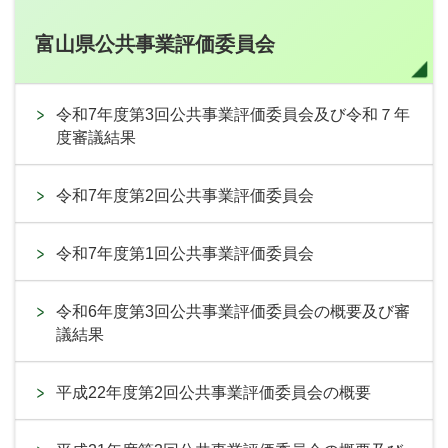
富山県公共事業評価委員会
令和7年度第3回公共事業評価委員会及び令和７年
度審議結果
令和7年度第2回公共事業評価委員会
令和7年度第1回公共事業評価委員会
令和6年度第3回公共事業評価委員会の概要及び審
議結果
平成22年度第2回公共事業評価委員会の概要