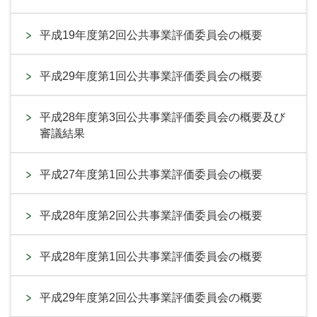
平成19年度第2回公共事業評価委員会の概要
平成29年度第1回公共事業評価委員会の概要
平成28年度第3回公共事業評価委員会の概要及び
審議結果
平成27年度第1回公共事業評価委員会の概要
平成28年度第2回公共事業評価委員会の概要
平成28年度第1回公共事業評価委員会の概要
平成29年度第2回公共事業評価委員会の概要