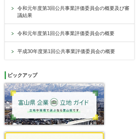
令和元年度第3回公共事業評価委員会の概要及び審
議結果
令和元年度第1回公共事業評価委員会の概要
平成30年度第1回公共事業評価委員会の概要
ピックアップ