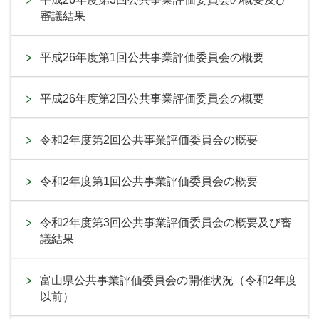
審議結果
平成26年度第1回公共事業評価委員会の概要
平成26年度第2回公共事業評価委員会の概要
令和2年度第2回公共事業評価委員会の概要
令和2年度第1回公共事業評価委員会の概要
令和2年度第3回公共事業評価委員会の概要及び審
議結果
富山県公共事業評価委員会の開催状況（令和2年度
以前）