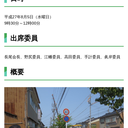
平成27年8月5日（水曜日）
9時30分～12時00分
出席委員
長尾会長、野尻委員、江幡委員、高田委員、手計委員、眞岸委員
概要