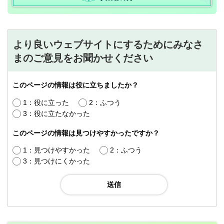
より良いウェブサイトにするためにみなさ
まのご意見をお聞かせください
このページの情報は役に立ちましたか？
1：役に立った
2：ふつう
3：役に立たなかった
このページの情報は見つけやすかったですか？
1：見つけやすかった
2：ふつう
3：見つけにくかった