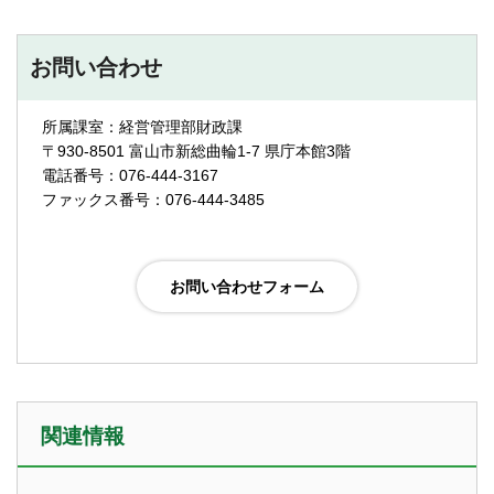
お問い合わせ
所属課室：経営管理部財政課
〒930-8501 富山市新総曲輪1-7 県庁本館3階
電話番号：076-444-3167
ファックス番号：076-444-3485
関連情報