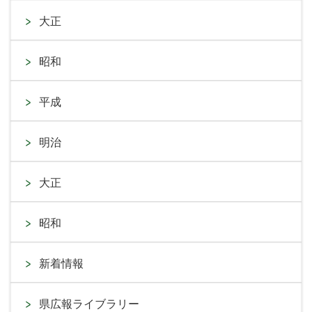
大正
昭和
平成
明治
大正
昭和
新着情報
県広報ライブラリー