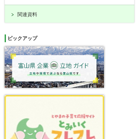
関連資料
ピックアップ