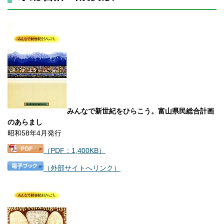
みんなで新世紀をひらこう。富山県民総合計画
のあらまし
昭和58年4月発行
（PDF：1,400KB）
（外部サイトへリンク）