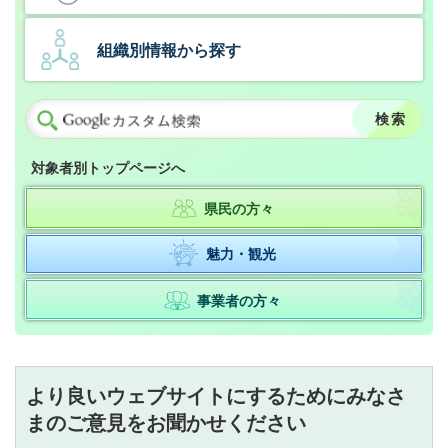
組織別情報から探す
対象者別トップページへ
県民の方々
魅力・観光
事業者の方々
より良いウェブサイトにするためにみなさ
まのご意見をお聞かせください