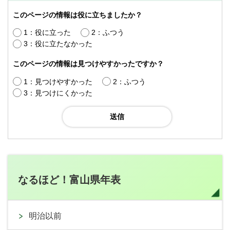
このページの情報は役に立ちましたか？
1：役に立った
2：ふつう
3：役に立たなかった
このページの情報は見つけやすかったですか？
1：見つけやすかった
2：ふつう
3：見つけにくかった
なるほど！富山県年表
明治以前