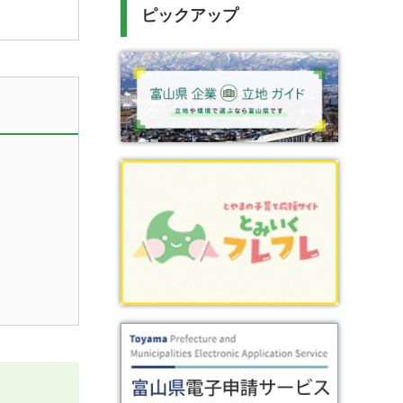
ピックアップ