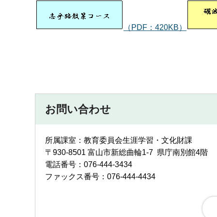
（PDF：420KB）
お問い合わせ
所属課室：教育委員会生涯学習・文化財課
〒930-8501 富山市新総曲輪1-7 県庁南別
電話番号：076-444-3434
ファックス番号：076-444-4434