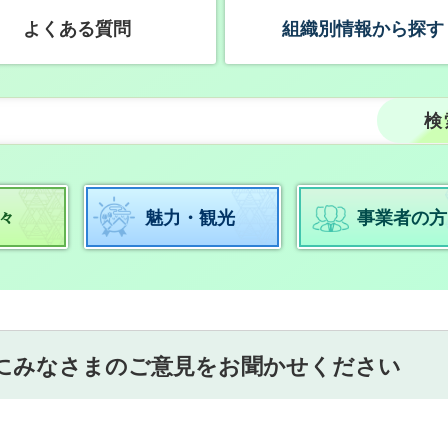
よくある質問
組織別情報から探す
々
魅力・観光
事業者の方
にみなさまのご意見をお聞かせください