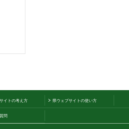
サイトの考え方
県ウェブサイトの使い方
質問