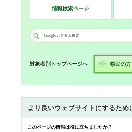
情報検索ページ
対象者別トップページへ
県民の方
より良いウェブサイトにするため
このページの情報は役に立ちましたか？