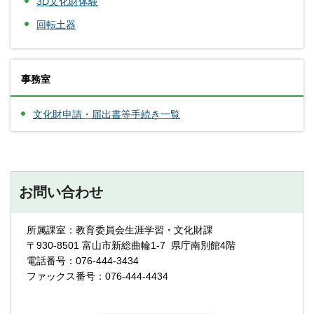
3D文化財体験
回転土器
事務室
文化財申請・届出書等手続き一覧
お問い合わせ
所属課室：教育委員会生涯学習・文化財課
〒930-8501 富山市新総曲輪1-7 県庁南別館4階
電話番号：076-444-3434
ファックス番号：076-444-4434