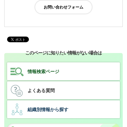
このページに知りたい情報がない場合は
情報検索ページ
よくある質問
組織別情報から探す