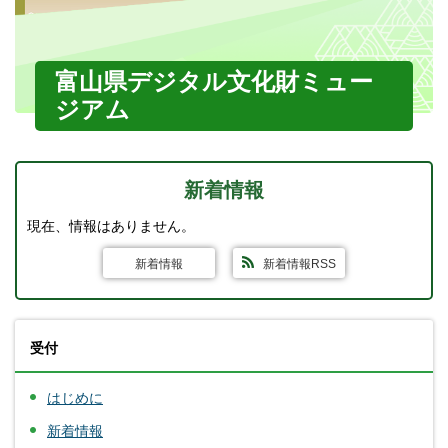
富山県デジタル文化財ミュー
ジアム
新着情報
現在、情報はありません。
新着情報
新着情報RSS
受付
はじめに
新着情報