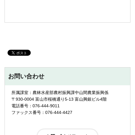
お問い合わせ
所属課室：農林水産部農村振興課中山間農業振興係
〒930-0004 富山市桜橋通り5-13 富山興銀ビル4階
電話番号：076-444-9011
ファックス番号：076-444-4427