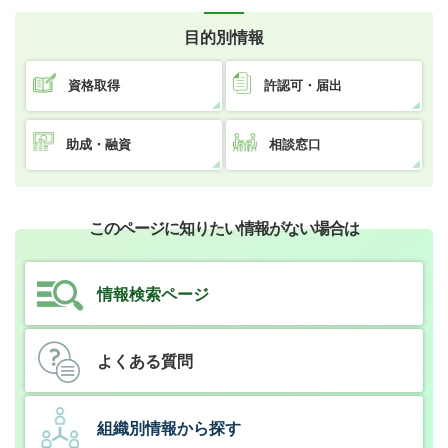
目的別情報
資格取得
許認可・届出
助成・融資
相談窓口
このページに知りたい情報がない場合は
情報検索ページ
よくある質問
組織別情報から探す