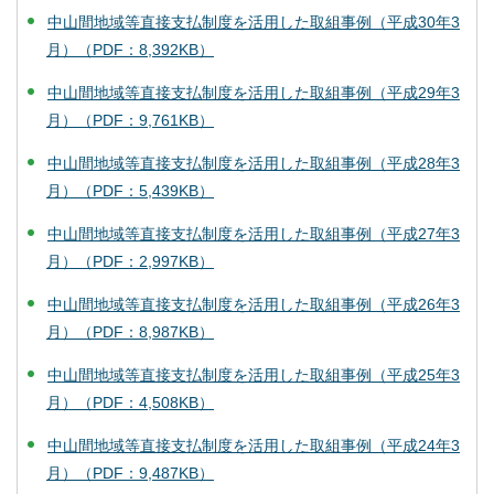
中山間地域等直接支払制度を活用した取組事例（平成30年3
月）（PDF：8,392KB）
中山間地域等直接支払制度を活用した取組事例（平成29年3
月）（PDF：9,761KB）
中山間地域等直接支払制度を活用した取組事例（平成28年3
月）（PDF：5,439KB）
中山間地域等直接支払制度を活用した取組事例（平成27年3
月）（PDF：2,997KB）
中山間地域等直接支払制度を活用した取組事例（平成26年3
月）（PDF：8,987KB）
中山間地域等直接支払制度を活用した取組事例（平成25年3
月）（PDF：4,508KB）
中山間地域等直接支払制度を活用した取組事例（平成24年3
月）（PDF：9,487KB）