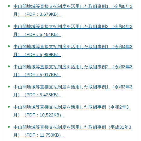
中山間地域等直接支払制度を活用した取組事例1.（令和5年3
月）（PDF：3,679KB）
中山間地域等直接支払制度を活用した取組事例2.（令和4年3
月）（PDF：5,454KB）
中山間地域等直接支払制度を活用した取組事例1.（令和4年3
月）（PDF：5,999KB）
中山間地域等直接支払制度を活用した取組事例2.（令和3年3
月）（PDF：5,017KB）
中山間地域等直接支払制度を活用した取組事例1.（令和3年3
月）（PDF：5,425KB）
中山間地域等直接支払制度を活用した取組事例（令和2年3
月）（PDF：10,522KB）
中山間地域等直接支払制度を活用した取組事例（平成31年3
月）（PDF：11,759KB）