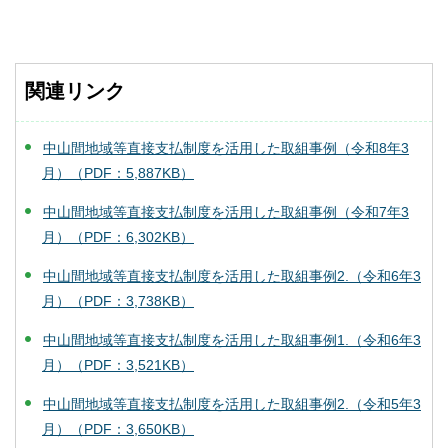
関連リンク
中山間地域等直接支払制度を活用した取組事例（令和8年3
月）（PDF：5,887KB）
中山間地域等直接支払制度を活用した取組事例（令和7年3
月）（PDF：6,302KB）
中山間地域等直接支払制度を活用した取組事例2.（令和6年3
月）（PDF：3,738KB）
中山間地域等直接支払制度を活用した取組事例1.（令和6年3
月）（PDF：3,521KB）
中山間地域等直接支払制度を活用した取組事例2.（令和5年3
月）（PDF：3,650KB）