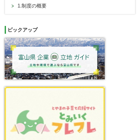
1.制度の概要
ピックアップ