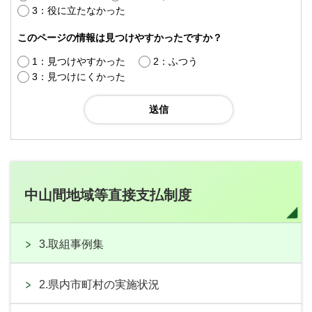
3：役に立たなかった
このページの情報は見つけやすかったですか？
1：見つけやすかった
2：ふつう
3：見つけにくかった
中山間地域等直接支払制度
3.取組事例集
2.県内市町村の実施状況