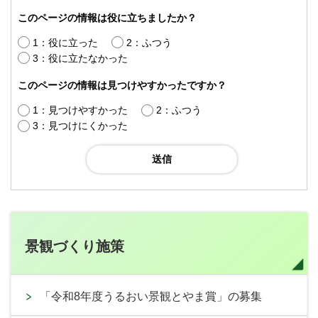
このページの情報は役に立ちましたか？
1：役に立った
2：ふつう
3：役に立たなかった
このページの情報は見つけやすかったですか？
1：見つけやすかった
2：ふつう
3：見つけにくかった
景観づくり施策
「令和8年度うるおい景観とやま賞」の募集