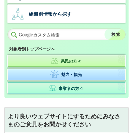
組織別情報から探す
対象者別トップページへ
県民の方々
魅力・観光
事業者の方々
より良いウェブサイトにするためにみなさ
まのご意見をお聞かせください