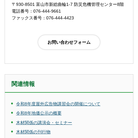
〒930-8501 富山市新総曲輪1-7 防災危機管理センター8階
電話番号：076-444-9661
ファックス番号：076-444-4423
関連情報
令和8年度屋外広告物講習会の開催について
令和8年地価公示の概要
木材関係の講演会・セミナー
木材関係の刊行物