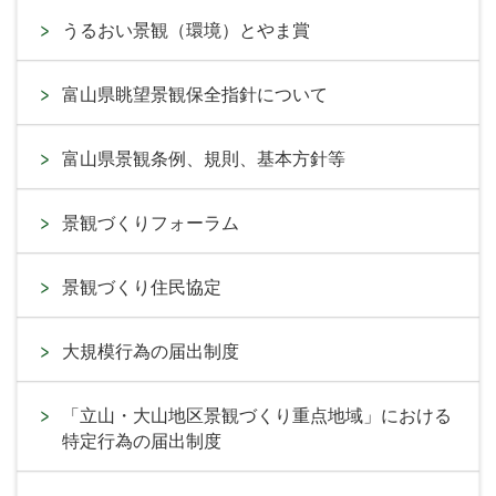
うるおい景観（環境）とやま賞
富山県眺望景観保全指針について
富山県景観条例、規則、基本方針等
景観づくりフォーラム
景観づくり住民協定
大規模行為の届出制度
「立山・大山地区景観づくり重点地域」における
特定行為の届出制度