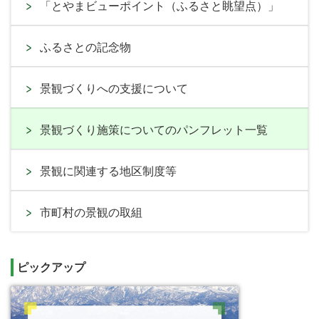
「とやまビューポイント（ふるさと眺望点）」
ふるさとの記念物
景観づくりへの支援について
景観づくり施策についてのパンフレット一覧
景観に関連する地区制度等
市町村の景観の取組
ピックアップ