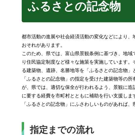
ふるさとの記念物
都市活動の進展や社会経済活動の変化などにより、
おそれがあります。
このため、県では、富山県景観条例に基づき、地域
り住民協定制度など様々な施策を実施しています。
る建築物、遺跡、名勝地等を「ふるさとの記念物」
「ふるさとの記念物」の指定を受けた建築物等の所
が、県では、適切な保全が行われるよう、景観に造
に要する経費を市町村とともに補助を行い支援しま
「ふるさとの記念物」にふさわしいものがあれば、
指定までの流れ