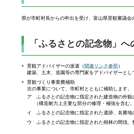
県が市町村長からの申出を受け、富山県景観審議会
「ふるさとの記念物」へ
景観アドバイザーの派遣（
関連リンク参照
）
建築、土木、造園等の専門家をアドバイザーとして
景観づくり事業費補助
次の事業について、市町村とともに補助します。
ア ふるさとの記念物に指定された建造物の外観
（構造耐力上主要な部分の修理・補強を含む
イ ふるさとの記念物に指定された遺跡、名勝地
ウ ふるさとの記念物に指定された樹林の間伐、