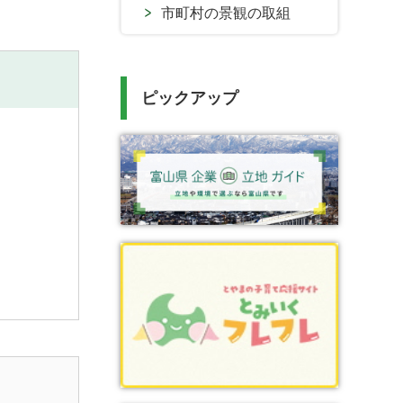
市町村の景観の取組
ピックアップ