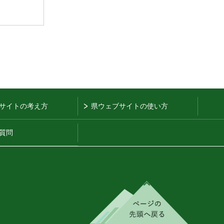
サイトの考え方
県ウェブサイトの使い方
質問