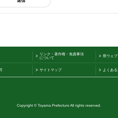
リンク・著作権・免責事項
県ウェブ
について
問
サイトマップ
よくある
Copyright © Toyama Prefecture All rights reserved.