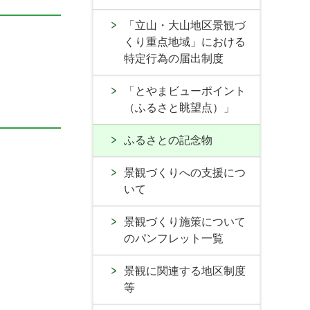
「立山・大山地区景観づ
くり重点地域」における
特定行為の届出制度
「とやまビューポイント
（ふるさと眺望点）」
ふるさとの記念物
景観づくりへの支援につ
いて
景観づくり施策について
のパンフレット一覧
景観に関連する地区制度
等