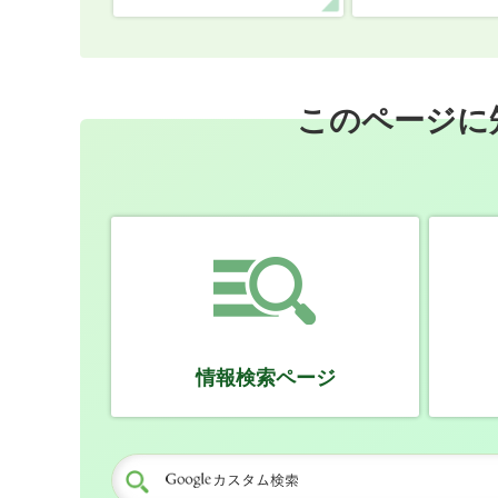
このページに
情報検索ページ