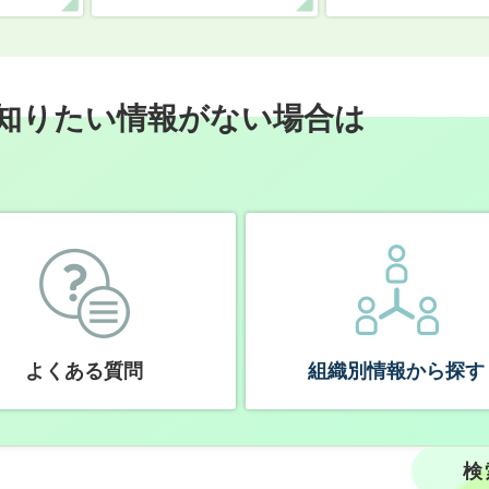
知りたい情報がない場合は
よくある質問
組織別情報から探す