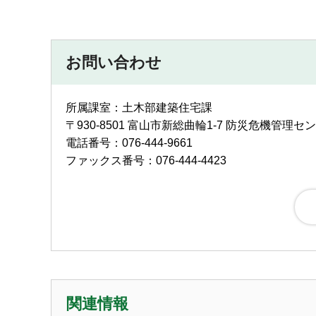
お問い合わせ
所属課室：土木部建築住宅課
〒930-8501 富山市新総曲輪1-7 防災危機管理セ
電話番号：076-444-9661
ファックス番号：076-444-4423
関連情報