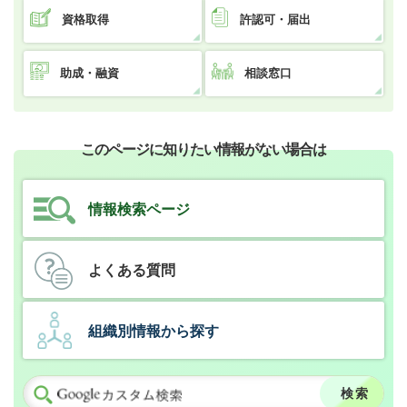
資格取得
許認可・届出
助成・融資
相談窓口
このページに知りたい情報がない場合は
情報検索ページ
よくある質問
組織別情報から探す