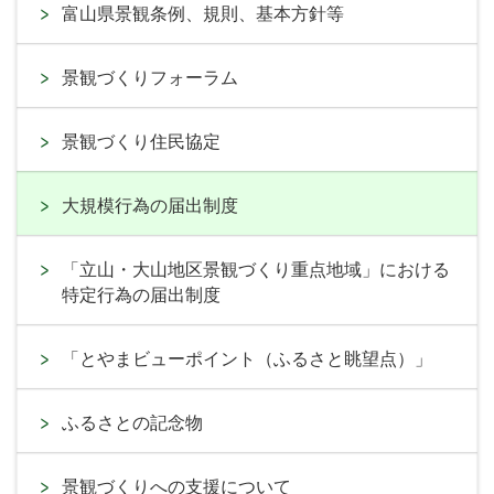
富山県景観条例、規則、基本方針等
景観づくりフォーラム
景観づくり住民協定
大規模行為の届出制度
「立山・大山地区景観づくり重点地域」における
特定行為の届出制度
「とやまビューポイント（ふるさと眺望点）」
ふるさとの記念物
景観づくりへの支援について