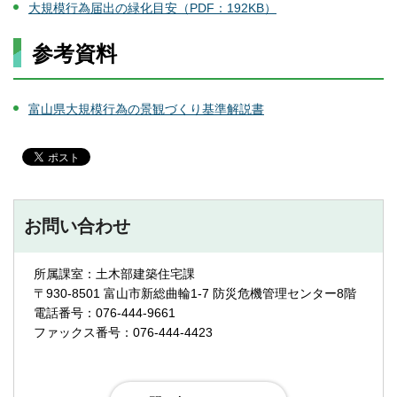
大規模行為届出の緑化目安（PDF：192KB）
参考資料
富山県大規模行為の景観づくり基準解説書
お問い合わせ
所属課室：土木部建築住宅課
〒930-8501 富山市新総曲輪1-7 防災危機管理センター8階
電話番号：076-444-9661
ファックス番号：076-444-4423