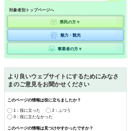
対象者別トップページへ
県民の方々
魅力・観光
事業者の方々
より良いウェブサイトにするためにみなさ
まのご意見をお聞かせください
このページの情報は役に立ちましたか？
1：役に立った
2：ふつう
3：役に立たなかった
このページの情報は見つけやすかったですか？