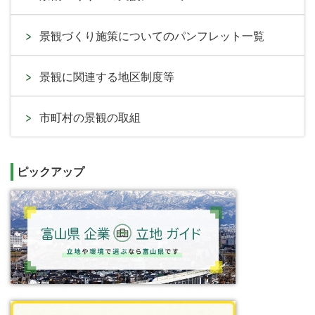
景観づくり施策についてのパンフレット一覧
景観に関連する地区制度等
市町村の景観の取組
ピックアップ