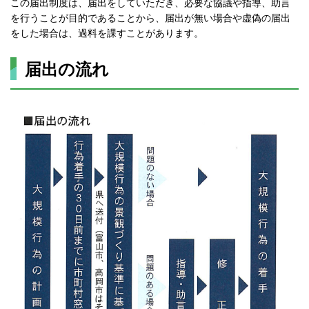
この届出制度は、届出をしていただき、必要な協議や指導、助言
を行うことが目的であることから、届出が無い場合や虚偽の届出
をした場合は、過料を課すことがあります。
届出の流れ