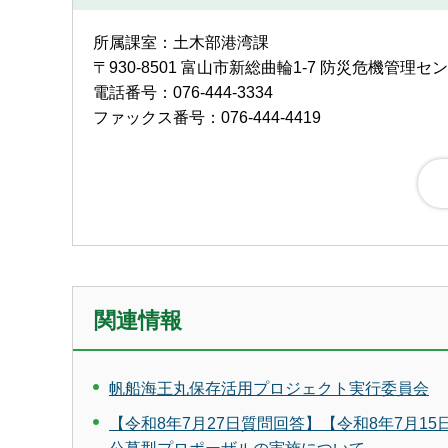
所属課室：土木部港湾課
〒930-8501 富山市新総曲輪1-7 防災危機管理セ
電話番号：076-444-3334
ファックス番号：076-444-4419
関連情報
帆船海王丸保存活用プロジェクト実行委員会
【令和8年7月27日質問回答】【令和8年7月