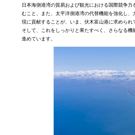
日本海側港湾の貿易および観光における国際競争力
むこと、また、太平洋側港湾の代替機能を強化し、
現に貢献することが、いま、伏木富山港に求められ
そして、これをしっかりと果たすべく、さらなる機
進めています。