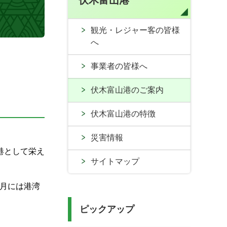
伏木富山港
観光・レジャー客の皆様
へ
事業者の皆様へ
指す
伏木富山港のご案内
伏木富山港の特徴
災害情報
港として栄え
サイトマップ
4月には港湾
ピックアップ