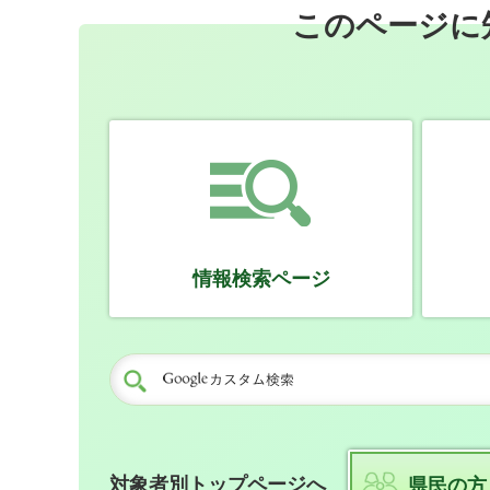
このページに
情報検索ページ
対象者別トップページへ
県民の方