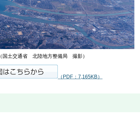
（国土交通省 北陸地方整備局 撮影）
（PDF：7,165KB）