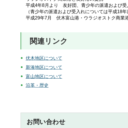
平成4年8月より 友好団、青少年の派遣および受
（青少年の派遣および受入れについては平成18年
平成29年7月 伏木富山港・ウラジオストク商業
関連リンク
伏木地区について
新湊地区について
富山地区について
沿革・歴史
お問い合わせ