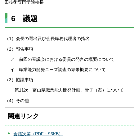
田技術専門学院校長
6 議題
（1）会長の選出及び会長職務代理者の指名
（2）報告事項
ア 前回の審議会における委員の発言の概要について
イ 職業能力開発ニーズ調査の結果概要について
（3）協議事項
「第11次 富山県職業能力開発計画」骨子（案）について
（4）その他
関連リンク
会議次第（PDF：96KB）