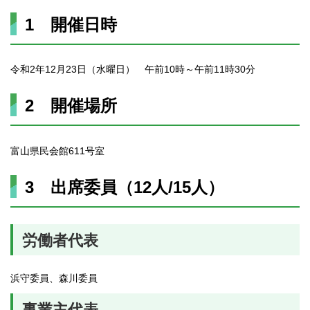
1 開催日時
令和2年12月23日（水曜日） 午前10時～午前11時30分
2 開催場所
富山県民会館611号室
3 出席委員（12人/15人）
労働者代表
浜守委員、森川委員
事業主代表