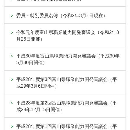
委員・特別委員名簿（令和2年3月1日現在）
令和元年度富山県職業能力開発審議会（令和2年3
月26日開催）
平成30年度富山県職業能力開発審議会（平成30年
5月30日開催）
平成28年度第3回富山県職業能力開発審議会（平
成29年3月6日開催）
平成28年度第2回富山県職業能力開発審議会（平
成28年12月15日開催）
平成28年度第1回富山県職業能力開発審議会（平