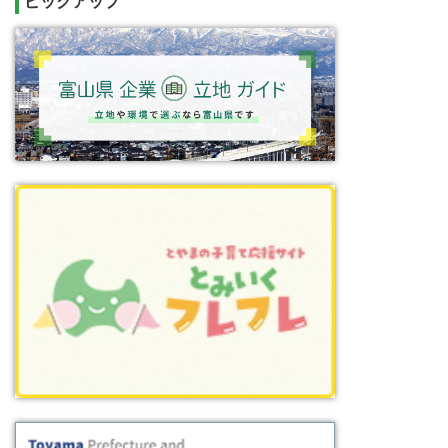
ピックアップ