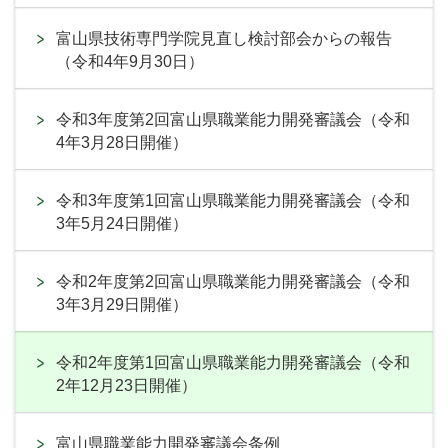
富山県技術専門学院見直し検討部会からの報告
（令和4年9月30日）
令和3年度第2回富山県職業能力開発審議会（令和
4年3月28日開催）
令和3年度第1回富山県職業能力開発審議会（令和
3年5月24日開催）
令和2年度第2回富山県職業能力開発審議会（令和
3年3月29日開催）
令和2年度第1回富山県職業能力開発審議会（令和
2年12月23日開催）
富山県職業能力開発審議会条例