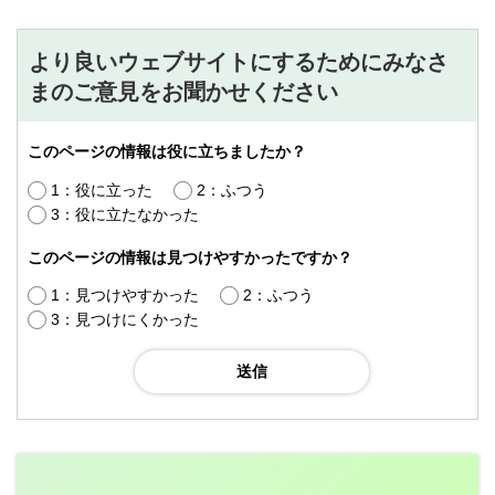
より良いウェブサイトにするためにみなさ
まのご意見をお聞かせください
このページの情報は役に立ちましたか？
1：役に立った
2：ふつう
3：役に立たなかった
このページの情報は見つけやすかったですか？
1：見つけやすかった
2：ふつう
3：見つけにくかった