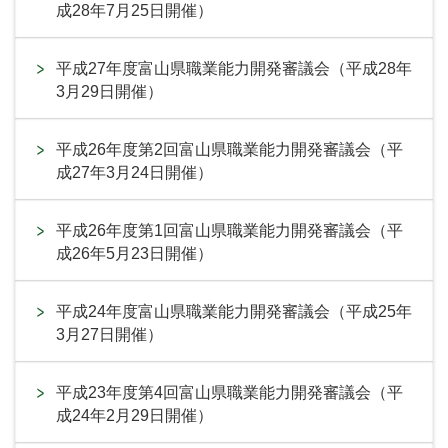
成28年7月25日開催）
平成27年度富山県職業能力開発審議会（平成28年
3月29日開催）
平成26年度第2回富山県職業能力開発審議会（平
成27年3月24日開催）
平成26年度第1回富山県職業能力開発審議会（平
成26年5月23日開催）
平成24年度富山県職業能力開発審議会（平成25年
3月27日開催）
平成23年度第4回富山県職業能力開発審議会（平
成24年2月29日開催）