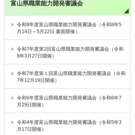
富山県職業能力開発審議会
令和8年度富山県職業能力開発審議会（令和8年5
月14日～5月22日 書面開催）
令和7年度第2回富山県職業能力開発審議会（令和
8年3月27日開催）
令和7年度第１回富山県職業能力開発審議会（令和
7年12月19日開催）
令和6年度富山県職業能力開発審議会（令和6年7
月29日開催）
令和4年度富山県職業能力開発審議会（令和5年3
月17日開催）