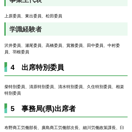
上原委員、東出委員、松田委員
学識経験者
沢井委員、瀬尾委員、高橋委員、賞雅委員、田中委員、中村委
員、羽根委員
4 出席特別委員
柴特別委員、清原特別委員、清水特別委員、久住特別委員、相楽
特別委員
5 事務局(県)出席者
布野商工労働部長、廣島商工労働部次長、細川労働政策課長、臼