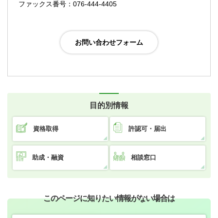
ファックス番号：076-444-4405
目的別情報
資格取得
許認可・届出
助成・融資
相談窓口
このページに知りたい情報がない場合は