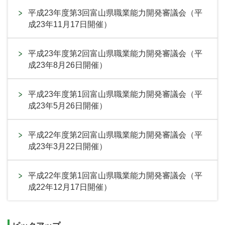
平成23年度第3回富山県職業能力開発審議会（平
成23年11月17日開催）
平成23年度第2回富山県職業能力開発審議会（平
成23年8月26日開催）
平成23年度第1回富山県職業能力開発審議会（平
成23年5月26日開催）
平成22年度第2回富山県職業能力開発審議会（平
成23年3月22日開催）
平成22年度第1回富山県職業能力開発審議会（平
成22年12月17日開催）