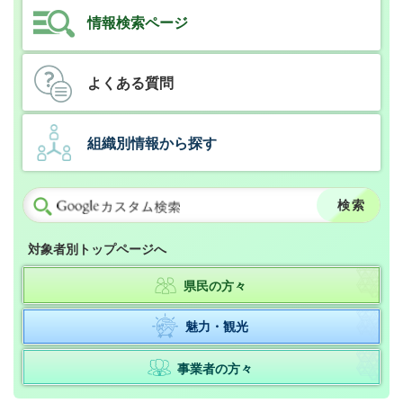
情報検索ページ
よくある質問
組織別情報から探す
対象者別トップページへ
県民の方々
魅力・観光
事業者の方々